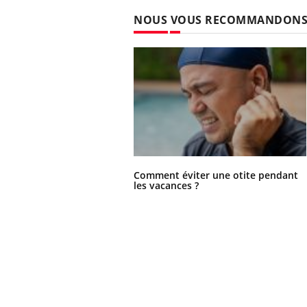
NOUS VOUS RECOMMANDON
Comment éviter une otite pendant
les vacances ?