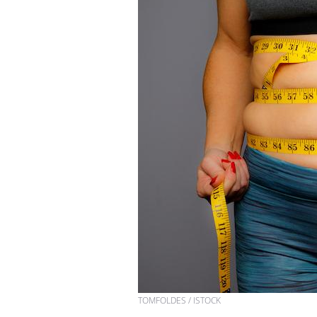
TOMFOLDES / ISTOCK