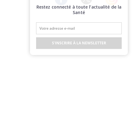
Restez connecté à toute l’actualité de la
Twitter
Facebook
Instagram
Santé
S'INSCRIRE À LA NEWSLETTER