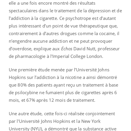
elle a une fois encore montré des résultats
spectaculaires dans le traitement de la dépression et de
l’addiction à la cigarette. Ce psychotrope est d’autant
plus intéressant d’un point de vue thérapeutique que,
contrairement à d’autres drogues comme la cocaïne, il
n’engendre aucune addiction et ne peut provoquer
d’overdose, explique aux
Échos
David Nutt, professeur
de pharmacologie à l'Imperial College London.
Une première étude menée par l’Université Johns
Hopkins sur l’addiction à la nicotine a ainsi démontré
que 80% des patients ayant reçu un traitement à base
de psilocybine ne fumaient plus de cigarettes après 6
mois, et 67% après 12 mois de traitement.
Une autre étude, cette fois-ci réalisée conjointement
par l’Université Johns Hopkins et la New York
University (NYU), a démontré que la substance active