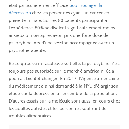
était particulièrement efficace
pour soulager la
dépression
chez les personnes ayant un cancer en
phase terminale. Sur les 80 patients participant à
l’expérience, 80% se disaient significativement moins
anxieux 6 mois après avoir pris une forte dose de
psilocybine lors d'une session accompagnée avec un
psychothérapeute.
Reste qu’aussi miraculeuse soit-elle, la psilocybine n’est
toujours pas autorisée sur le marché américain. Cela
pourrait bientôt changer. En 2017, l’Agence américaine
du médicament a ainsi demandé à la NYU d’élargir son
étude sur la dépression à l’ensemble de la population.
D’autres essais sur la molécule sont aussi en cours chez
les adultes autistes et les personnes souffrant de
troubles alimentaires.