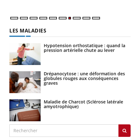
LES MALADIES
Hypotension orthostatique : quand la
pression artérielle chute au lever
Drépanocytose : une déformation des
globules rouges aux conséquences
graves
Maladie de Charcot (Sclérose latérale
amyotrophique)