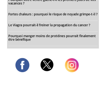
vacances ?
Fortes chaleurs : pourquoi le risque de noyade grimpe-t-il ?
Le Viagra pourrait-il freiner la propagation du cancer ?
Pourquoi manger moins de protéines pourrait finalement
être bénéfique
Twitter
Facebook
Instagram