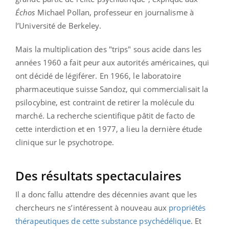
Échos
Michael Pollan, professeur en journalisme à
l’Université de Berkeley.
Mais la multiplication des "trips" sous acide dans les
années 1960 a fait peur aux autorités américaines, qui
ont décidé de légiférer. En 1966, le laboratoire
pharmaceutique suisse Sandoz, qui commercialisait la
psilocybine, est contraint de retirer la molécule du
marché. La recherche scientifique pâtit de facto de
cette interdiction et en 1977, a lieu la dernière étude
clinique sur le psychotrope.
Des résultats spectaculaires
Il a donc fallu attendre des décennies avant que les
chercheurs ne s’intéressent à nouveau aux
propriétés
thérapeutiques de cette substance psychédélique
. Et