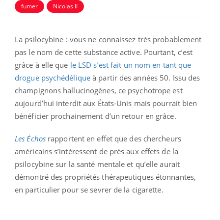
fumer
Nicolas II
La psilocybine : vous ne connaissez très probablement
pas le nom de cette substance active. Pourtant, c’est
grâce à elle que
le LSD s’est fait un nom en tant que
drogue psychédélique
à partir des années 50. Issu des
champignons hallucinogènes, ce psychotrope est
aujourd’hui interdit aux États-Unis mais pourrait bien
bénéficier prochainement d’un retour en grâce.
Les Échos
rapportent en effet que des chercheurs
américains s’intéressent de près aux effets de la
psilocybine sur la santé mentale et qu’elle aurait
démontré des propriétés thérapeutiques étonnantes,
en particulier pour se sevrer de la cigarette.