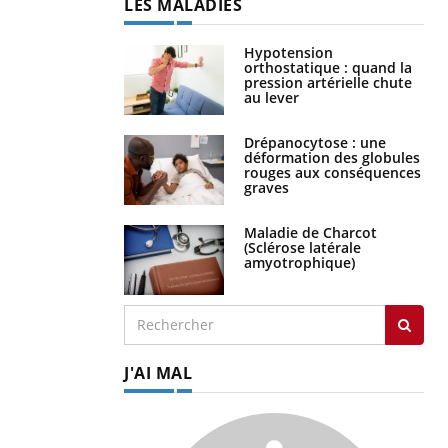
LES MALADIES
Hypotension
orthostatique : quand la
pression artérielle chute
au lever
Drépanocytose : une
déformation des globules
rouges aux conséquences
graves
Maladie de Charcot
(Sclérose latérale
amyotrophique)
J'AI MAL