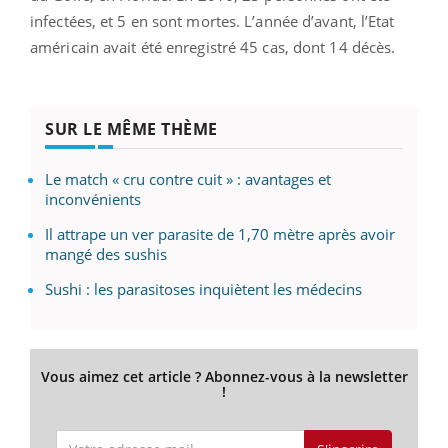
infectées, et 5 en sont mortes. L’année d’avant, l’Etat
américain avait été enregistré 45 cas, dont 14 décès.
SUR LE MÊME THÈME
Le match « cru contre cuit » : avantages et
inconvénients
Il attrape un ver parasite de 1,70 mètre après avoir
mangé des sushis
Sushi : les parasitoses inquiètent les médecins
Vous aimez cet article ? Abonnez-vous à la newsletter
!