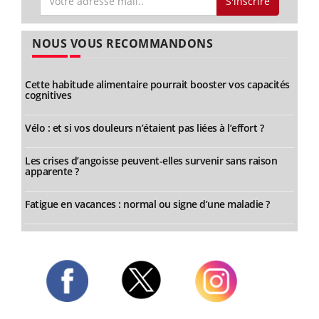
S'inscrire
NOUS VOUS RECOMMANDONS
Cette habitude alimentaire pourrait booster vos capacités
cognitives
Vélo : et si vos douleurs n’étaient pas liées à l’effort ?
Les crises d’angoisse peuvent-elles survenir sans raison
apparente ?
Fatigue en vacances : normal ou signe d’une maladie ?
Twitter
Facebook
Instagram