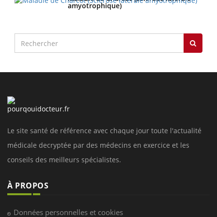
amyotrophique)
Le site santé de référence avec chaque jour toute l'actualité
médicale decryptée par des médecins en exercice et les
conseils des meilleurs spécialistes.
À PROPOS
Données personnelles et cookies