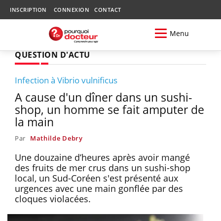
INSCRIPTION
CONNEXION
CONTACT
Menu
QUESTION D'ACTU
Infection à Vibrio vulnificus
A cause d'un dîner dans un sushi-
shop, un homme se fait amputer de
la main
Par
Mathilde Debry
Une douzaine d’heures après avoir mangé
des fruits de mer crus dans un sushi-shop
local, un Sud-Coréen s'est présenté aux
urgences avec une main gonflée par des
cloques violacées.