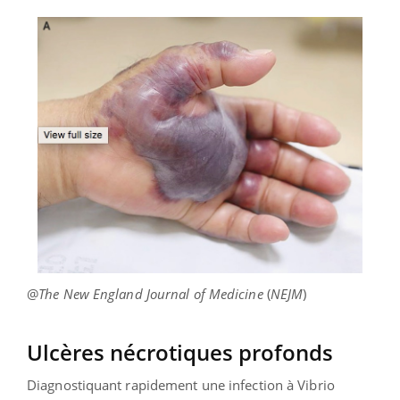
@
The New England Journal of Medicine
(
NEJM
)
Ulcères nécrotiques profonds
Diagnostiquant rapidement une infection à Vibrio