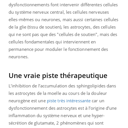
dysfonctionnements font intervenir différentes cellules
du système nerveux central, les cellules nerveuses
elles-mêmes ou neurones, mais aussi certaines cellules
de la glie (tissu de soutien), les astrocytes, des cellules
qui ne sont pas que des "cellules de soutien", mais des
cellules fondamentales qui interviennent en
permanence pour moduler le fonctionnement des
neurones.
Une vraie piste thérapeutique
L’inhibition de l’accumulation des sphingolipides dans
les astrocytes de la moelle au cours de la douleur
neurogène est une
piste très intéressante
car un
dysfonctionnement des astrocytes est à l’origine d’une
inflammation du système nerveux et une hyper-
sécrétion de glutamate, 2 phénomènes qui sont