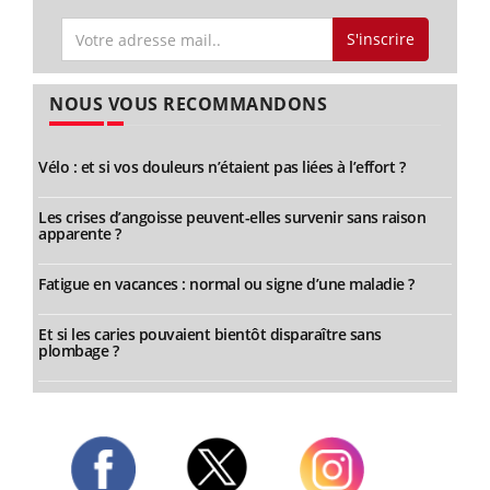
S'inscrire
NOUS VOUS RECOMMANDONS
Vélo : et si vos douleurs n’étaient pas liées à l’effort ?
Les crises d’angoisse peuvent-elles survenir sans raison
apparente ?
Fatigue en vacances : normal ou signe d’une maladie ?
Et si les caries pouvaient bientôt disparaître sans
plombage ?