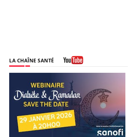
LA CHAÎNE SANTÉ
Youtube