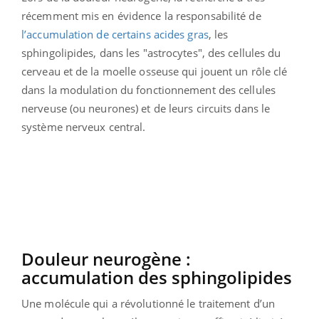
récemment mis en évidence la responsabilité de
l’accumulation de certains acides gras
, les
sphingolipides, dans les "astrocytes", des cellules du
cerveau et de la moelle osseuse qui jouent un rôle clé
dans la modulation du fonctionnement des cellules
nerveuse (ou neurones) et de leurs circuits dans le
système nerveux central.
Douleur neurogène :
accumulation des sphingolipides
Une molécule qui a révolutionné le traitement d’un