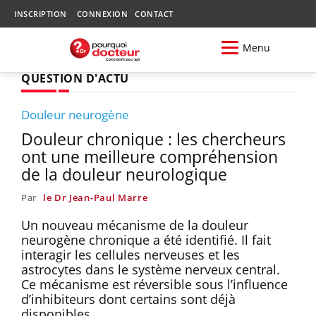
INSCRIPTION
CONNEXION
CONTACT
Menu
QUESTION D'ACTU
Douleur neurogène
Douleur chronique : les chercheurs
ont une meilleure compréhension
de la douleur neurologique
Par
le Dr Jean-Paul Marre
Un nouveau mécanisme de la douleur
neurogène chronique a été identifié. Il fait
interagir les cellules nerveuses et les
astrocytes dans le système nerveux central.
Ce mécanisme est réversible sous l’influence
d’inhibiteurs dont certains sont déjà
disponibles.