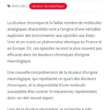
Mots clés :
douleur neuropathique
La douleur chronique et le faible nombre de molécules
antalgiques disponibles sont à l’origine d’une véritable
explosion des toxicomanies aux opioïdes aux Etats-
Unis et on craint un phénomène identique en France et
en Europe. Or, ces opioïdes ne sont le plus souvent pas
efficaces dans les douleurs chroniques d’origine
neurologique.
Une nouvelle compréhension de la douleur d’origine
neurologique, qui représente
un quart
des douleurs
chroniques, et la disponibilité d’une molécule
susceptible d’en contrer le mécanisme, représentent
donc un réel nouvel espoir.
Lors de la douleur neurogène, la recherche a très