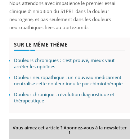
Nous attendons avec impatience le premier essai
clinique d’inhibition du S1PR1 dans la douleur
neurogène, et pas seulement dans les douleurs
neuropathiques liées au bortézomib.
SUR LE MÊME THÈME
Douleurs chroniques : c'est prouvé, mieux vaut
arrêter les opioïdes
Douleur neuropathique : un nouveau médicament
neutralise cette douleur induite par chimiothérapie
Douleur chronique : révolution diagnostique et
thérapeutique
Vous aimez cet article ? Abonnez-vous à la newsletter
!