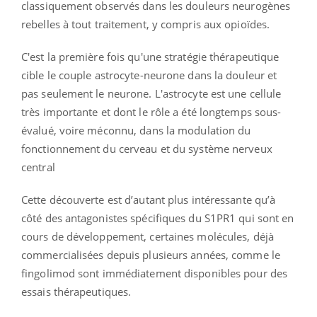
classiquement observés dans les douleurs neurogènes
rebelles à tout traitement, y compris aux opioïdes.
C'est la première fois qu'une stratégie thérapeutique
cible le couple astrocyte-neurone dans la douleur et
pas seulement le neurone. L'astrocyte est une cellule
très importante et dont le rôle a été longtemps sous-
évalué, voire méconnu, dans la modulation du
fonctionnement du cerveau et du système nerveux
central
Cette découverte est d’autant plus intéressante qu’à
côté des antagonistes spécifiques du S1PR1 qui sont en
cours de développement, certaines molécules, déjà
commercialisées depuis plusieurs années, comme le
fingolimod sont immédiatement disponibles pour des
essais thérapeutiques.