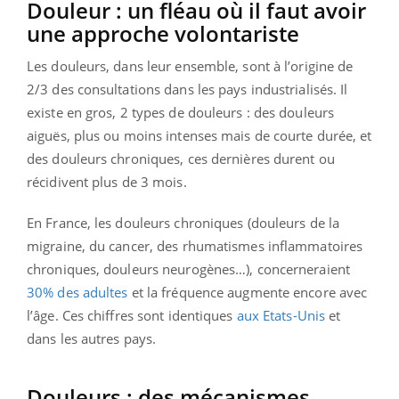
Douleur : un fléau où il faut avoir
une approche volontariste
Les douleurs, dans leur ensemble, sont à l’origine de
2/3 des consultations dans les pays industrialisés. Il
existe en gros, 2 types de douleurs : des douleurs
aiguës, plus ou moins intenses mais de courte durée, et
des douleurs chroniques, ces dernières durent ou
récidivent plus de 3 mois.
En France, les douleurs chroniques (douleurs de la
migraine, du cancer, des rhumatismes inflammatoires
chroniques, douleurs neurogènes…), concerneraient
30% des adultes
et la fréquence augmente encore avec
l’âge. Ces chiffres sont identiques
aux Etats-Unis
et
dans les autres pays.
Douleurs : des mécanismes