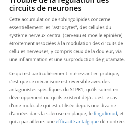
circuits de neurones
Cette accumulation de sphingolipides concerne
essentiellement les "astrocytes", des cellules du
système nerveux central (cerveau et moelle épinière)
étroitement associées à la modulation des circuits de
cellules nerveuses, y compris ceux de la douleur, via
une inflammation et une surproduction de glutamate.
Ce qui est particulièrement intéressant en pratique,
c’est que ce mécanisme est réversible avec des
antagonistes spécifiques du S1PR1, qu’ils soient en
développement ou qu’ils existent déjà : c’est le cas
d’une molécule qui est utilisée depuis une dizaine
d’années dans la sclérose en plaque, le
fingolimod
, et
qui a par ailleurs une
efficacité antalgique
démontrée.