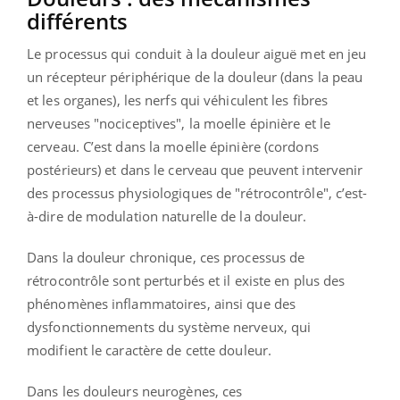
différents
Le processus qui conduit à la douleur aiguë met en jeu
un récepteur périphérique de la douleur (dans la peau
et les organes), les nerfs qui véhiculent les fibres
nerveuses "nociceptives", la moelle épinière et le
cerveau. C’est dans la moelle épinière (cordons
postérieurs) et dans le cerveau que peuvent intervenir
des processus physiologiques de "rétrocontrôle", c’est-
à-dire de modulation naturelle de la douleur.
Dans la douleur chronique, ces processus de
rétrocontrôle sont perturbés et il existe en plus des
phénomènes inflammatoires, ainsi que des
dysfonctionnements du système nerveux, qui
modifient le caractère de cette douleur.
Dans les douleurs neurogènes, ces