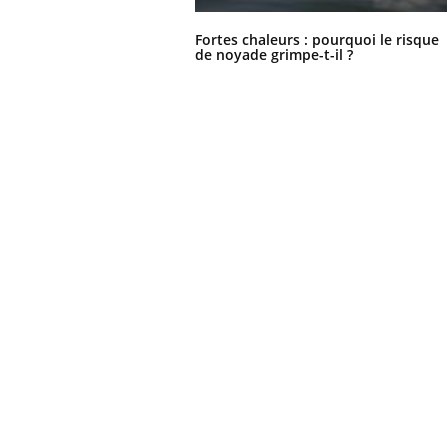
Fortes chaleurs : pourquoi le risque
de noyade grimpe-t-il ?