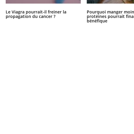
Le Viagra pourrait-il freiner la
Pourquoi manger moin
propagation du cancer ?
protéines pourrait fin
bénéfique