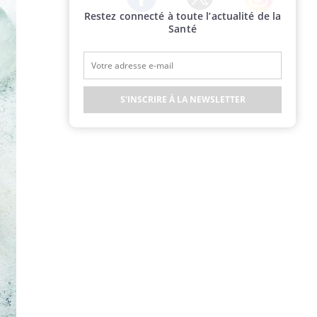
Restez connecté à toute l’actualité de la
Twitter
Facebook
Instagram
Santé
S'INSCRIRE À LA NEWSLETTER