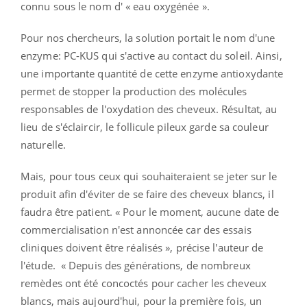
connu sous le nom d' « eau oxygénée ».
Pour nos chercheurs, la solution portait le nom d'une
enzyme: PC-KUS qui s'active au contact du soleil. Ainsi,
une importante quantité de cette enzyme antioxydante
permet de stopper la production des molécules
responsables de l'oxydation des cheveux. Résultat, au
lieu de s'éclaircir, le follicule pileux garde sa couleur
naturelle.
Mais, pour tous ceux qui souhaiteraient se jeter sur le
produit afin d'éviter de se faire des cheveux blancs, il
faudra être patient. « Pour le moment, aucune date de
commercialisation n'est annoncée car des essais
cliniques doivent être réalisés », précise l'auteur de
l'étude. « Depuis des générations, de nombreux
remèdes ont été concoctés pour cacher les cheveux
blancs, mais aujourd'hui, pour la première fois, un