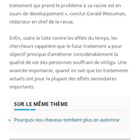
traitement qui prend le problème à sa racine est en
cours de développement », conclut Gerald Weissman,
rédacteur en chef de la revue.
Enfin, outre la lutte contre les effets du temps, les
chercheurs rappelent que le futur traitement a pour
objectif principal d'améliorer considérablement la
qualité de vie des personnes souffrant de vitiligo. Une
avancée importante, quand on sait que les traitements
actuels ont pour la plupart des effets secondaires
importants.
SUR LE MÊME THÈME
Pourquoi nos cheveux tombent plus en automne