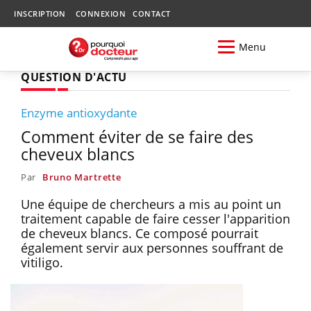
INSCRIPTION
CONNEXION
CONTACT
Menu
QUESTION D'ACTU
Enzyme antioxydante
Comment éviter de se faire des
cheveux blancs
Par
Bruno Martrette
Une équipe de chercheurs a mis au point un
traitement capable de faire cesser l'apparition
de cheveux blancs. Ce composé pourrait
également servir aux personnes souffrant de
vitiligo.