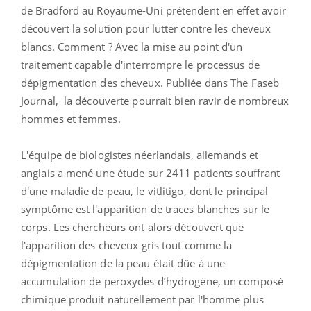
de Bradford au Royaume-Uni prétendent en effet avoir
découvert la solution pour lutter contre les cheveux
blancs. Comment ? Avec la mise au point d'un
traitement capable d'interrompre le processus de
dépigmentation des cheveux. Publiée dans The Faseb
Journal, la découverte pourrait bien ravir de nombreux
hommes et femmes.
L'équipe de biologistes néerlandais, allemands et
anglais a mené une étude sur 2411 patients souffrant
d'une maladie de peau, le vitlitigo, dont le principal
symptôme est l'apparition de traces blanches sur le
corps. Les chercheurs ont alors découvert que
l'apparition des cheveux gris tout comme la
dépigmentation de la peau était dûe à une
accumulation de peroxydes d’hydrogène, un composé
chimique produit naturellement par l'homme plus