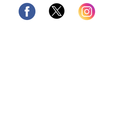
Twitter
Facebook
Instagram