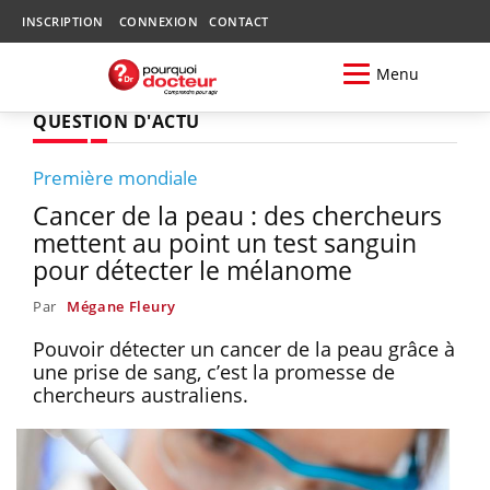
INSCRIPTION
CONNEXION
CONTACT
Menu
QUESTION D'ACTU
Première mondiale
Cancer de la peau : des chercheurs
mettent au point un test sanguin
pour détecter le mélanome
Par
Mégane Fleury
Pouvoir détecter un cancer de la peau grâce à
une prise de sang, c’est la promesse de
chercheurs australiens.