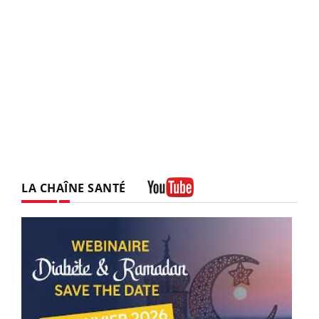
LA CHAÎNE SANTÉ
Youtube