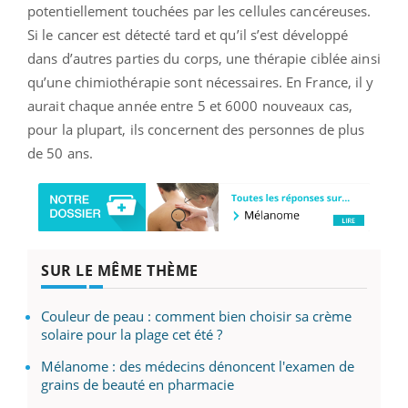
potentiellement touchées par les cellules cancéreuses.
Si le cancer est détecté tard et qu’il s’est développé
dans d’autres parties du corps, une thérapie ciblée ainsi
qu’une chimiothérapie sont nécessaires. En France, il y
aurait chaque année entre 5 et 6000 nouveaux cas,
pour la plupart, ils concernent des personnes de plus
de 50 ans.
SUR LE MÊME THÈME
Couleur de peau : comment bien choisir sa crème
solaire pour la plage cet été ?
Mélanome : des médecins dénoncent l'examen de
grains de beauté en pharmacie