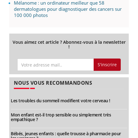
Mélanome : un ordinateur meilleur que 58
dermatologues pour diagnostiquer des cancers sur
100 000 photos
Vous aimez cet article ? Abonnez-vous à la newsletter
!
S'inscrire
NOUS VOUS RECOMMANDONS
Les troubles du sommeil modifient votre cerveau !
Mon enfant est-il trop sensible ou simplement très
empathique ?
Bébés, jeunes enfants : quelle trousse à pharmacie pour