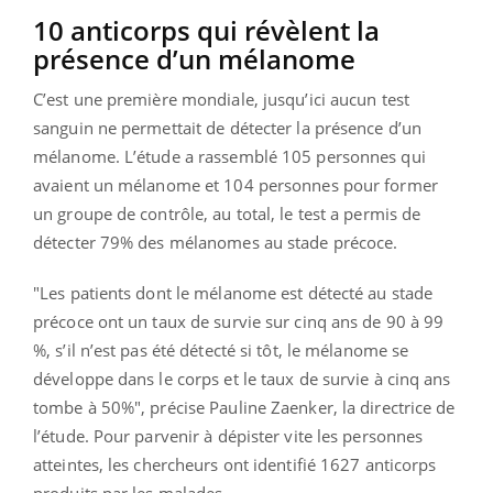
10 anticorps qui révèlent la
présence d’un mélanome
C’est une première mondiale, jusqu’ici aucun test
sanguin ne permettait de détecter la présence d’un
mélanome. L’étude a rassemblé 105 personnes qui
avaient un mélanome et 104 personnes pour former
un groupe de contrôle, au total, le test a permis de
détecter 79% des mélanomes au stade précoce.
"Les patients dont le mélanome est détecté au stade
précoce ont un taux de survie sur cinq ans de 90 à 99
%, s’il n’est pas été détecté si tôt, le mélanome se
développe dans le corps et le taux de survie à cinq ans
tombe à 50%", précise Pauline Zaenker, la directrice de
l’étude. Pour parvenir à dépister vite les personnes
atteintes, les chercheurs ont identifié 1627 anticorps