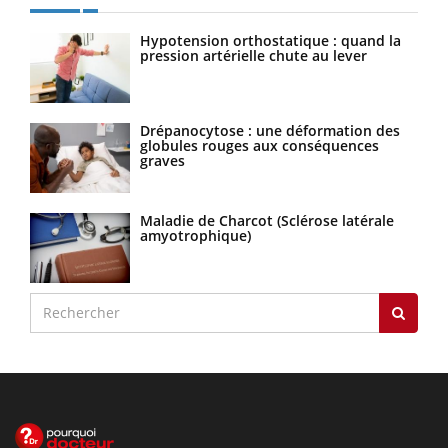
Hypotension orthostatique : quand la
pression artérielle chute au lever
Drépanocytose : une déformation des
globules rouges aux conséquences
graves
Maladie de Charcot (Sclérose latérale
amyotrophique)