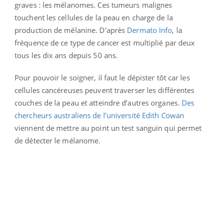
graves : les mélanomes. Ces tumeurs malignes
touchent les cellules de la peau en charge de la
production de mélanine. D’après
Dermato Info
, la
fréquence de ce type de cancer est multiplié par deux
tous les dix ans depuis 50 ans.
Pour pouvoir le soigner, il faut le dépister tôt car les
cellules cancéreuses peuvent traverser les différentes
couches de la peau et atteindre d’autres organes.
Des
chercheurs australiens
de l’université Edith Cowan
viennent de mettre au point un test sanguin qui permet
de détecter le mélanome.