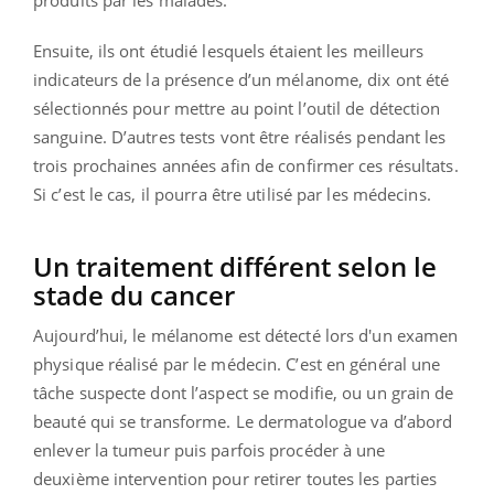
produits par les malades.
Ensuite, ils ont étudié lesquels étaient les meilleurs
indicateurs de la présence d’un mélanome, dix ont été
sélectionnés pour mettre au point l’outil de détection
sanguine. D’autres tests vont être réalisés pendant les
trois prochaines années afin de confirmer ces résultats.
Si c’est le cas, il pourra être utilisé par les médecins.
Un traitement différent selon le
stade du cancer
Aujourd’hui, le mélanome est détecté lors d'
un examen
physique réalisé par le médecin. C’est en général une
tâche suspecte dont l’aspect se modifie, ou un grain de
beauté qui se transforme. Le dermatologue va d’abord
enlever la tumeur puis parfois procéder à une
deuxième intervention pour retirer toutes les parties