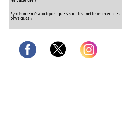
les vacances ?
Syndrome métabolique : quels sont les meilleurs exercices
physiques ?
Twitter
Facebook
Instagram