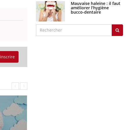
Mauvaise haleine : il faut
améliorer l’hygiène
bucco-dentaire
'inscrire