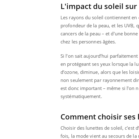
L'impact du soleil sur
Les rayons du soleil contiennent en 
profondeur de la peau, et les UVB, q
cancers de la peau – et d’une bonne 
chez les personnes âgées.
Si l’on sait aujourd’hui parfaitement
en protégeant ses yeux lorsque la lu
d’ozone, diminue, alors que les loisi
non seulement par rayonnement direct
est donc important – même si l’on n
systématiquement.
Comment choisir ses l
Choisir des lunettes de soleil, c’est
fois, la mode vient au secours de la