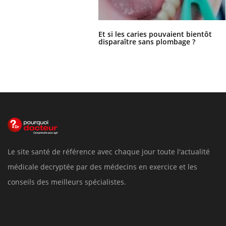
Et si les caries pouvaient bientôt
disparaître sans plombage ?
Le site santé de référence avec chaque jour toute l'actualité
médicale decryptée par des médecins en exercice et les
conseils des meilleurs spécialistes.