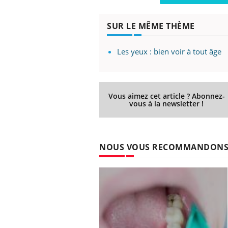
SUR LE MÊME THÈME
Les yeux : bien voir à tout âge
Vous aimez cet article ? Abonnez-
vous à la newsletter !
NOUS VOUS RECOMMANDON