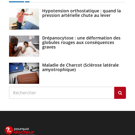
Hypotension orthostatique : quand la
pression artérielle chute au lever
Drépanocytose : une déformation des
globules rouges aux conséquences
graves
Maladie de Charcot (Sclérose latérale
amyotrophique)