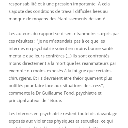
responsabilité et à une pression importante. À cela
s'ajoute des conditions de travail difficiles liées au
manque de moyens des établissements de santé.
Les auteurs du rapport se disent néanmoins surpris par
ces résultats : "je ne m’attendais pas à ce que les
internes en psychiatrie soient en moins bonne santé
mentale que leurs confrères (…) Ils sont confrontés
moins directement à la mort que les réanimateurs par
exemple ou moins exposés à la fatigue que certains
chirurgiens.
Et ils devraient être théoriquement plus
outillés pour faire face aux situations de stress",
commente le Dr Guillaume Fond, psychiatre et
principal auteur de l’étude.
Les internes en psychiatrie restent toutefois davantage
exposés aux violences physiques et sexuelles, ce qui