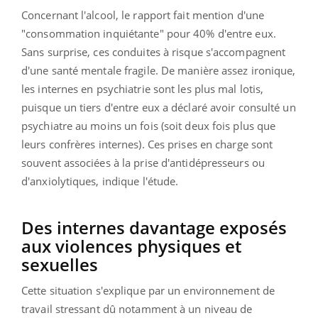
Concernant l'alcool, le rapport fait mention d'une
"consommation inquiétante" pour 40% d'entre eux.
Sans surprise, ces conduites à risque s'accompagnent
d'une santé mentale fragile. De manière assez ironique,
les internes en psychiatrie sont les plus mal lotis,
puisque un tiers d'entre eux a déclaré avoir consulté un
psychiatre au moins un fois (soit deux fois plus que
leurs confrères internes). Ces prises en charge sont
souvent associées à la prise d'antidépresseurs ou
d'anxiolytiques, indique l'étude.
Des internes davantage exposés
aux violences physiques et
sexuelles
Cette situation s'explique par un environnement de
travail stressant dû notamment à un niveau de