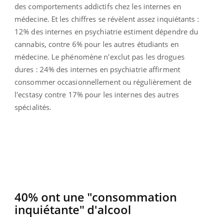
des comportements addictifs chez les internes en
médecine. Et les chiffres se révèlent assez inquiétants :
12% des internes en psychiatrie estiment dépendre du
cannabis, contre 6% pour les autres étudiants en
médecine. Le phénomène n'exclut pas les drogues
dures : 24% des internes en psychiatrie affirment
consommer occasionnellement ou régulièrement de
l'ecstasy contre 17% pour les internes des autres
spécialités.
40% ont une "consommation
inquiétante" d'alcool