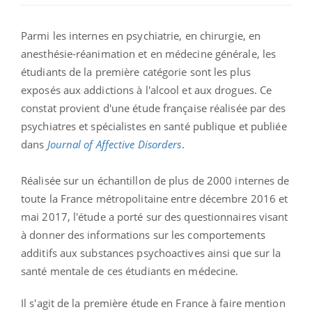
Parmi les internes en psychiatrie, en chirurgie, en
anesthésie-réanimation et en médecine générale, les
étudiants de la première catégorie sont les plus
exposés aux addictions à l'alcool et aux drogues. Ce
constat provient d'une étude française réalisée par des
psychiatres et spécialistes en santé publique et publiée
dans
Journal of Affective Disorders
.
Réalisée sur un échantillon de plus de 2000 internes de
toute la France métropolitaine entre décembre 2016 et
mai 2017, l'étude a porté sur des questionnaires visant
à donner des informations sur les comportements
additifs aux substances psychoactives ainsi que sur la
santé mentale de ces étudiants en médecine.
Il s'agit de la première étude en France à faire mention