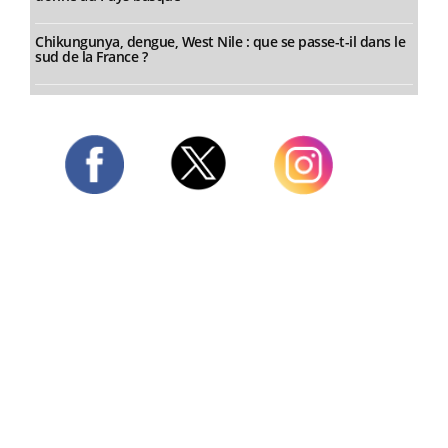
Chikungunya, dengue, West Nile : que se passe-t-il dans le
sud de la France ?
Twitter
Facebook
Instagram