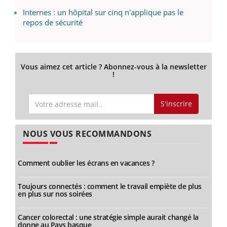
Internes : un hôpital sur cinq n'applique pas le
repos de sécurité
Vous aimez cet article ? Abonnez-vous à la newsletter
!
S'inscrire
NOUS VOUS RECOMMANDONS
Comment oublier les écrans en vacances ?
Toujours connectés : comment le travail empiète de plus
en plus sur nos soirées
Cancer colorectal : une stratégie simple aurait changé la
donne au Pays basque