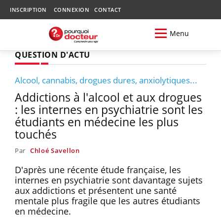
INSCRIPTION
CONNEXION
CONTACT
Menu
QUESTION D'ACTU
Alcool, cannabis, drogues dures, anxiolytiques...
Addictions à l'alcool et aux drogues
: les internes en psychiatrie sont les
étudiants en médecine les plus
touchés
Par
Chloé Savellon
D'après une récente étude française, les
internes en psychiatrie sont davantage sujets
aux addictions et présentent une santé
mentale plus fragile que les autres étudiants
en médecine.