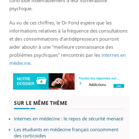
contribue indéniablement à leur vulnérabilité
psychique.
Au vu de ces chiffres, le Dr Fond espère que les
informations relatives à la fréquence des consultations
et des consommations d’antidépresseurs pourront
aider aboutir à une "meilleure connaissance des
problèmes psychiques" rencontrés par les
internes en
médecine
.
SUR LE MÊME THÈME
Internes en médecine : le repos de sécurité menacé
Les étudiants en médecine français consomment
des corticoïdes