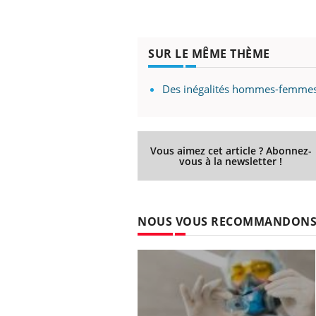
SUR LE MÊME THÈME
Des inégalités hommes-femmes
Vous aimez cet article ? Abonnez-
vous à la newsletter !
NOUS VOUS RECOMMANDON