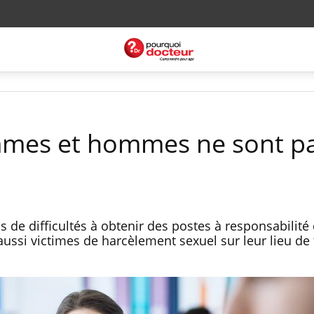
mmes et hommes ne sont p
de difficultés à obtenir des postes à responsabilité 
ussi victimes de harcèlement sexuel sur leur lieu de 