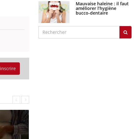
Mauvaise haleine : il faut
améliorer l’hygiène
bucco-dentaire
'inscrire