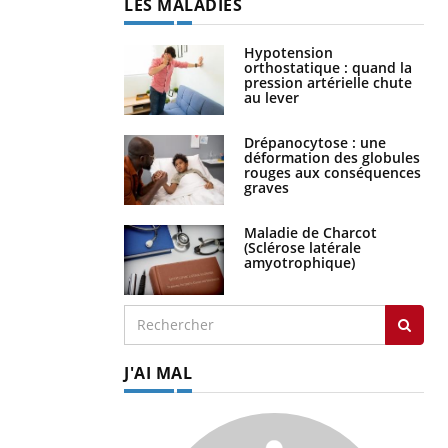
LES MALADIES
Hypotension
orthostatique : quand la
pression artérielle chute
au lever
Drépanocytose : une
déformation des globules
rouges aux conséquences
graves
Maladie de Charcot
(Sclérose latérale
amyotrophique)
J'AI MAL