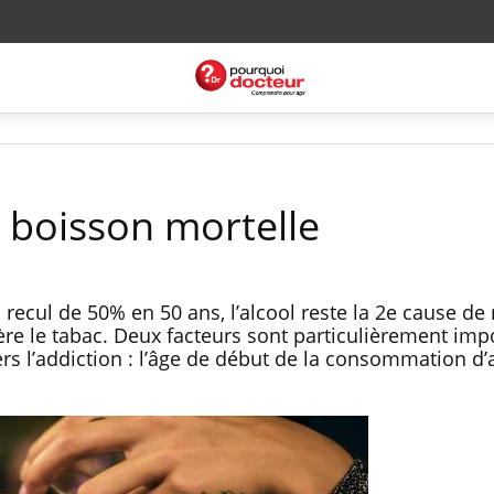
: boisson mortelle
cul de 50% en 50 ans, l’alcool reste la 2e cause de 
ière le tabac. Deux facteurs sont particulièrement imp
rs l’addiction : l’âge de début de la consommation d’a