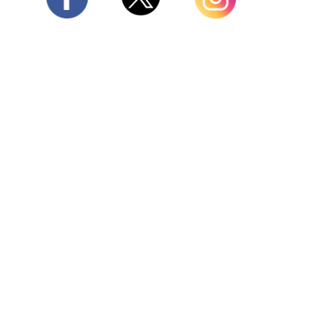
Twitter
Facebook
Instagram