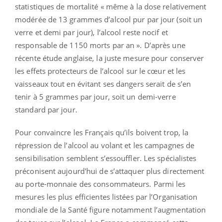
statistiques de mortalité « même à la dose relativement
modérée de 13 grammes d’alcool pur par jour (soit un
verre et demi par jour), l’alcool reste nocif et
responsable de 1150 morts par an ». D’après une
récente étude anglaise, la juste mesure pour conserver
les effets protecteurs de l’alcool sur le cœur et les
vaisseaux tout en évitant ses dangers serait de s’en
tenir à 5 grammes par jour, soit un demi-verre
standard par jour.
Pour convaincre les Français qu’ils boivent trop, la
répression de l’alcool au volant et les campagnes de
sensibilisation semblent s’essouffler. Les spécialistes
préconisent aujourd'hui de s’attaquer plus directement
au porte-monnaie des consommateurs. Parmi les
mesures les plus efficientes listées par l’Organisation
mondiale de la Santé figure notamment l’augmentation