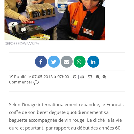
DEFOSSEZ/WPA/SIPA
Publié le 07.05.2013 à 07h00
|
|
|
|
|
Commenter
Selon l’image internationalement répandue, le Français
coiffé de son béret déguste quotidiennement sa
baguette accompagnée de vin rouge. Le cliché a la vie
dure et pourtant, par rapport au début des années 60,