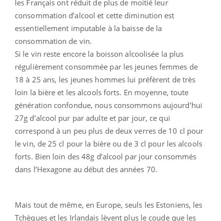
les Français ont réduit de plus de moitié leur
consommation d’alcool et cette diminution est
essentiellement imputable à la baisse de la
consommation de vin.
Si le vin reste encore la boisson alcoolisée la plus
régulièrement consommée par les jeunes femmes de
18 à 25 ans, les jeunes hommes lui préfèrent de très
loin la bière et les alcools forts. En moyenne, toute
génération confondue, nous consommons aujourd’hui
27g d’alcool pur par adulte et par jour, ce qui
correspond à un peu plus de deux verres de 10 cl pour
le vin, de 25 cl pour la bière ou de 3 cl pour les alcools
forts. Bien loin des 48g d’alcool par jour consommés
dans l’Hexagone au début des années 70.
Mais tout de même, en Europe, seuls les Estoniens, les
Tchèques et les Irlandais lèvent plus le coude que les