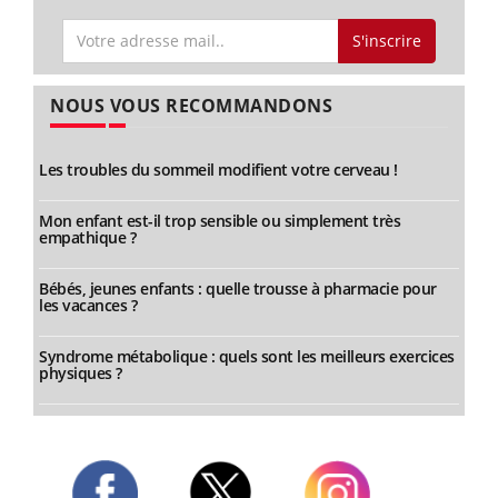
S'inscrire
NOUS VOUS RECOMMANDONS
Les troubles du sommeil modifient votre cerveau !
Mon enfant est-il trop sensible ou simplement très
empathique ?
Bébés, jeunes enfants : quelle trousse à pharmacie pour
les vacances ?
Syndrome métabolique : quels sont les meilleurs exercices
physiques ?