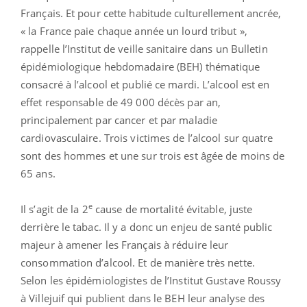
Français. Et pour cette habitude culturellement ancrée,
« la France paie chaque année un lourd tribut »,
rappelle l’Institut de veille sanitaire dans un Bulletin
épidémiologique hebdomadaire (BEH) thématique
consacré à l’alcool et publié ce mardi. L’alcool est en
effet responsable de 49 000 décès par an,
principalement par cancer et par maladie
cardiovasculaire. Trois victimes de l’alcool sur quatre
sont des hommes et une sur trois est âgée de moins de
65 ans.
e
Il s’agit de la 2
cause de mortalité évitable, juste
derrière le tabac. Il y a donc un enjeu de santé public
majeur à amener les Français à réduire leur
consommation d’alcool. Et de manière très nette.
Selon les épidémiologistes de l’Institut Gustave Roussy
à Villejuif qui publient dans le BEH leur analyse des