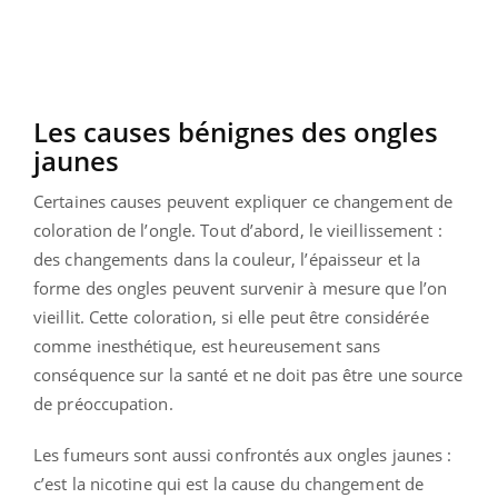
Les causes bénignes des ongles
jaunes
Certaines causes peuvent expliquer ce changement de
coloration de l’ongle. Tout d’abord, le vieillissement :
des changements dans la couleur, l’épaisseur et la
forme des ongles peuvent survenir à mesure que l’on
vieillit. Cette coloration, si elle peut être considérée
comme inesthétique, est heureusement sans
conséquence sur la santé et ne doit pas être une source
de préoccupation.
Les fumeurs sont aussi confrontés aux ongles jaunes :
c’est la nicotine qui est la cause du changement de