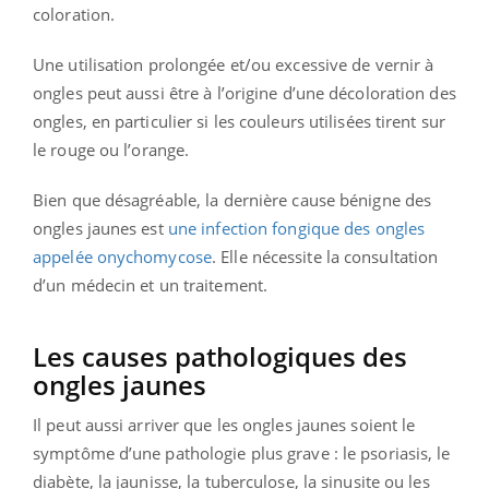
coloration.
Une utilisation prolongée et/ou excessive de vernir à
ongles peut aussi être à l’origine d’une décoloration des
ongles, en particulier si les couleurs utilisées tirent sur
le rouge ou l’orange.
Bien que désagréable, la dernière cause bénigne des
ongles jaunes est
une infection fongique des ongles
appelée onychomycose
. Elle nécessite la consultation
d’un médecin et un traitement.
Les causes pathologiques des
ongles jaunes
Il peut aussi arriver que les ongles jaunes soient le
symptôme d’une pathologie plus grave : le psoriasis, le
diabète, la jaunisse, la tuberculose, la sinusite ou les