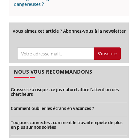
dangereuses ?
Vous aimez cet article ? Abonnez-vous à la newsletter
!
S'inscrire
NOUS VOUS RECOMMANDONS
Grossesse à risque : ce jus naturel attire l'attention des
chercheurs
Comment oublier les écrans en vacances ?
Toujours connectés : comment le travail empiète de plus
en plus sur nos soirées