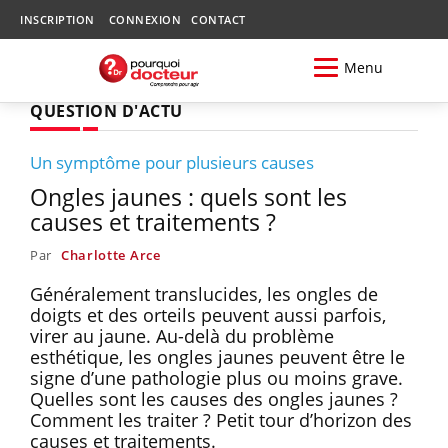
INSCRIPTION
CONNEXION
CONTACT
Menu
QUESTION D'ACTU
Un symptôme pour plusieurs causes
Ongles jaunes : quels sont les
causes et traitements ?
Par
Charlotte Arce
Généralement translucides, les ongles de
doigts et des orteils peuvent aussi parfois,
virer au jaune. Au-delà du problème
esthétique, les ongles jaunes peuvent être le
signe d’une pathologie plus ou moins grave.
Quelles sont les causes des ongles jaunes ?
Comment les traiter ? Petit tour d’horizon des
causes et traitements.