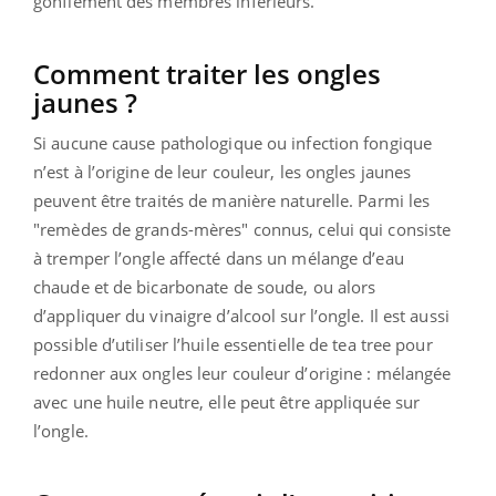
gonflement des membres inférieurs.
Comment traiter les ongles
jaunes ?
Si aucune cause pathologique ou infection fongique
n’est à l’origine de leur couleur, les ongles jaunes
peuvent être traités de manière naturelle. Parmi les
"remèdes de grands-mères" connus, celui qui consiste
à tremper l’ongle affecté dans un mélange d’eau
chaude et de bicarbonate de soude, ou alors
d’appliquer du vinaigre d’alcool sur l’ongle. Il est aussi
possible d’utiliser l’huile essentielle de tea tree pour
redonner aux ongles leur couleur d’origine : mélangée
avec une huile neutre, elle peut être appliquée sur
l’ongle.