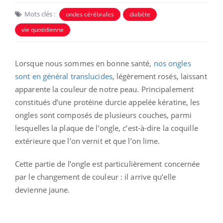
Mots clés :
ondes cérébrales
diabète
vie quotidienne
Lorsque nous sommes en bonne santé,
nos ongles
sont en général translucides
, légèrement rosés, laissant
apparente la couleur de notre peau. Principalement
constitués d’une protéine durcie appelée kératine, les
ongles sont composés de plusieurs couches, parmi
lesquelles la plaque de l’ongle, c’est-à-dire la coquille
extérieure que l’on vernit et que l’on lime.
Cette partie de l’ongle est particulièrement concernée
par le changement de couleur : il arrive qu’elle
devienne jaune.