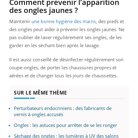
Comment prévenir l’apparition
des ongles jaunes ?
Maintenir
une bonne hygiène des mains
, des pieds et
des ongles peut aider à prévenir les ongles jaunes. Ne
pas oublier de laver régulièrement ses ongles, de les
garder en les séchant bien après le lavage.
Il est aussi conseillé de désinfecter régulièrement son
coupe-ongles, de porter les chaussures propres et
aérées et de changer tous les jours de chaussettes.
SUR LE MÊME THÈME
Perturbateurs endocriniens : des fabricants de
vernis à ongles accusés
Ongles : les astuces pour arrêter de se les ronger
Séchage des ongles : les lumières à UV des salons