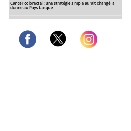
Cancer colorectal : une stratégie simple aurait changé la
donne au Pays basque
Twitter
Facebook
Instagram