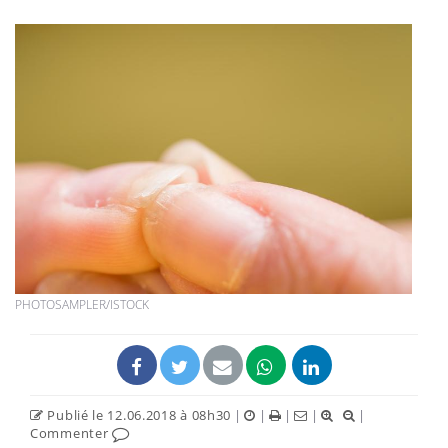
PHOTOSAMPLER/ISTOCK
Publié le 12.06.2018 à 08h30
|
|
|
|
|
Commenter