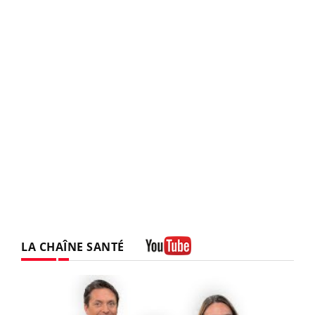
LA CHAÎNE SANTÉ
Youtube