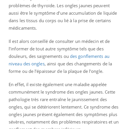
problèmes de thyroïde. Les ongles jaunes peuvent
aussi être le symptôme d’une accumulation de liquide
dans les tissus du corps ou lié à la prise de certains
médicaments.
Il est alors conseillé de consulter un médecin et de
l’informer de tout autre symptôme tels que des
douleurs, des saignements ou
des gonflements au
niveau des ongles
, ainsi que des changements de la
forme ou de l’épaisseur de la plaque de l’ongle.
En effet, il existe également une maladie appelée
communément le syndrome des ongles jaunes. Cette
pathologie très rare entraîne le jaunissement des
ongles, qui se détériorent lentement. Ce syndrome des
ongles jaunes présent également des symptômes plus
sévères, notamment des problèmes respiratoires et un