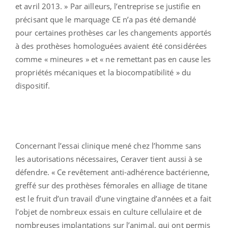
et avril 2013. » Par ailleurs, l’entreprise se justifie en
précisant que le marquage CE n’a pas été demandé
pour certaines prothèses car les changements apportés
à des prothèses homologuées avaient été considérées
comme « mineures » et « ne remettant pas en cause les
propriétés mécaniques et la biocompatibilité » du
dispositif.
Concernant l’essai clinique mené chez l’homme sans
les autorisations nécessaires, Ceraver tient aussi à se
défendre. « Ce revêtement anti-adhérence bactérienne,
greffé sur des prothèses fémorales en alliage de titane
est le fruit d’un travail d’une vingtaine d’années et a fait
l’objet de nombreux essais en culture cellulaire et de
nombreuses implantations sur l’animal, qui ont permis