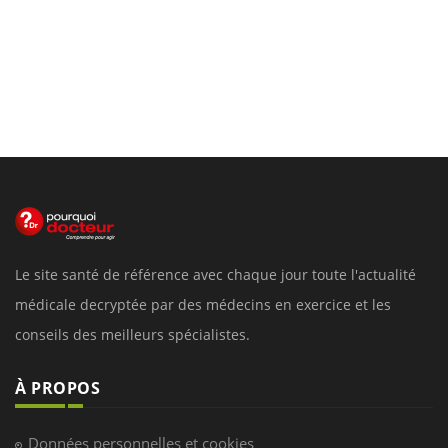
Le site santé de référence avec chaque jour toute l'actualité
médicale decryptée par des médecins en exercice et les
conseils des meilleurs spécialistes.
À PROPOS
Données personnelles et cookies