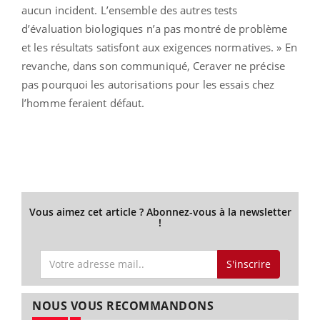
aucun incident. L’ensemble des autres tests
d’évaluation biologiques n’a pas montré de problème
et les résultats satisfont aux exigences normatives. » En
revanche, dans son communiqué, Ceraver ne précise
pas pourquoi les autorisations pour les essais chez
l’homme feraient défaut.
Vous aimez cet article ? Abonnez-vous à la newsletter
!
S'inscrire
NOUS VOUS RECOMMANDONS