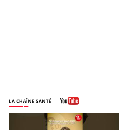
LA CHAÎNE SANTÉ
Youtube