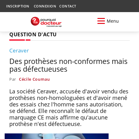
INSCRIPTION
CONNEXION
CONTACT
Menu
QUESTION D'ACTU
Ceraver
Des prothèses non-conformes mais
pas défectueuses
Par
Cécile Coumau
La société Ceraver, accusée d'avoir vendu des
prothèses non-homologuées et d'avoir mené
des essais chez l'homme sans autorisation,
se défend. Elle reconnaît le défaut de
marquage CE mais affirme qu'aucune
prothèse n'est défectueuse.