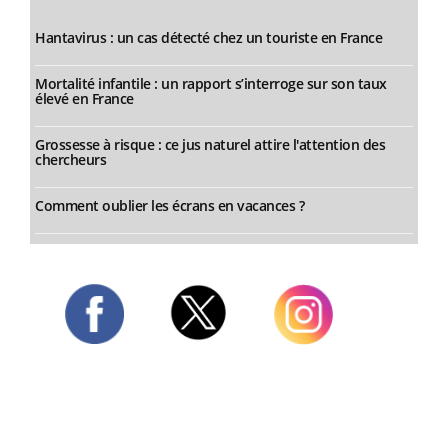
Hantavirus : un cas détecté chez un touriste en France
Mortalité infantile : un rapport s’interroge sur son taux
élevé en France
Grossesse à risque : ce jus naturel attire l'attention des
chercheurs
Comment oublier les écrans en vacances ?
Twitter
Facebook
Instagram