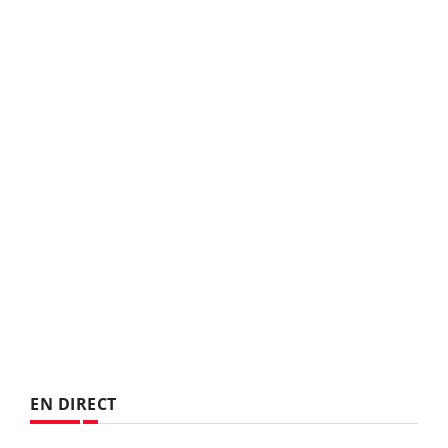
EN DIRECT