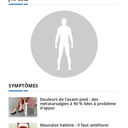
SYMPTÔMES
Douleurs de l’avant-pied : des
métatarsalgies à 90 % liées à problème
d’appui
Mauvaise haleine : il faut améliorer