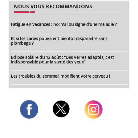
NOUS VOUS RECOMMANDONS
Fatigue en vacances : normal ou signe d’une maladie ?
Et si les caries pouvaient bientôt disparaître sans
plombage ?
Éclipse solaire du 12 août : “Des verres adaptés, c'est
indispensable pour la santé des yeux”
Les troubles du sommeil modifient votre cerveau !
Twitter
Facebook
Instagram