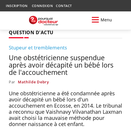
INSCRIPTION
CONNEXION
CONTACT
Menu
QUESTION D'ACTU
Stupeur et tremblements
Une obstétricienne suspendue
après avoir décapité un bébé lors
de l'accouchement
Par
Mathilde Debry
Une obstétricienne a été condamnée après
avoir décapité un bébé lors d'un
accouchement en Ecosse, en 2014. Le tribunal
a reconnu que Vaishnavy Vilvanathan Laxman
avait choisi la mauvaise méthode pour
donner naissance à cet enfant.