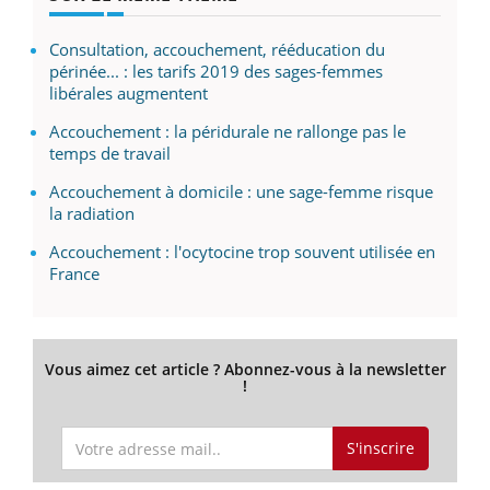
Consultation, accouchement, rééducation du
périnée... : les tarifs 2019 des sages-femmes
libérales augmentent
Accouchement : la péridurale ne rallonge pas le
temps de travail
Accouchement à domicile : une sage-femme risque
la radiation
Accouchement : l'ocytocine trop souvent utilisée en
France
Vous aimez cet article ? Abonnez-vous à la newsletter
!
S'inscrire