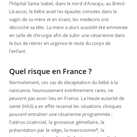
l'hôpital Santa Isabel, dans le nord d'Aracaju, au Brésil.
Là-aussi, le bébé avait les épaules coincées dans le
vagin de sa mère et en tirant, les médecins ont
décroché sa tête. La mère a alors aussitôt été emmenée
en salle de chirurgie afin de subir une césarienne dans
le but de retirer en urgence le reste du corps de
l'enfant.
Quel risque en France ?
Normalement, ces cas de décapitation du bébé à la
naissance, heureusement extrêmement rares, ne
peuvent pas avoir lieu en France. La Haute autorité de
santé (HAS) a en effet recensé les situations cliniques
pouvant entraîner une césarienne programmée :
l’utérus cicatriciel, la grossesse gémellaire, la
présentation par le siège, la macrosomie*, la