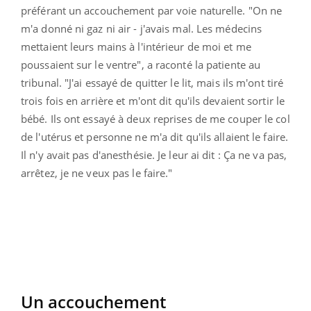
préférant un accouchement par voie naturelle. "On ne
m'a donné ni gaz ni air - j'avais mal. Les médecins
mettaient leurs mains à l'intérieur de moi et me
poussaient sur le ventre", a raconté la patiente au
tribunal. "J'ai essayé de quitter le lit, mais ils m'ont tiré
trois fois en arrière et m'ont dit qu'ils devaient sortir le
bébé. Ils ont essayé à deux reprises de me couper le col
de l'utérus et personne ne m'a dit qu'ils allaient le faire.
Il n'y avait pas d'anesthésie. Je leur ai dit : Ça ne va pas,
arrêtez, je ne veux pas le faire."
Un accouchement