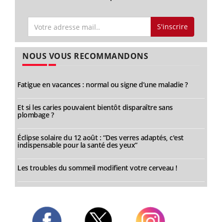
S'inscrire
NOUS VOUS RECOMMANDONS
Fatigue en vacances : normal ou signe d’une maladie ?
Et si les caries pouvaient bientôt disparaître sans
plombage ?
Éclipse solaire du 12 août : “Des verres adaptés, c'est
indispensable pour la santé des yeux”
Les troubles du sommeil modifient votre cerveau !