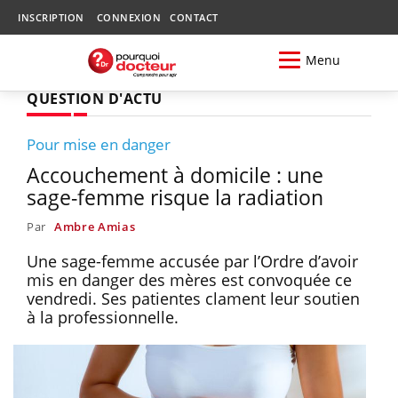
INSCRIPTION
CONNEXION
CONTACT
Menu
QUESTION D'ACTU
Pour mise en danger
Accouchement à domicile : une
sage-femme risque la radiation
Par
Ambre Amias
Une sage-femme accusée par l’Ordre d’avoir
mis en danger des mères est convoquée ce
vendredi. Ses patientes clament leur soutien
à la professionnelle.