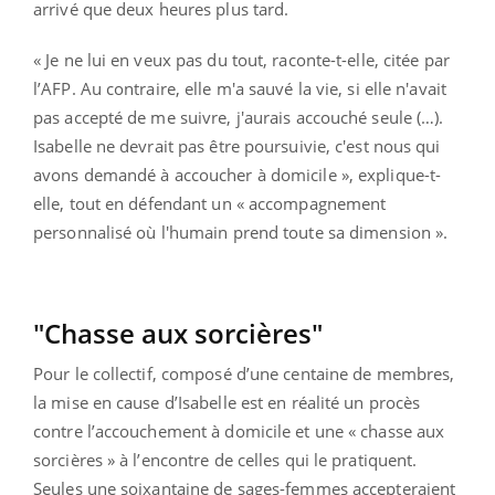
arrivé que deux heures plus tard.
« Je ne lui en veux pas du tout, raconte-t-elle, citée par
l’AFP. Au contraire, elle m'a sauvé la vie, si elle n'avait
pas accepté de me suivre, j'aurais accouché seule (…).
Isabelle ne devrait pas être poursuivie, c'est nous qui
avons demandé à accoucher à domicile », explique-t-
elle, tout en défendant un « accompagnement
personnalisé où l'humain prend toute sa dimension ».
"Chasse aux sorcières"
Pour le collectif, composé d’une centaine de membres,
la mise en cause d’Isabelle est en réalité un procès
contre l’accouchement à domicile et une « chasse aux
sorcières » à l’encontre de celles qui le pratiquent.
Seules une soixantaine de sages-femmes accepteraient