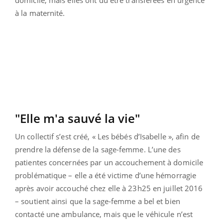
à la maternité.
"Elle m'a sauvé la vie"
Un collectif s’est créé, « Les bébés d’Isabelle », afin de
prendre la défense de la sage-femme. L’une des
patientes concernées par un accouchement à domicile
problématique – elle a été victime d’une hémorragie
après avoir accouché chez elle à 23h25 en juillet 2016
– soutient ainsi que la sage-femme a bel et bien
contacté une ambulance, mais que le véhicule n’est