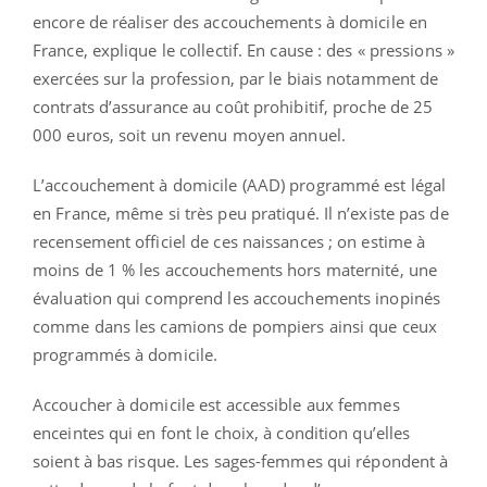
encore de réaliser des accouchements à domicile en
France, explique le collectif. En cause : des « pressions »
exercées sur la profession, par le biais notamment de
contrats d’assurance au coût prohibitif, proche de 25
000 euros, soit un revenu moyen annuel.
L’accouchement à domicile (AAD) programmé est légal
en France, même si très peu pratiqué. Il n’existe pas de
recensement officiel de ces naissances ; on estime à
moins de 1 % les accouchements hors maternité, une
évaluation qui comprend les accouchements inopinés
comme dans les camions de pompiers ainsi que ceux
programmés à domicile.
Accoucher à domicile est accessible aux femmes
enceintes qui en font le choix, à condition qu’elles
soient à bas risque. Les sages-femmes qui répondent à