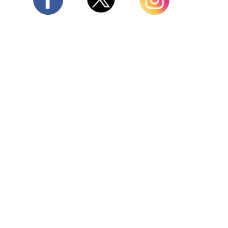
Twitter
Facebook
Instagram