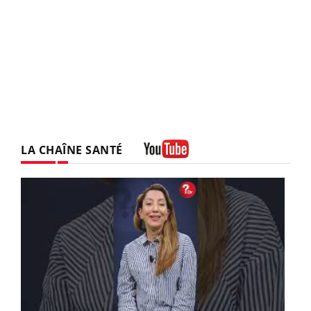
LA CHAÎNE SANTÉ
Youtube