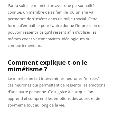
Par la suite, le mimétisme avec une personnalité
connue, un membre de sa famille, ou un ami va
permettre de s'insérer dans un milieu social. Cette
forme d'empathie pour l'autre donne l'impression de
pouvoir ressentir ce qu'il ressent afin d'utiliser les
mêmes codes vestimentaires, idéologiques ou
comportementaux.
Comment explique-t-on le
mimétisme ?
Le mimétisme fait intervenir les neurones "miroirs",
ces neurones qui permettent de ressentir les émotions
d'une autre personne. C’est grâce à eux que l’on
apprend et comprend les émotions des autres et de
soi-même tout au long de la vie.