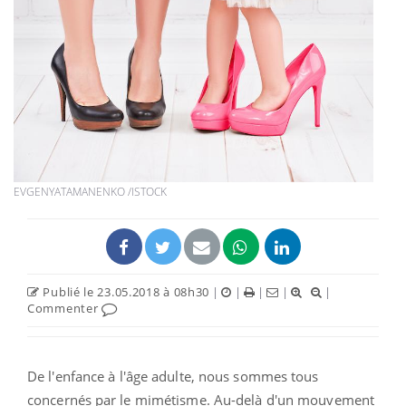
EVGENYATAMANENKO /ISTOCK
Publié le 23.05.2018 à 08h30
|
|
|
|
|
Commenter
De l'enfance à l'âge adulte, nous sommes tous
concernés par le mimétisme. Au-delà d'un mouvement