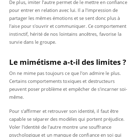
De plus, imiter l’autre permet de le mettre en confiance
pour entrer en relation avec lui. Il a l'impression de
partager les mêmes émotions et se sent donc plus à
l'aise pour s'ouvrir et communiquer. Ce comportement
instinctif, hérité de nos lointains ancêtres, favorise la
survie dans le groupe.
Le mimétisme a-t-il des limites ?
On ne mime pas toujours ce que l'on admire le plus.
Certains comportements toxiques et destructeurs
peuvent poser problème et empêcher de s'incarner soi-
même.
Pour s'affirmer et retrouver son identité, il faut être
capable se séparer des modèles qui portent préjudice.
Voler l'identité de l'autre montre une souffrance
psychologique et un manque de confiance en soi qui