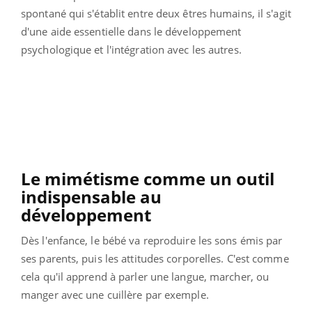
spontané qui s'établit entre deux êtres humains, il s'agit
d'une aide essentielle dans le développement
psychologique et l'intégration avec les autres.
Le mimétisme comme un outil
indispensable au
développement
Dès l'enfance, le bébé va reproduire les sons émis par
ses parents, puis les attitudes corporelles. C'est comme
cela qu'il apprend à parler une langue, marcher, ou
manger avec une cuillère par exemple.