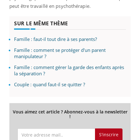
peut être travaillé en psychothérapie.
SUR LE MÊME THÈME
Famille : faut-il tout dire à ses parents?
Famille : comment se protéger d'un parent
manipulateur ?
Famille : comment gérer la garde des enfants après
la séparation ?
Couple : quand faut-il se quitter ?
Vous aimez cet article ? Abonnez-vous à la newsletter
!
S'inscrire