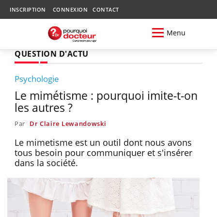
INSCRIPTION
CONNEXION
CONTACT
Menu
QUESTION D'ACTU
Psychologie
Le mimétisme : pourquoi imite-t-on
les autres ?
Par
Dr Claire Lewandowski
Le mimetisme est un outil dont nous avons
tous besoin pour communiquer et s'insérer
dans la société.