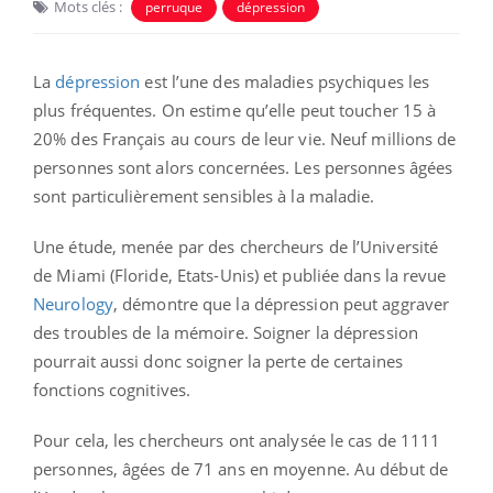
Mots clés :
perruque
dépression
La
dépression
est l’une des maladies psychiques les
plus fréquentes. On estime qu’elle peut toucher 15 à
20% des Français au cours de leur vie. Neuf millions de
personnes sont alors concernées. Les personnes âgées
sont particulièrement sensibles à la maladie.
Une étude, menée par des chercheurs de l’Université
de Miami (Floride, Etats-Unis) et publiée dans la revue
Neurology
, démontre que la dépression peut aggraver
des troubles de la mémoire. Soigner la dépression
pourrait aussi donc soigner la perte de certaines
fonctions cognitives.
Pour cela, les chercheurs ont analysée le cas de 1111
personnes, âgées de 71 ans en moyenne. Au début de