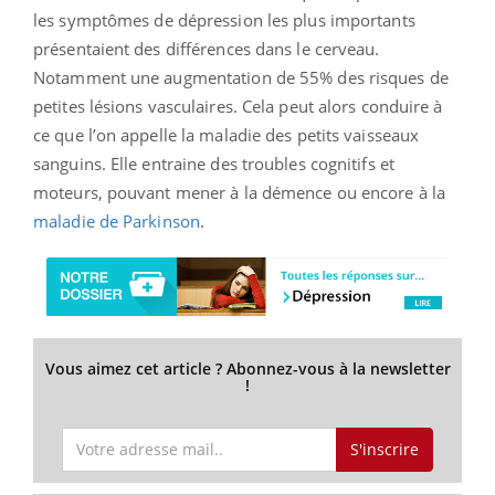
les symptômes de dépression les plus importants
présentaient des différences dans le cerveau.
Notamment une augmentation de 55% des risques de
petites lésions vasculaires. Cela peut alors conduire à
ce que l’on appelle la maladie des petits vaisseaux
sanguins. Elle entraine des troubles cognitifs et
moteurs, pouvant mener à la démence ou encore à la
maladie de Parkinson
.
Vous aimez cet article ? Abonnez-vous à la newsletter
!
S'inscrire