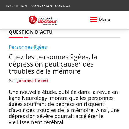
INSCRIPTION
CONNEXION
CONTACT
Menu
QUESTION D'ACTU
Personnes âgées
Chez les personnes âgées, la
dépression peut causer des
troubles de la mémoire
Par
Johanna Hébert
Une nouvelle étude, publiée dans la revue en
ligne Neurology, montre que les personnes
âgées souffrant de dépression risquent
d’avoir des troubles de la mémoire. Ainsi, une
dépression sévère pourrait accélérer le
vieillissement cérébral.