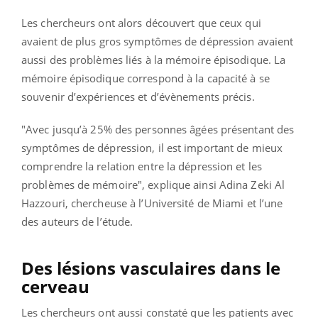
Les chercheurs ont alors découvert que ceux qui
avaient de plus gros symptômes de dépression avaient
aussi des problèmes liés à la mémoire épisodique. La
mémoire épisodique correspond à la capacité à se
souvenir d’expériences et d’évènements précis.
"
Avec jusqu’à 25% des personnes âgées présentant des
symptômes de dépression, il est important de mieux
comprendre la relation entre la dépression et les
problèmes de mémoire", explique ainsi Adina Zeki Al
Hazzouri, chercheuse à l’Université de Miami et l’une
des auteurs de l’étude.
Des lésions vasculaires dans le
cerveau
Les chercheurs ont aussi constaté que les patients avec