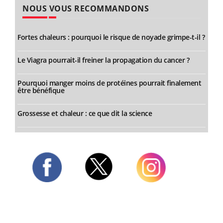
NOUS VOUS RECOMMANDONS
Fortes chaleurs : pourquoi le risque de noyade grimpe-t-il ?
Le Viagra pourrait-il freiner la propagation du cancer ?
Pourquoi manger moins de protéines pourrait finalement
être bénéfique
Grossesse et chaleur : ce que dit la science
Twitter
Facebook
Instagram