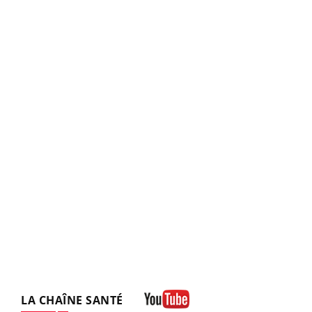
LA CHAÎNE SANTÉ