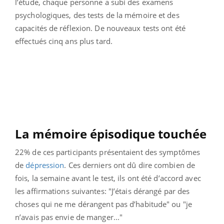
l’étude, chaque personne a subi des examens
psychologiques, des tests de la mémoire et des
capacités de réflexion. De nouveaux tests ont été
effectués cinq ans plus tard.
La mémoire épisodique touchée
22% de ces participants présentaient des symptômes
de
dépression
. Ces derniers ont dû dire combien de
fois, la semaine avant le test, ils ont été d’accord avec
les affirmations suivantes: "J’étais dérangé par des
choses qui ne me dérangent pas d’habitude" ou "je
n’avais pas envie de manger..."