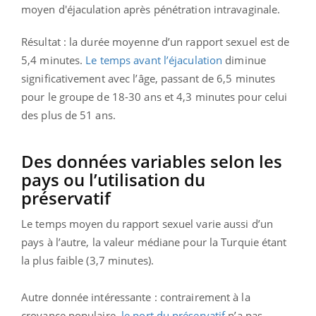
moyen d'éjaculation après pénétration intravaginale.
Résultat : la durée moyenne d’un rapport sexuel est de
5,4 minutes.
Le temps avant l’éjaculation
diminue
significativement avec l’âge, passant de 6,5 minutes
pour le groupe de 18-30 ans et 4,3 minutes pour celui
des plus de 51 ans.
Des données variables selon les
pays ou l’utilisation du
préservatif
Le temps moyen du rapport sexuel varie aussi d’un
pays à l’autre, la valeur médiane pour la Turquie étant
la plus faible (3,7 minutes).
Autre donnée intéressante : contrairement à la
croyance populaire,
le port du préservatif
n’a pas