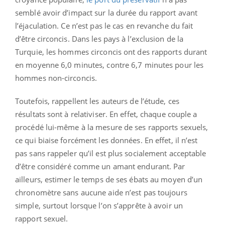
semblé avoir d’impact sur la durée du rapport avant
l’éjaculation. Ce n’est pas le cas en revanche du fait
d’être circoncis. Dans les pays à l’exclusion de la
Turquie, les hommes circoncis ont des rapports durant
en moyenne 6,0 minutes, contre 6,7 minutes pour les
hommes non-circoncis.
Toutefois, rappellent les auteurs de l’étude, ces
résultats sont à relativiser. En effet, chaque couple a
procédé lui-même à la mesure de ses rapports sexuels,
ce qui biaise forcément les données. En effet, il n’est
pas sans rappeler qu’il est plus socialement acceptable
d’être considéré comme un amant endurant. Par
ailleurs, estimer le temps de ses ébats au moyen d’un
chronomètre sans aucune aide n’est pas toujours
simple, surtout lorsque l’on s’apprête à avoir un
rapport sexuel.