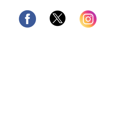
Twitter
Facebook
Instagram