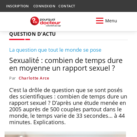
INSCRIPTION
CONNEXION
CONTACT
Menu
QUESTION D'ACTU
La question que tout le monde se pose
Sexualité : combien de temps dure
en moyenne un rapport sexuel ?
Par
Charlotte Arce
C’est la drôle de question que se sont posés
des scientifiques : combien de temps dure un
rapport sexuel ? D’après une étude menée en
2005 auprès de 500 couples partout dans le
monde, le temps varie de 33 secondes… à 44
minutes. Explications.