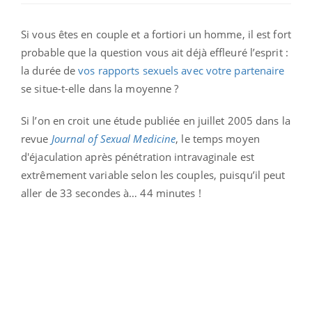
Si vous êtes en couple et a fortiori un homme, il est fort
probable que la question vous ait déjà effleuré l’esprit :
la durée de
vos rapports sexuels avec votre partenaire
se situe-t-elle dans la moyenne ?
Si l’on en croit une étude publiée en juillet 2005 dans la
revue
Journal of Sexual Medicine
, le temps moyen
d'éjaculation après pénétration intravaginale est
extrêmement variable selon les couples, puisqu’il peut
aller de 33 secondes à… 44 minutes !