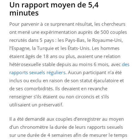
Un rapport moyen de 5,4
minutes
Pour parvenir à ce surprenant résultat, les chercheurs
ont mené une expérimentation auprès de 500 couples
recrutés dans 5 pays : les Pays-Bas, le Royaume-Uni,
l’Espagne, la Turquie et les États-Unis. Les hommes
étaient âgés de 18 ans ou plus, avaient une relation
hétérosexuelle stable depuis au moins 6 mois, avec
des
rapports sexuels réguliers
. Aucun participant n’a été
inclus ou exclu en raison de son statut éjaculatoire et
de ses comorbidités. Ils devaient en revanche
renseigner s’ils étaient ou non circoncis et s’ils
utilisaient un préservatif.
Il a été demandé aux couples d’enregistrer au moyen
d’un chronomètre la durée de leurs rapports sexuels
sur une durée de 4 semaines afin de mesurer le temps