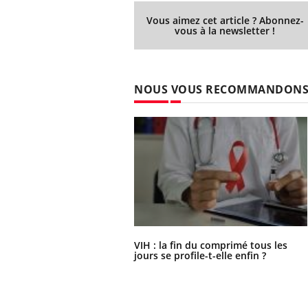
Vous aimez cet article ? Abonnez-
vous à la newsletter !
NOUS VOUS RECOMMANDON
VIH : la fin du comprimé tous les
jours se profile-t-elle enfin ?