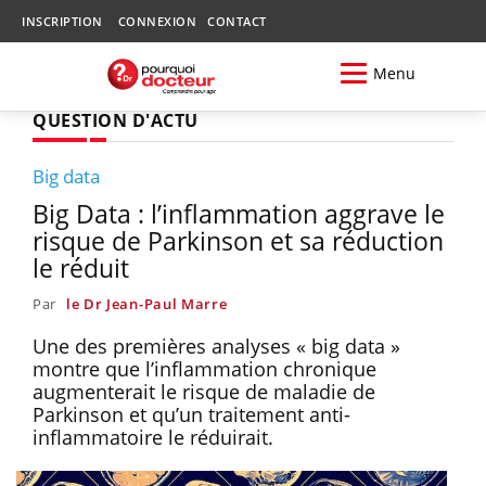
INSCRIPTION
CONNEXION
CONTACT
Menu
QUESTION D'ACTU
Big data
Big Data : l’inflammation aggrave le
risque de Parkinson et sa réduction
le réduit
Par
le Dr Jean-Paul Marre
Une des premières analyses « big data »
montre que l’inflammation chronique
augmenterait le risque de maladie de
Parkinson et qu’un traitement anti-
inflammatoire le réduirait.