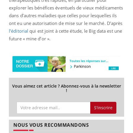
explorer les bénéfices éventuels de vieux médicaments
dans d’autres maladies que celles pour lesquelles ils
ont eu une autorisation de mise sur le marché. D’après
l’éditorial
qui est joint à cette étude, le Big data est une
future « mine d’or ».
Vous aimez cet article ? Abonnez-vous à la newsletter
!
S'inscrire
NOUS VOUS RECOMMANDONS