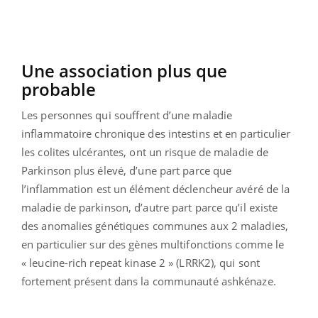
Une association plus que
probable
Les personnes qui souffrent d’une maladie
inflammatoire chronique des intestins et en particulier
les colites ulcérantes, ont un risque de maladie de
Parkinson plus élevé, d’une part parce que
l’inflammation est un élément déclencheur avéré de la
maladie de parkinson, d’autre part parce qu’il existe
des anomalies génétiques communes aux 2 maladies,
en particulier sur des gènes multifonctions comme le
« leucine-rich repeat kinase 2 » (LRRK2), qui sont
fortement présent dans la communauté ashkénaze.