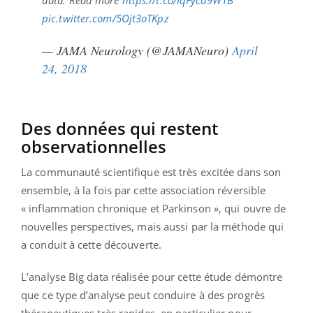
pic.twitter.com/5Ojt3oTKpz
— JAMA Neurology (@JAMANeuro)
April
24, 2018
Des données qui restent
observationnelles
La communauté scientifique est très excitée dans son
ensemble, à la fois par cette association réversible
« inflammation chronique et Parkinson », qui ouvre de
nouvelles perspectives, mais aussi par la méthode qui
a conduit à cette découverte.
L’analyse Big data réalisée pour cette étude démontre
que ce type d’analyse peut conduire à des progrès
thérapeutiques très rapides, en particulier pour