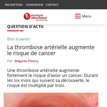
INSCRIPTION
CONNEXION
CONTACT
Menu
QUESTION D'ACTU
Bon à savoir
La thrombose artérielle augmente
le risque de cancer
Par
Mégane Fleury
Une thrombose artérielle augmente
fortement le risque d'avoir un cancer. Durant
les six mois qui suivent sa découverte, le
risque est multiplié par trois.