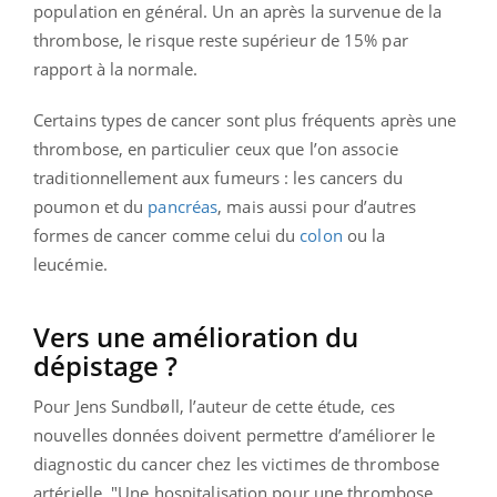
population en général. Un an après la survenue de la
thrombose, le risque reste supérieur de 15% par
rapport à la normale.
Certains types de cancer sont plus fréquents après une
thrombose, en particulier ceux que l’on associe
traditionnellement aux fumeurs : les cancers du
poumon et du
pancréas
, mais aussi pour d’autres
formes de cancer comme celui du
colon
ou la
leucémie.
Vers une amélioration du
dépistage ?
Pour Jens Sundbøll, l’auteur de cette étude, ces
nouvelles données doivent permettre d’améliorer le
diagnostic du cancer chez les victimes de thrombose
artérielle. "Une hospitalisation pour une thrombose