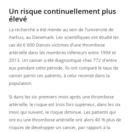
Un risque continuellement plus
élevé
La recherche a été menée au sein de l’université de
Aarhus, au Danemark. Les scientifiques ont étudié les
cas de 6 600 Danois victimes d’une thrombose
artérielle dans les membres inférieurs entre 1994 et
2013. Un cancer a été diagnostiqué chez 772 d'entre
eux pendant cette période. Ils ont comparé le taux de
cancer parmi ces patients, à celui recensé dans la
population.
Si dans les six premiers mois après une thrombose
artérielle, le risque est trois fois supérieur, dans les six
mois qui suivent, le risque diminue. Les patients qui
ont eu une thrombose artérielle ont alors 40 % plus de
risques de développer un cancer, par rapport à la