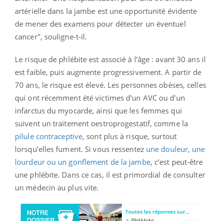
artérielle dans la jambe est une opportunité évidente
de mener des examens pour détecter un éventuel
cancer", souligne-t-il.
Le risque de phlébite est associé à l’âge : avant 30 ans il
est faible, puis augmente progressivement. A partir de
70 ans, le risque est élevé. Les personnes obèses, celles
qui ont récemment été victimes d'un AVC ou d'un
infarctus du myocarde, ainsi que les femmes qui
suivent un traitement oestroprogestatif, comme la
pilule contraceptive
, sont plus à risque, surtout
lorsqu’elles fument. Si vous ressentez
une douleur, une
lourdeur ou un gonflement de la jambe
, c’est peut-être
une phlébite. Dans ce cas, il est primordial de consulter
un médecin au plus vite.