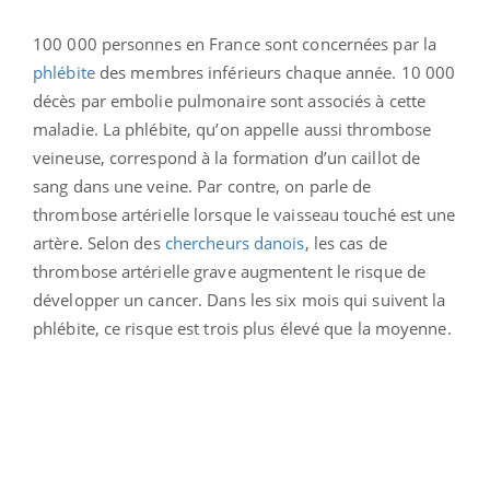
100 000 personnes en France sont concernées par la
phlébite
des membres inférieurs chaque année. 10 000
décès par embolie pulmonaire sont associés à cette
maladie. La phlébite, qu’on appelle aussi thrombose
veineuse, correspond à la formation d’un caillot de
sang dans une veine. Par contre, on parle de
thrombose artérielle lorsque le vaisseau touché est une
artère. Selon des
chercheurs danois
, les cas de
thrombose artérielle grave augmentent le risque de
développer un cancer. Dans les six mois qui suivent la
phlébite, ce risque est trois plus élevé que la moyenne.