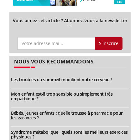
Vous aimez cet article ? Abonnez-vous à la newsletter
!
S'inscrire
NOUS VOUS RECOMMANDONS
Les troubles du sommeil modifient votre cerveau !
Mon enfant est-il trop sensible ou simplement très
empathique ?
Bébés, jeunes enfants : quelle trousse à pharmacie pour
les vacances ?
Syndrome métabolique : quels sont les meilleurs exercices
physiques ?