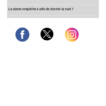
La sieste empêche-t-elle de dormir la nuit ?
Twitter
Facebook
Instagram