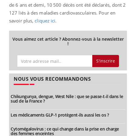
de 6 ans et demi,
10 500 décès ont été déclarés, dont 2
127 liés à des maladies cardiovasculaires. Pour en
savoir plus,
cliquez ici
.
Vous aimez cet article ? Abonnez-vous à la newsletter
!
S'inscrire
NOUS VOUS RECOMMANDONS
Chikungunya, dengue, West Nile : que se passe-t-il dans le
sud de la France ?
Les médicaments GLP-1 protègent-ils aussi les os ?
Cytomégalovirus : ce qui change dans la prise en charge
des femmes enceintes