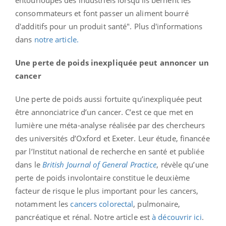
consommateurs et font passer un aliment bourré
d'additifs pour un produit santé". Plus d'informations
dans
notre article.
Une perte de poids inexpliquée peut annoncer un
cancer
Une perte de poids aussi fortuite qu’inexpliquée peut
être annonciatrice d’un cancer. C’est ce que met en
lumière une méta-analyse réalisée par des chercheurs
des universités d’Oxford et Exeter. Leur étude, financée
par l’Institut national de recherche en santé et publiée
dans le
British Journal of General Practice
, révèle qu’une
perte de poids involontaire constitue le deuxième
facteur de risque le plus important pour les cancers,
notamment les
cancers colorectal
, pulmonaire,
pancréatique et rénal. Notre article est
à découvrir ici
.