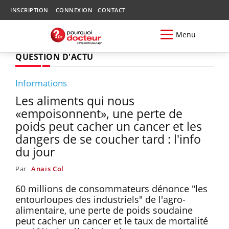
INSCRIPTION
CONNEXION
CONTACT
Menu
QUESTION D'ACTU
Informations
Les aliments qui nous
«empoisonnent», une perte de
poids peut cacher un cancer et les
dangers de se coucher tard : l'info
du jour
Par
Anaïs Col
60 millions de consommateurs dénonce "les
entourloupes des industriels" de l'agro-
alimentaire, une perte de poids soudaine
peut cacher un cancer et le taux de mortalité