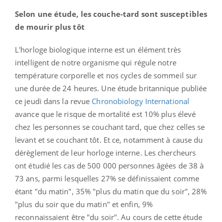
Selon une étude, les couche-tard sont susceptibles
de mourir plus tôt
L'horloge biologique interne est un élément très
intelligent de notre organisme qui régule notre
température corporelle et nos cycles de sommeil sur
une durée de 24 heures. Une étude britannique publiée
ce jeudi dans la revue
Chronobiology International
avance que le risque de mortalité est 10% plus élevé
chez les personnes se couchant tard, que chez celles se
levant et se couchant tôt. Et ce, notamment à cause du
dérèglement de leur horloge interne. Les chercheurs
ont étudié les cas de 500 000 personnes âgées de 38 à
73 ans, parmi lesquelles 27% se définissaient comme
étant "du matin", 35% "plus du matin que du soir", 28%
"plus du soir que du matin" et enfin, 9%
reconnaissaient être "du soir". Au cours de cette étude