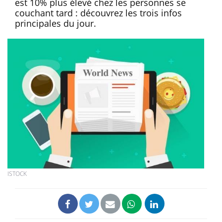
est 10% plus élevé chez les personnes se
couchant tard : découvrez les trois infos
principales du jour.
ISTOCK