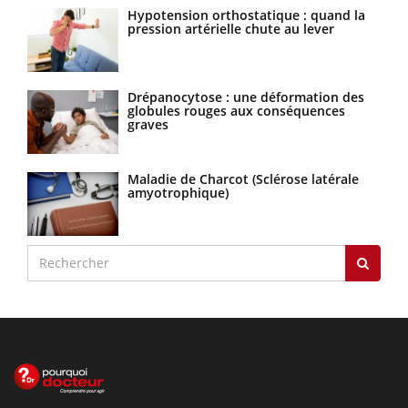
Hypotension orthostatique : quand la
pression artérielle chute au lever
Drépanocytose : une déformation des
globules rouges aux conséquences
graves
Maladie de Charcot (Sclérose latérale
amyotrophique)