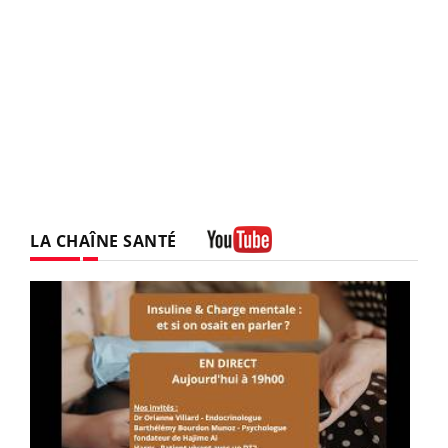
LA CHAÎNE SANTÉ
Youtube