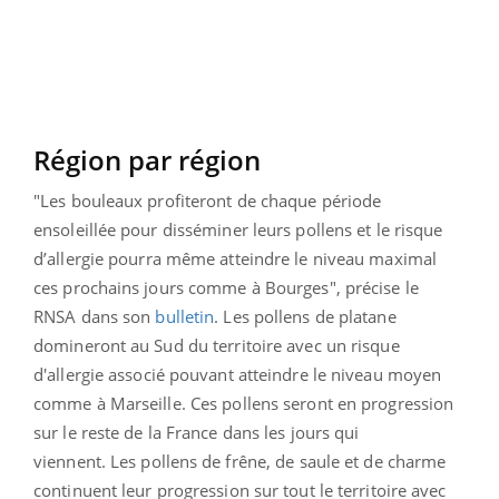
Région par région
"Les bouleaux profiteront de chaque période
ensoleillée pour disséminer leurs pollens et le risque
d’allergie pourra même atteindre le niveau maximal
ces prochains jours comme à Bourges", précise le
RNSA dans son
bulletin
. Les pollens de platane
domineront au Sud du territoire avec un risque
d'allergie associé pouvant atteindre le niveau moyen
comme à Marseille. Ces pollens seront en progression
sur le reste de la France dans les jours qui
viennent.
Les pollens de frêne, de saule et de charme
continuent leur progression sur tout le territoire avec