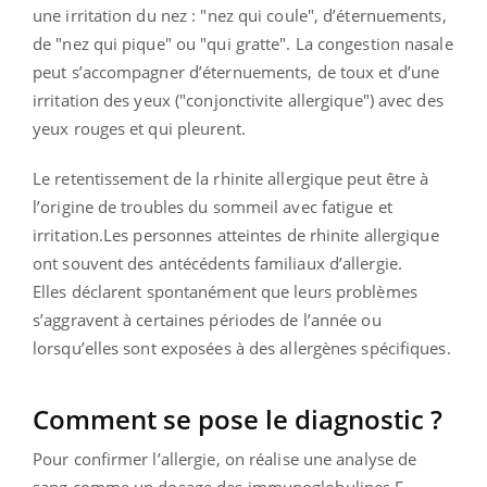
une irritation du nez : "nez qui coule", d’éternuements,
de "nez qui pique" ou "qui gratte". La congestion nasale
peut s’accompagner d’éternuements, de toux et d’une
irritation des yeux ("conjonctivite allergique") avec des
yeux rouges et qui pleurent.
Le retentissement de la rhinite allergique peut être à
l’origine de troubles du sommeil avec fatigue et
irritation.Les personnes atteintes de rhinite allergique
ont souvent des antécédents familiaux d’allergie.
Elles déclarent spontanément que leurs problèmes
s’aggravent à certaines périodes de l’année ou
lorsqu’elles sont exposées à des allergènes spécifiques.
Comment se pose le diagnostic ?
Pour confirmer l’allergie, on réalise une analyse de