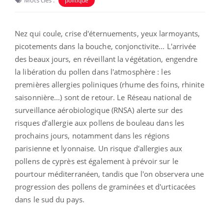
Mots clés :
politique
Nez qui coule, crise d'éternuements, yeux larmoyants,
picotements dans la bouche, conjonctivite...
L'arrivée
des beaux jours, en réveillant la végétation, engendre
la libération du pollen dans l'atmosphère : les
premières allergies poliniques (rhume des foins, rhinite
saisonnière...) sont de retour.
Le Réseau national de
surveillance aérobiologique (RNSA) alerte sur des
risques d’allergie aux pollens de bouleau dans les
prochains jours, notamment dans les régions
parisienne et lyonnaise. Un risque d'allergies aux
pollens de cyprès est également à prévoir sur le
pourtour méditerranéen, tandis que l'on observera une
progression des pollens de graminées et d'urticacées
dans le sud du pays.