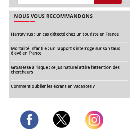
NOUS VOUS RECOMMANDONS
Hantavirus : un cas détecté chez un touriste en France
Mortalité infantile : un rapport s’interroge sur son taux
élevé en France
Grossesse à risque : ce jus naturel attire l'attention des
chercheurs
Comment oublier les écrans en vacances ?
Twitter
Facebook
Instagram