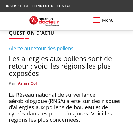
INSCRIPTION
CONNEXION
CONTACT
Menu
QUESTION D'ACTU
Alerte au retour des pollens
Les allergies aux pollens sont de
retour : voici les régions les plus
exposées
Par
Anaïs Col
Le Réseau national de surveillance
aérobiologique (RNSA) alerte sur des risques
d’allergies aux pollens de bouleau et de
cyprès dans les prochains jours. Voici les
régions les plus concernées.