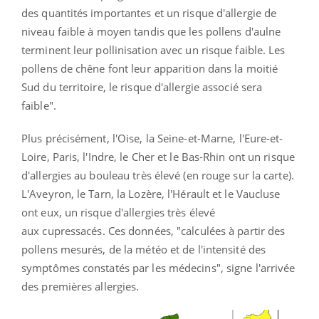
des quantités importantes et un risque d'allergie de
niveau faible à moyen tandis que les pollens d'aulne
terminent leur pollinisation avec un risque faible. Les
pollens de chêne font leur apparition dans la moitié
Sud du territoire, le risque d'allergie associé sera
faible".
Plus précisément, l'Oise, la Seine-et-Marne, l'Eure-et-
Loire, Paris, l'Indre, le Cher et le Bas-Rhin ont un risque
d'allergies au bouleau très élevé (en rouge sur la carte).
L'Aveyron, le Tarn, la Lozère, l'Hérault et le Vaucluse
ont eux, un risque d'allergies très élevé
aux
cupressacés.
Ces données, "calculées à partir des
pollens mesurés, de la météo et de l'intensité des
symptômes constatés par les médecins", signe l'arrivée
des premières allergies.