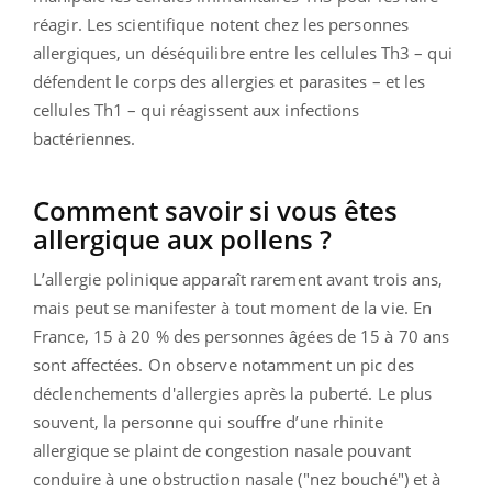
réagir.
Les scientifique notent chez les personnes
allergiques, un déséquilibre entre les cellules Th3 – qui
défendent le corps des allergies et parasites – et les
cellules Th1 – qui réagissent aux infections
bactériennes.
Comment savoir si vous êtes
allergique aux pollens ?
L’allergie polinique apparaît rarement avant trois ans,
mais peut se manifester à tout moment de la vie. En
France, 15 à 20 % des personnes âgées de 15 à 70 ans
sont affectées. On observe notamment un pic des
déclenchements d'allergies après la puberté. Le plus
souvent, la personne qui souffre d’une rhinite
allergique se plaint de congestion nasale pouvant
conduire à une obstruction nasale ("nez bouché") et à