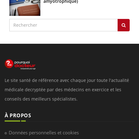
amyotrophique)
Le site santé de référence avec chaque jour toute l'actualité
médicale decryptée par des médecins en exercice et les
conseils des meilleurs spécialistes.
À PROPOS
Données personnelles et cookies