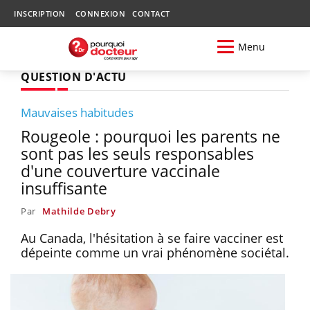
INSCRIPTION
CONNEXION
CONTACT
Menu
QUESTION D'ACTU
Mauvaises habitudes
Rougeole : pourquoi les parents ne
sont pas les seuls responsables
d'une couverture vaccinale
insuffisante
Par
Mathilde Debry
Au Canada, l'hésitation à se faire vacciner est
dépeinte comme un vrai phénomène sociétal.