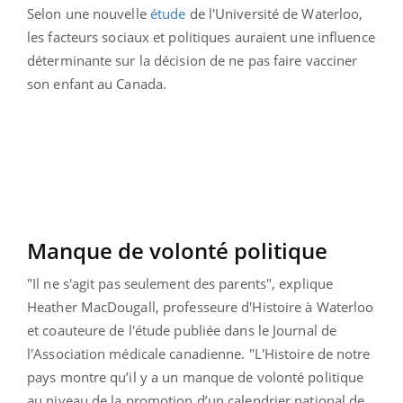
Selon une nouvelle
étude
de l'Université de Waterloo,
les facteurs sociaux et politiques auraient une influence
déterminante sur la décision de ne pas faire vacciner
son enfant au Canada.
Manque de volonté politique
"Il ne s'agit pas seulement des parents", explique
Heather MacDougall, professeure d'Histoire à Waterloo
et coauteure de l'étude publiée dans le Journal de
l'Association médicale canadienne. "L'Histoire de notre
pays montre qu’il y a un manque de volonté politique
au niveau de la promotion d’un calendrier national de