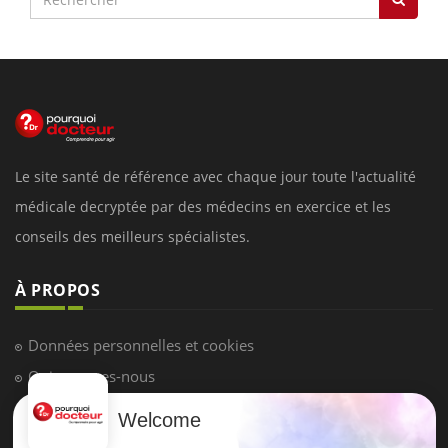
Le site santé de référence avec chaque jour toute l'actualité
médicale decryptée par des médecins en exercice et les
conseils des meilleurs spécialistes.
À PROPOS
Données personnelles et cookies
Qui sommes-nous
Conditions d'utilisation
Welcome
Plan du site