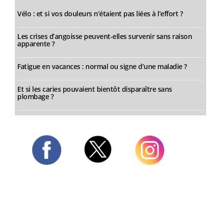
Vélo : et si vos douleurs n’étaient pas liées à l’effort ?
Les crises d’angoisse peuvent-elles survenir sans raison
apparente ?
Fatigue en vacances : normal ou signe d’une maladie ?
Et si les caries pouvaient bientôt disparaître sans
plombage ?
Twitter
Facebook
Instagram