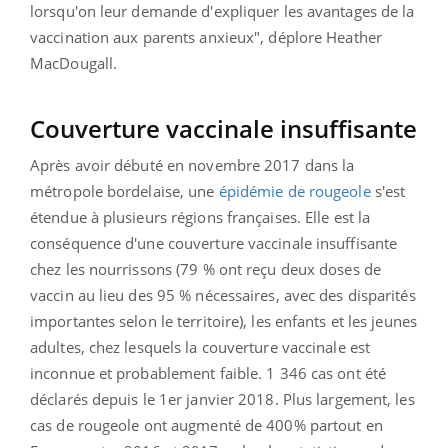
lorsqu'on leur demande d'expliquer les avantages de la
vaccination aux parents anxieux", déplore Heather
MacDougall.
Couverture vaccinale insuffisante
Après avoir débuté en novembre 2017 dans la
métropole bordelaise, une
épidémie de rougeole
s'est
étendue à plusieurs régions françaises. Elle est la
conséquence d'une couverture vaccinale insuffisante
chez les nourrissons (79 % ont reçu deux doses de
vaccin au lieu des 95 % nécessaires, avec des disparités
importantes selon le territoire), les enfants et les jeunes
adultes, chez lesquels la couverture vaccinale est
inconnue et probablement faible. 1 346 cas ont été
déclarés depuis le 1er janvier 2018. Plus largement, les
cas de rougeole ont augmenté de 400% partout en