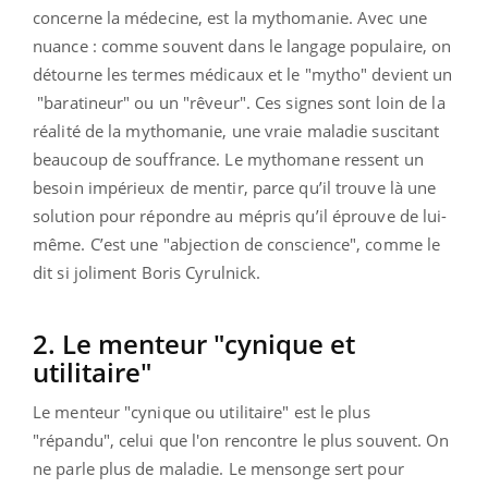
concerne la médecine, est la mythomanie. Avec une
nuance : comme souvent dans le langage populaire, on
détourne les termes médicaux et le "mytho" devient un
"baratineur" ou un "rêveur". Ces signes sont loin de la
réalité de la mythomanie, une vraie maladie suscitant
beaucoup de souffrance. Le mythomane ressent un
besoin impérieux de mentir, parce qu’il trouve là une
solution pour répondre au mépris qu’il éprouve de lui-
même. C’est une "abjection de conscience", comme le
dit si joliment Boris Cyrulnick.
2. Le menteur "cynique et
utilitaire"
Le menteur "cynique ou utilitaire" est le plus
"répandu", celui que l'on rencontre le plus souvent. On
ne parle plus de maladie. Le mensonge sert pour