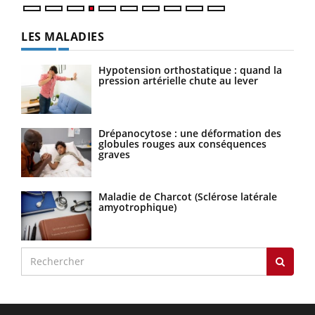
LES MALADIES
Hypotension orthostatique : quand la
pression artérielle chute au lever
Drépanocytose : une déformation des
globules rouges aux conséquences
graves
Maladie de Charcot (Sclérose latérale
amyotrophique)