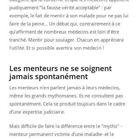
pudiquement "la fausse vérité acceptable" : par
exemple, le fait de mentir à son malade pour ne pas lui
faire de la peine… Un débat qui, contrairement à ce
qu’affirment de nombreux médecins est loin d’être
tranché. Mentir pour soulager. Chacun en appréciera
l’utilité. Et si possible avertira son médecin !
Les menteurs ne se soignent
jamais spontanément
Les menteurs n’en parlent jamais à leurs médecins,
même les grands mythomanes. Ils ne consultent pas
spontanément. Cela se produit toujours dans le cadre
d’une expertise judiciaire.
Mais difficile de faire la différence entre le "mytho" -
menteur permanent victime d'une maladie- et le