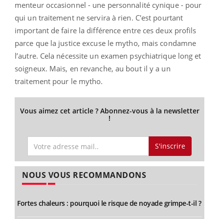
menteur occasionnel - une personnalité cynique - pour
qui un traitement ne servira à rien. C'est pourtant
important de faire la différence entre ces deux profils
parce que la justice excuse le mytho, mais condamne
l’autre. Cela nécessite un examen psychiatrique long et
soigneux. Mais, en revanche, au bout il y a un
traitement pour le mytho.
Vous aimez cet article ? Abonnez-vous à la newsletter
!
S'inscrire
NOUS VOUS RECOMMANDONS
Fortes chaleurs : pourquoi le risque de noyade grimpe-t-il ?