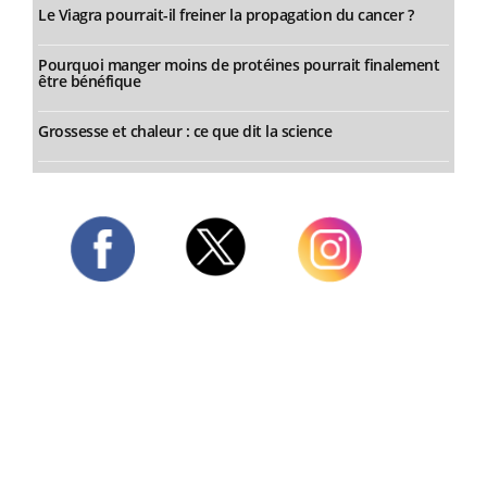
Le Viagra pourrait-il freiner la propagation du cancer ?
Pourquoi manger moins de protéines pourrait finalement
être bénéfique
Grossesse et chaleur : ce que dit la science
Twitter
Facebook
Instagram