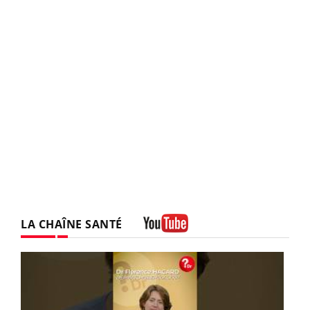
LA CHAÎNE SANTÉ
Youtube