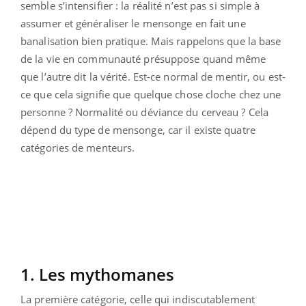
semble s’intensifier : la réalité n’est pas si simple à
assumer et généraliser le mensonge en fait une
banalisation bien pratique. Mais rappelons que la base
de la vie en communauté présuppose quand même
que l’autre dit la vérité. Est-ce normal de mentir, ou est-
ce que cela signifie que quelque chose cloche chez une
personne ? Normalité ou déviance du cerveau ? Cela
dépend du type de mensonge, car il existe quatre
catégories de menteurs.
1. Les mythomanes
La première catégorie, celle qui indiscutablement