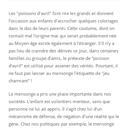
Les "poissons d’avril" font rire les grands et donnent
l’occasion aux enfants d’accrocher quelques coloriages
dans le dos de leurs parents. Cette coutume, dont on
connait mal l'origine mai qui serait probablement née
au Moyen-âge existe également à l'étranger. S'il n’y a
pas lieu de craindre des dérives ce jour, dans certaines
familles ou groupe d’amis, le prétexte de "poisson
d’avril" est utilisé pour assener des vérités. Pourtant, il
ne faut pas laisser au mensonge l’étiquette de "jeu
charmant" !
Le mensonge a pris une place importante dans nos
sociétés. L’enfant est volontiers menteur, sans que
personne ne lui ait appris. Il s’agit chez lui d’un
mécanisme de défense, de négation d’une réalité qui le
gène. Chez nos politiques par exemple, le mensonge