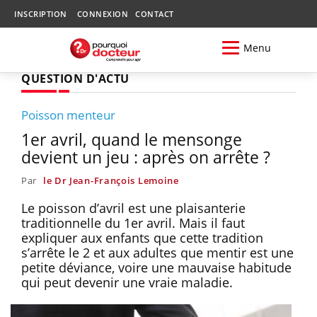
INSCRIPTION
CONNEXION
CONTACT
Menu
QUESTION D'ACTU
Poisson menteur
1er avril, quand le mensonge
devient un jeu : après on arrête ?
Par
le Dr Jean-François Lemoine
Le poisson d’avril est une plaisanterie
traditionnelle du 1er avril. Mais il faut
expliquer aux enfants que cette tradition
s’arrête le 2 et aux adultes que mentir est une
petite déviance, voire une mauvaise habitude
qui peut devenir une vraie maladie.