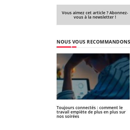
Vous aimez cet article ? Abonnez-
vous à la newsletter !
NOUS VOUS RECOMMANDON
Toujours connectés : comment le
travail empiète de plus en plus sur
nos soirées