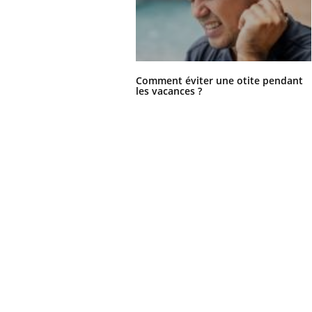
Comment éviter une otite pendant
les vacances ?