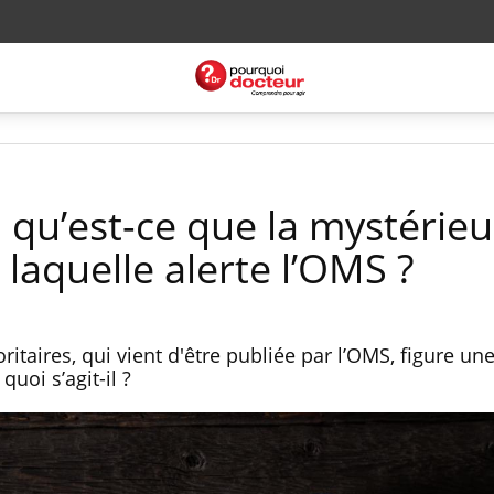
 qu’est-ce que la mystérieu
 laquelle alerte l’OMS ?
ritaires, qui vient d'être publiée par l’OMS, figure un
uoi s’agit-il ?