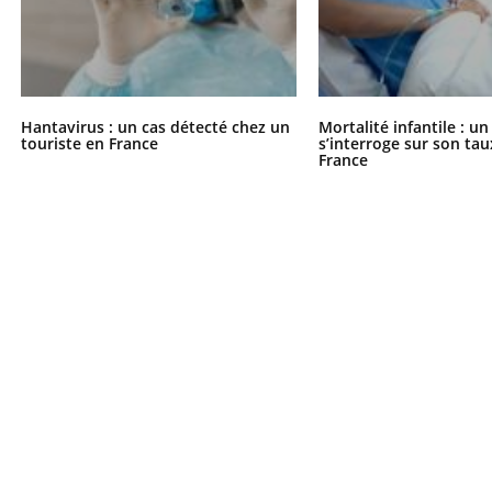
Hantavirus : un cas détecté chez un
Mortalité infantile : u
touriste en France
s’interroge sur son tau
France