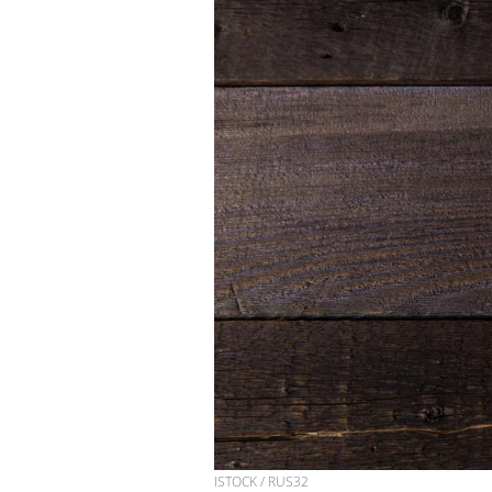
ISTOCK / RUS32