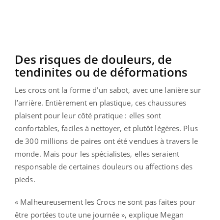
Des risques de douleurs, de
tendinites ou de déformations
Les crocs ont la forme d’un sabot, avec une lanière sur
l’arrière. Entièrement en plastique, ces chaussures
plaisent pour leur côté pratique : elles sont
confortables, faciles à nettoyer, et plutôt légères. Plus
de 300 millions de paires ont été vendues à travers le
monde. Mais pour les spécialistes, elles seraient
responsable de certaines douleurs ou affections des
pieds.
« Malheureusement les Crocs ne sont pas faites pour
être portées toute une journée », explique Megan