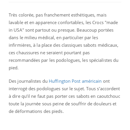
Très colorée, pas franchement esthétiques, mais
lavable et en apparence confortables, les Crocs "made
in USA" sont partout ou presque. Beaucoup portées
dans le milieu médical, en particulier par les
infirmières, à la place des classiques sabots médicaux,
ces chaussures ne seraient pourtant pas
recommandées par les podologues, les spécialistes du
pied.
Des journalistes du
Huffington Post américain
ont
interrogé des podologues sur le sujet. Tous s’accordent
à dire qu’il ne faut pas porter ces sabots en caoutchouc
toute la journée sous peine de souffrir de douleurs et
de déformations des pieds.