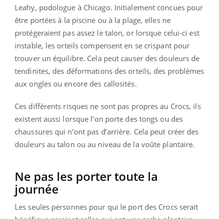
Leahy, podologue à Chicago. Initialement concues pour
être portées à la piscine ou à la plage, elles ne
protégeraient pas assez le talon, or lorsque celui-ci est
instable, les orteils compensent en se crispant pour
trouver un équilibre. Cela peut causer des douleurs de
tendinites, des déformations des orteils, des problèmes
aux ongles ou encore des callosités.
Ces différents risques ne sont pas propres au Crocs, ils
existent aussi lorsque l’on porte des tongs ou des
chaussures qui n’ont pas d’arrière. Cela peut créer des
douleurs au talon ou au niveau de la voûte plantaire.
Ne pas les porter toute la
journée
Les seules personnes pour qui le port des Crocs serait