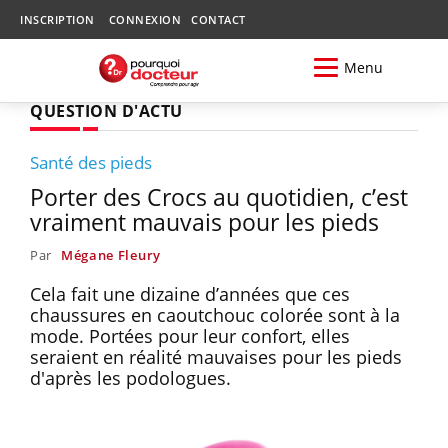
INSCRIPTION
CONNEXION
CONTACT
Menu
QUESTION D'ACTU
Santé des pieds
Porter des Crocs au quotidien, c’est
vraiment mauvais pour les pieds
Par
Mégane Fleury
Cela fait une dizaine d’années que ces
chaussures en caoutchouc colorée sont à la
mode. Portées pour leur confort, elles
seraient en réalité mauvaises pour les pieds
d'après les podologues.