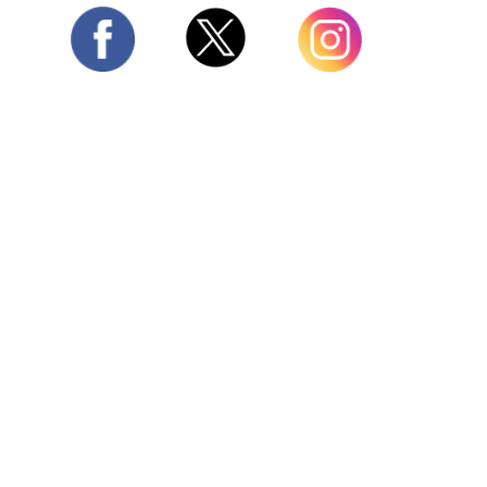
Twitter
Facebook
Instagram