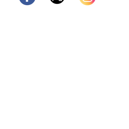
Twitter
Facebook
Instagram