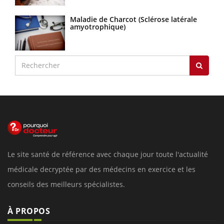
Maladie de Charcot (Sclérose latérale
amyotrophique)
Le site santé de référence avec chaque jour toute l'actualité
médicale decryptée par des médecins en exercice et les
conseils des meilleurs spécialistes.
À PROPOS