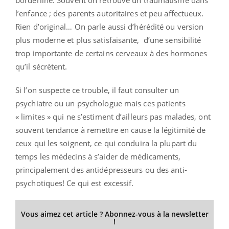
l’enfance ; des parents autoritaires et peu affectueux.
Rien d’original… On parle aussi d’hérédité ou version
plus moderne et plus satisfaisante, d’une sensibilité
trop importante de certains cerveaux à des hormones
qu’il sécrètent.
Si l’on suspecte ce trouble, il faut consulter un
psychiatre ou un psychologue mais ces patients
« limites » qui ne s’estiment d’ailleurs pas malades, ont
souvent tendance à remettre en cause la légitimité de
ceux qui les soignent, ce qui conduira la plupart du
temps les médecins à s’aider de médicaments,
principalement des antidépresseurs ou des anti-
psychotiques! Ce qui est excessif.
Vous aimez cet article ? Abonnez-vous à la newsletter
!