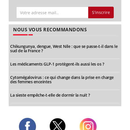
S'inscrire
NOUS VOUS RECOMMANDONS
Chikungunya, dengue, West Nile : que se passe-t-il dans le
sud de la France ?
Les médicaments GLP-1 protègent-ils aussi les os ?
Cytomégalovirus : ce qui change dans la prise en charge
des femmes enceintes
La sieste empêche-t-elle de dormir la nuit ?