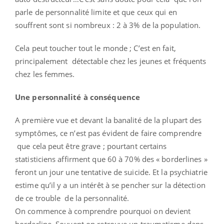
parle de personnalité limite et que ceux qui en
souffrent sont si nombreux : 2 à 3% de la population.
Cela peut toucher tout le monde ; C’est en fait,
principalement détectable chez les jeunes et fréquents
chez les femmes.
Une personnalité à conséquence
A première vue et devant la banalité de la plupart des
symptômes, ce n’est pas évident de faire comprendre
que cela peut être grave ; pourtant certains
statisticiens affirment que 60 à 70% des « borderlines »
feront un jour une tentative de suicide. Et la psychiatrie
estime qu’il y a un intérêt à se pencher sur la détection
de ce trouble de la personnalité.
On commence à comprendre pourquoi on devient
borderline. Souvent on retrouve un traumatisme dans