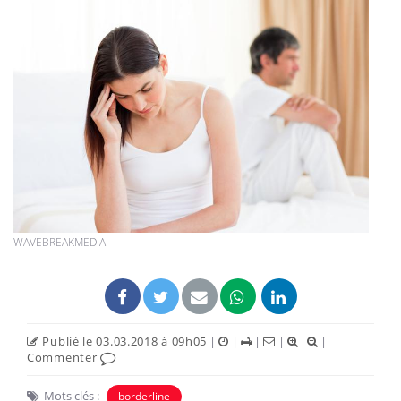
WAVEBREAKMEDIA
Publié le 03.03.2018 à 09h05
|
|
|
|
|
Commenter
Mots clés :
borderline