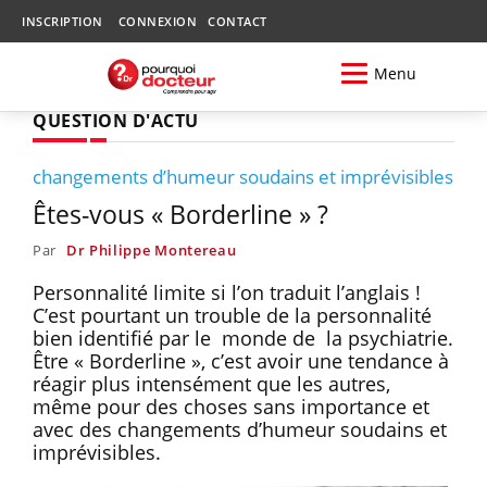
INSCRIPTION
CONNEXION
CONTACT
Menu
QUESTION D'ACTU
changements d’humeur soudains et imprévisibles
Êtes-vous « Borderline » ?
Par
Dr Philippe Montereau
Personnalité limite si l’on traduit l’anglais !
C’est pourtant un trouble de la personnalité
bien identifié par le monde de la psychiatrie.
Être « Borderline », c’est avoir une tendance à
réagir plus intensément que les autres,
même pour des choses sans importance et
avec des changements d’humeur soudains et
imprévisibles.