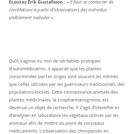
Ecoutez Erik Gustafsson
:
« Il faut se contenter de
corrélations à partir d’observations des individus
visiblement malades ».
Qu’il s’agisse ou non de véritables pratiques
d’automédication, il apparaît que les plantes
consommées par les singes sont souvent les mêmes
que celles utilisées par les guérisseurs traditionnels des
populations locales. Cette connaissance animale des
plantes médicinales, la zoopharmacognosie, est
devenue un objet de recherche. Il s’agit d’identifier et
d’analyser en laboratoire les végétaux utilisés par les
animaux afin de mettre au point de nouveaux
médicaments. L'observation des chimpanzés en