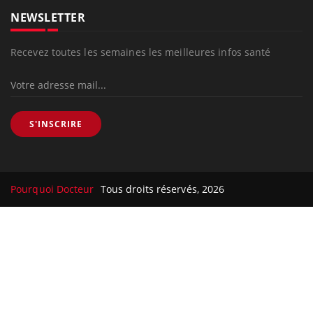
NEWSLETTER
Recevez toutes les semaines les meilleures infos santé
S'INSCRIRE
Pourquoi Docteur
Tous droits réservés, 2026