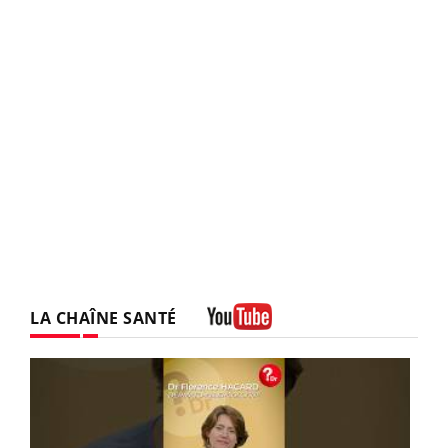
LA CHAÎNE SANTÉ
Youtube