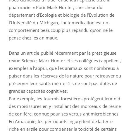
pharmacie. » Pour Mark Hunter, chercheur du
département d’Ecologie et biologie de l’Evolution de
l’Université du Michigan, l’automédication est un
comportement beaucoup plus répandu qu’on ne le
pense chez les animaux.
Dans un article publié récemment par la prestigieuse
revue Science, Mark Hunter et ses collègues rappellent,
exemples à l’appui, que les animaux sont nombreux à
puiser dans les réserves de la nature pour retrouver ou
préserver leur santé, même s’ils ne sont pas dotés de
grandes capacités cognitives.
Par exemple, les fourmis forestières protègent leur nid
des moisissures en y installant des morceaux de résine
de conifère, connue pour ses vertus antimicrobiennes.
En Amazonie, les perroquets ingurgitent de la terre
riche en argile pour compenser la toxicité de certains