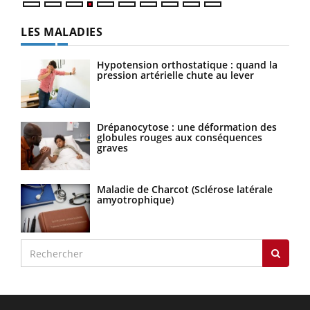
LES MALADIES
Hypotension orthostatique : quand la
pression artérielle chute au lever
Drépanocytose : une déformation des
globules rouges aux conséquences
graves
Maladie de Charcot (Sclérose latérale
amyotrophique)