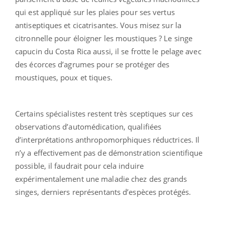
qui est appliqué sur les plaies pour ses vertus
antiseptiques et cicatrisantes. Vous misez sur la
citronnelle pour éloigner les moustiques ? Le singe
capucin du Costa Rica aussi, il se frotte le pelage avec
des écorces d’agrumes pour se protéger des
moustiques, poux et tiques.
Certains spécialistes restent très sceptiques sur ces
observations d’automédication, qualifiées
d’interprétations anthropomorphiques réductrices. Il
n’y a effectivement pas de démonstration scientifique
possible, il faudrait pour cela induire
expérimentalement une maladie chez des grands
singes, derniers représentants d’espèces protégés.