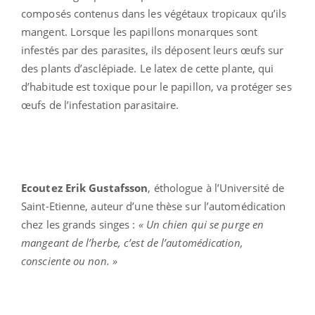
composés contenus dans les végétaux tropicaux qu’ils
mangent. Lorsque les papillons monarques sont
infestés par des parasites, ils déposent leurs œufs sur
des plants d’asclépiade. Le latex de cette plante, qui
d’habitude est toxique pour le papillon, va protéger ses
œufs de l’infestation parasitaire.
Ecoutez Erik Gustafsson
, éthologue à l’Université de
Saint-Etienne, auteur d’une thèse sur l’automédication
chez les grands singes :
« Un chien qui se purge en
mangeant de l’herbe, c’est de l’automédication,
consciente ou non. »