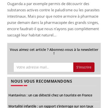
Ouganda a par exemple permis de découvrir des
substances actives contre le paludisme ou les parasites
intestinaux. Mais pour que notre armoire à pharmacie
puise demain dans la pharmacopée des grands singes,
encore faudrait-il que nous n’ayons pas complètement
saccagé leur habitat naturel...
Vous aimez cet article ? Abonnez-vous à la newsletter
!
S'inscrire
NOUS VOUS RECOMMANDONS
Hantavirus : un cas détecté chez un touriste en France
Mortalité infantile : un rapport s’interroge sur son taux