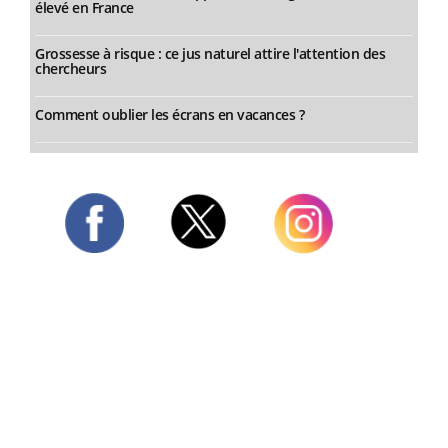
élevé en France
Grossesse à risque : ce jus naturel attire l'attention des
chercheurs
Comment oublier les écrans en vacances ?
Twitter
Facebook
Instagram