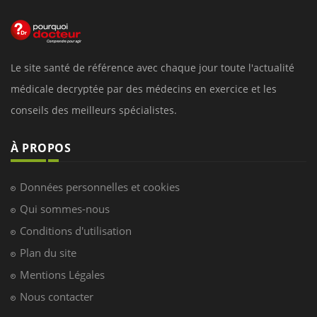
Le site santé de référence avec chaque jour toute l'actualité
médicale decryptée par des médecins en exercice et les
conseils des meilleurs spécialistes.
À PROPOS
Données personnelles et cookies
Qui sommes-nous
Conditions d'utilisation
Plan du site
Mentions Légales
Nous contacter