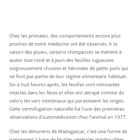
Chez les primates, des comportements encore plus
proches de notre médecine ont été observés. A la
saison des pluies, certains chimpanzés se mettent à
avaler tout rond et à jeun des feuilles rugueuses
soigneusement choisies et hérissées de petits poils qui
ne font pas partie de leur régime alimentaire habituel.
Six à huit heures après, les feuilles sont retrouvées
intactes dans les fèces et elles ont attrapé comme du
velcro les vers intestinaux qui parasitaient les singes.
Cette vermifugation naturelle fut l’une des premières
observations d’automédication chez l’animal en 1977.
Chez les lémuriens de Madagascar, c’est une forme de
pansement à base de feuilles végétales mâchouillées