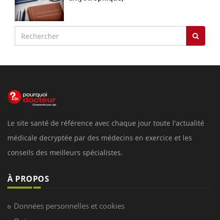
Le site santé de référence avec chaque jour toute l'actualité
médicale decryptée par des médecins en exercice et les
conseils des meilleurs spécialistes.
À PROPOS
Données personnelles et cookies