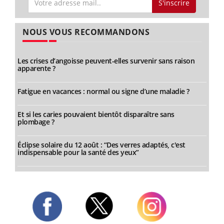
S'inscrire
NOUS VOUS RECOMMANDONS
Les crises d’angoisse peuvent-elles survenir sans raison
apparente ?
Fatigue en vacances : normal ou signe d’une maladie ?
Et si les caries pouvaient bientôt disparaître sans
plombage ?
Éclipse solaire du 12 août : “Des verres adaptés, c'est
indispensable pour la santé des yeux”