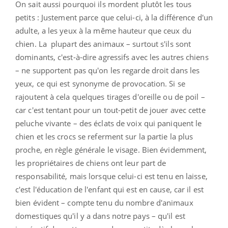
On sait aussi pourquoi ils mordent plutôt les tous
petits : Justement parce que celui-ci, à la différence d'un
adulte, a les yeux à la même hauteur que ceux du
chien. La plupart des animaux – surtout s'ils sont
dominants, c'est-à-dire agressifs avec les autres chiens
– ne supportent pas qu'on les regarde droit dans les
yeux, ce qui est synonyme de provocation. Si se
rajoutent à cela quelques tirages d'oreille ou de poil –
car c'est tentant pour un tout-petit de jouer avec cette
peluche vivante – des éclats de voix qui paniquent le
chien et les crocs se referment sur la partie la plus
proche, en règle générale le visage. Bien évidemment,
les propriétaires de chiens ont leur part de
responsabilité, mais lorsque celui-ci est tenu en laisse,
c'est l'éducation de l'enfant qui est en cause, car il est
bien évident – compte tenu du nombre d'animaux
domestiques qu'il y a dans notre pays – qu'il est