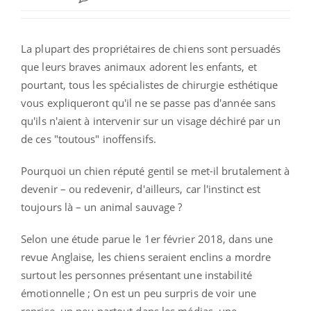
La plupart des propriétaires de chiens sont persuadés
que leurs braves animaux adorent les enfants, et
pourtant, tous les spécialistes de chirurgie esthétique
vous expliqueront qu'il ne se passe pas d'année sans
qu'ils n'aient à intervenir sur un visage déchiré par un
de ces "toutous" inoffensifs.
Pourquoi un chien réputé gentil se met-il brutalement à
devenir – ou redevenir, d'ailleurs, car l'instinct est
toujours là – un animal sauvage ?
Selon une étude parue le 1er février 2018, dans une
revue Anglaise, les chiens seraient enclins a mordre
surtout les personnes présentant une instabilité
émotionnelle ; On est un peu surpris de voir une