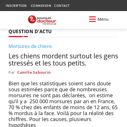
INSCRIPTION
CONNEXION
CONTACT
Menu
QUESTION D'ACTU
Morsures de chiens
Les chiens mordent surtout les gens
stressés et les tous petits.
Par
Camille Sabourin
Bien que les statistiques soient sans doute
sous estimées parce que de nombreuses
morsures ne sont pas déclarées, on estime
qu’il y a 250 000 morsures par an en France,
70 % chez des enfants de moins de 12 ans, 65
% mordus à la face. Voilà pour la réalité des
chiffres. Pour les causes, plusieurs
hypothèses