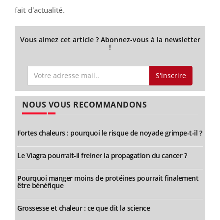
fait d'actualité.
Vous aimez cet article ? Abonnez-vous à la newsletter
!
S'inscrire
NOUS VOUS RECOMMANDONS
Fortes chaleurs : pourquoi le risque de noyade grimpe-t-il ?
Le Viagra pourrait-il freiner la propagation du cancer ?
Pourquoi manger moins de protéines pourrait finalement
être bénéfique
Grossesse et chaleur : ce que dit la science