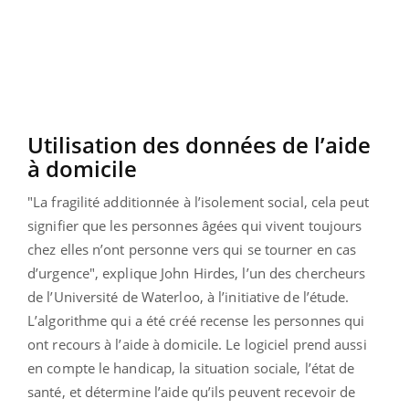
Utilisation des données de l’aide
à domicile
"La fragilité additionnée à l’isolement social, cela peut
signifier que les personnes âgées qui vivent toujours
chez elles n’ont personne vers qui se tourner en cas
d’urgence", explique John Hirdes, l’un des chercheurs
de l’Université de Waterloo, à l’initiative de l’étude.
L’algorithme qui a été créé recense les personnes qui
ont recours à l’aide à domicile. Le logiciel prend aussi
en compte le handicap, la situation sociale, l’état de
santé, et détermine l’aide qu’ils peuvent recevoir de