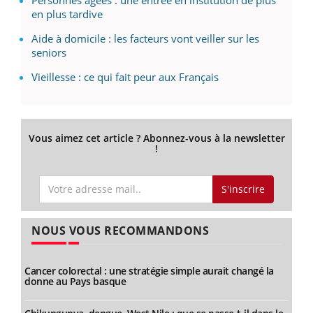
Personnes âgées : une entrée en institution de plus
en plus tardive
Aide à domicile : les facteurs vont veiller sur les
seniors
Vieillesse : ce qui fait peur aux Français
Vous aimez cet article ? Abonnez-vous à la newsletter
!
S'inscrire
NOUS VOUS RECOMMANDONS
Cancer colorectal : une stratégie simple aurait changé la
donne au Pays basque