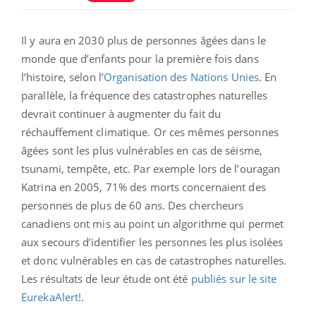
Il y aura en 2030 plus de personnes âgées dans le
monde que d’enfants pour la première fois dans
l’histoire, selon l’
Organisation des Nations Unies
. En
parallèle, la fréquence des catastrophes naturelles
devrait continuer à augmenter du fait du
réchauffement climatique. Or ces mêmes personnes
âgées sont les plus vulnérables en cas de séisme,
tsunami, tempête, etc. Par exemple lors de l’ouragan
Katrina en 2005, 71% des morts concernaient des
personnes de plus de 60 ans. Des chercheurs
canadiens ont mis au point un algorithme qui permet
aux secours d’identifier les personnes les plus isolées
et donc vulnérables en cas de catastrophes naturelles.
Les résultats de leur étude ont été
publiés sur le site
EurekaAlert!
.