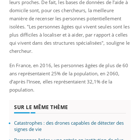
leurs proches. De fait, les bases de données de l’aide à
domicile sont, pour ces chercheurs, la meilleure
manière de recenser les personnes potentiellement
isolées. "Les personnes âgées qui vivent seules sont les
plus difficiles à localiser et à aider, par rapport à celles
qui vivent dans des structures spécialisées", souligne le
chercheur.
En France, en 2016, les personnes âgées de plus de 60
ans représentaient 25% de la population, en 2060,
d’après l’Insee, elles représentaient 32,1% de la
population.
SUR LE MÊME THÈME
Catastrophes : des drones capables de détecter des
signes de vie