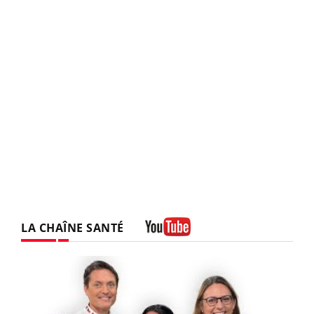
LA CHAÎNE SANTÉ
Youtube