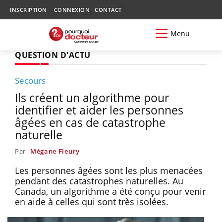
INSCRIPTION
CONNEXION
CONTACT
Menu
QUESTION D'ACTU
Secours
Ils créent un algorithme pour
identifier et aider les personnes
âgées en cas de catastrophe
naturelle
Par
Mégane Fleury
Les personnes âgées sont les plus menacées
pendant des catastrophes naturelles. Au
Canada, un algorithme a été conçu pour venir
en aide à celles qui sont très isolées.