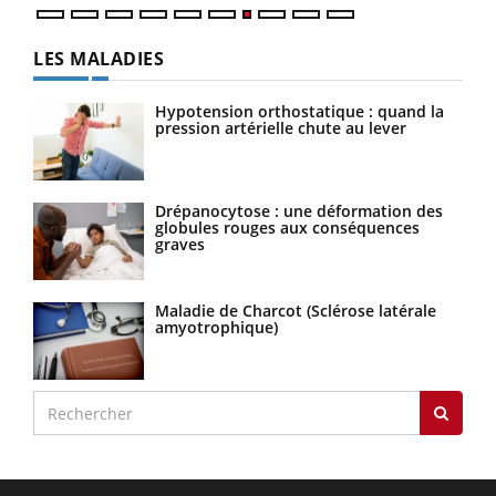
LES MALADIES
Hypotension orthostatique : quand la
pression artérielle chute au lever
Drépanocytose : une déformation des
globules rouges aux conséquences
graves
Maladie de Charcot (Sclérose latérale
amyotrophique)