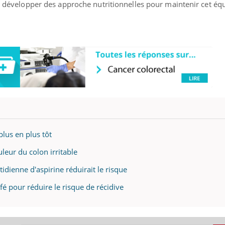
de développer des approche nutritionnelles pour maintenir cet équ
plus en plus tôt
leur du colon irritable
idienne d'aspirine réduirait le risque
fé pour réduire le risque de récidive