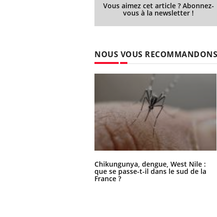
Vous aimez cet article ? Abonnez-
vous à la newsletter !
NOUS VOUS RECOMMANDON
Chikungunya, dengue, West Nile :
que se passe-t-il dans le sud de la
France ?