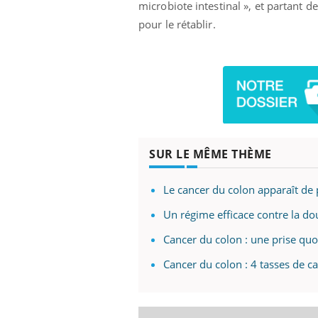
microbiote intestinal », et partant 
pour le rétablir.
SUR LE MÊME THÈME
Le cancer du colon apparaît de 
Un régime efficace contre la dou
Cancer du colon : une prise quot
Cancer du colon : 4 tasses de ca