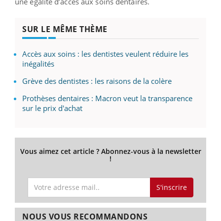
une égalité d’accès aux soins dentaires.
SUR LE MÊME THÈME
Accès aux soins : les dentistes veulent réduire les
inégalités
Grève des dentistes : les raisons de la colère
Prothèses dentaires : Macron veut la transparence
sur le prix d'achat
Vous aimez cet article ? Abonnez-vous à la newsletter
!
S'inscrire
NOUS VOUS RECOMMANDONS