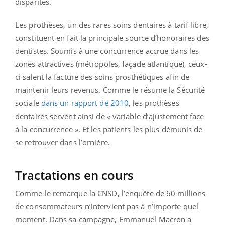
disparités.
Les prothèses, un des rares soins dentaires à tarif libre,
constituent en fait la principale source d’honoraires des
dentistes. Soumis à une concurrence accrue dans les
zones attractives (métropoles, façade atlantique), ceux-
ci salent la facture des soins prosthétiques afin de
maintenir leurs revenus. Comme le résume la Sécurité
sociale
dans un rapport de 2010
, les prothèses
dentaires servent ainsi de « variable d’ajustement face
à la concurrence ». Et les patients les plus démunis de
se retrouver dans l’ornière.
Tractations en cours
Comme le remarque la CNSD, l’enquête de 60 millions
de consommateurs n’intervient pas à n’importe quel
moment. Dans sa campagne, Emmanuel Macron a