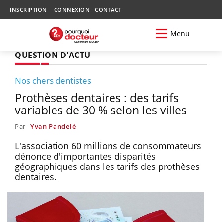
INSCRIPTION
CONNEXION
CONTACT
Menu
QUESTION D'ACTU
Nos chers dentistes
Prothèses dentaires : des tarifs
variables de 30 % selon les villes
Par
Yvan Pandelé
L'association 60 millions de consommateurs
dénonce d'importantes disparités
géographiques dans les tarifs des prothèses
dentaires.