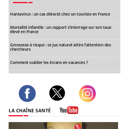
Hantavirus : un cas détecté chez un touriste en France
Mortalité infantile : un rapport s’interroge sur son taux
élevé en France
Grossesse à risque : ce jus naturel attire l'attention des
chercheurs
Comment oublier les écrans en vacances ?
Twitter
Facebook
Instagram
LA CHAÎNE SANTÉ
Youtube