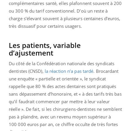
complémentaires santé, elles plafonnent souvent à 200
ou 300 % du tarif conventionnel. D’où un reste à
charge s’élevant souvent à plusieurs centaines d’euros,
très dissuasif pour certains usagers.
Les patients, variable
d’ajustement
Du côté de la Confédération nationale des syndicats
dentistes (CNSD),
la réaction n’a pas tardé
. Brocardant
une enquête « partielle et orientée », le syndicat
rappelle que 80 % des actes dentaires sont pratiqués
sans dépassement d’honoraire, et « à des tarifs très bas
qu’il faudrait commencer par mettre à leur valeur
réelle ». De fait, si les chirurgiens-dentistes ne semblent
pas à plaindre, avec un revenu moyen supérieur à
100 000 euros par an, ce chiffre occulte de très fortes