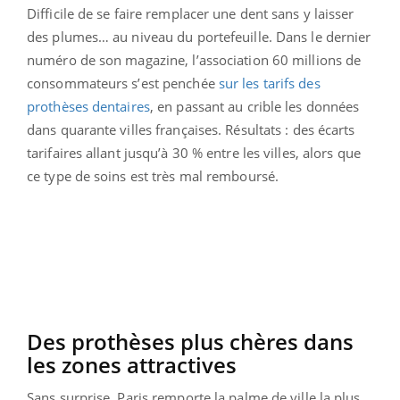
Difficile de se faire remplacer une dent sans y laisser
des plumes… au niveau du portefeuille. Dans le dernier
numéro de son magazine, l’association 60 millions de
consommateurs s’est penchée
sur les tarifs des
prothèses dentaires
, en passant au crible les données
dans quarante villes françaises. Résultats : des écarts
tarifaires allant jusqu’à 30 % entre les villes, alors que
ce type de soins est très mal remboursé.
Des prothèses plus chères dans
les zones attractives
Sans surprise, Paris remporte la palme de ville la plus