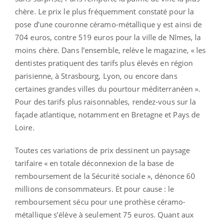
chère. Le prix le plus fréquemment constaté pour la
pose d’une couronne céramo-métallique y est ainsi de
704 euros, contre 519 euros pour la ville de Nîmes, la
moins chère. Dans l’ensemble, relève le magazine, « les
dentistes pratiquent des tarifs plus élevés en région
parisienne, à Strasbourg, Lyon, ou encore dans
certaines grandes villes du pourtour méditerranéen ».
Pour des tarifs plus raisonnables, rendez-vous sur la
façade atlantique, notamment en Bretagne et Pays de
Loire.
Toutes ces variations de prix dessinent un paysage
tarifaire « en totale déconnexion de la base de
remboursement de la Sécurité sociale », dénonce 60
millions de consommateurs. Et pour cause : le
remboursement sécu pour une prothèse céramo-
métallique s’élève à seulement 75 euros. Quant aux