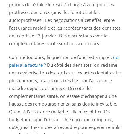
promis de réduire le reste à charge à zéro pour les
prothèses dentaires (ainsi les lunettes et les
audioprothèses). Les négociations à cet effet, entre
l’assurance maladie et les représentants des dentistes,
ont repris le 23 janvier. Des discussions avec les
complémentaires santé sont aussi en cours.
Comme toujours, la question de fond est simple :
qui
paiera la facture ?
Du côté des dentistes, on réclame
une revalorisation des tarifs sur les actes dentaires les
plus courants, maintenus très bas par l’assurance
maladie depuis des années. Du côté des
complémentaires santé, on essaie d’échapper à une
hausse des remboursements, sans doute inévitable.
Quant à l’assurance maladie, elle a les difficultés
budgétaires que l’on sait. Une équation complexe,
qu’Agnèz Buyzin devra résoudre pour espérer rétablir