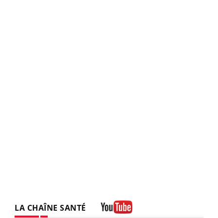
LA CHAÎNE SANTÉ