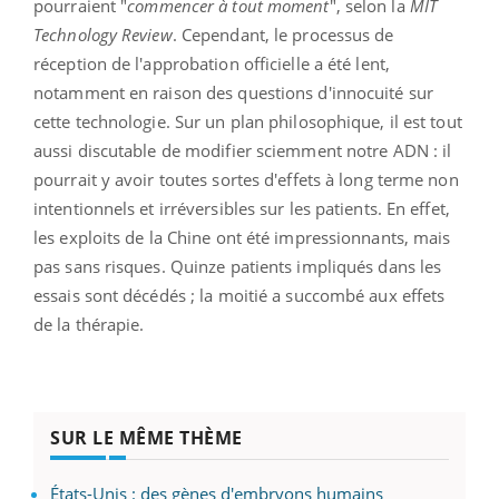
pourraient "
commencer à tout moment
", selon la
MIT
Technology Review
. Cependant, le processus de
réception de l'approbation officielle a été lent,
notamment en raison des questions d'innocuité sur
cette technologie. Sur un plan philosophique, il est tout
aussi discutable de modifier sciemment notre ADN : il
pourrait y avoir toutes sortes d'effets à long terme non
intentionnels et irréversibles sur les patients. En effet,
les exploits de la Chine ont été impressionnants, mais
pas sans risques. Quinze patients impliqués dans les
essais sont décédés ; la moitié a succombé aux effets
de la thérapie.
SUR LE MÊME THÈME
États-Unis : des gènes d'embryons humains