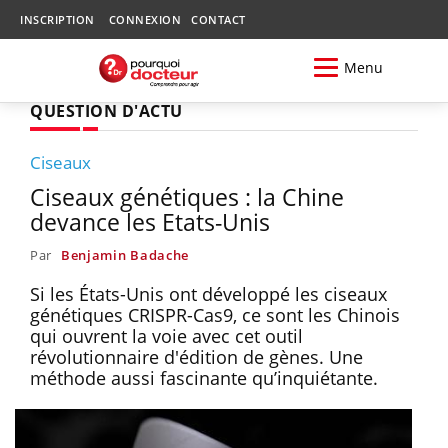
INSCRIPTION
CONNEXION
CONTACT
Menu
QUESTION D'ACTU
Ciseaux
Ciseaux génétiques : la Chine
devance les Etats-Unis
Par
Benjamin Badache
Si les États-Unis ont développé les ciseaux
génétiques CRISPR-Cas9, ce sont les Chinois
qui ouvrent la voie avec cet outil
révolutionnaire d'édition de gènes. Une
méthode aussi fascinante qu’inquiétante.