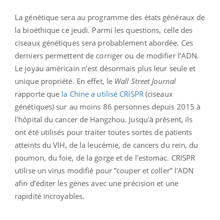
La génétique sera au programme des états généraux de
la bioéthique ce jeudi. Parmi les questions, celle des
ciseaux génétiques sera probablement abordée. Ces
derniers permettent de corriger ou de modifier l’ADN.
Le joyau américain n’est désormais plus leur seule et
unique propriété. En effet, le
Wall Street Journal
rapporte que
la Chine a utilisé CRISPR
(ciseaux
génétiques) sur au moins 86 personnes depuis 2015 à
l'hôpital du cancer de Hangzhou. Jusqu'à présent, ils
ont été utilisés pour traiter toutes sortes de patients
atteints du VIH, de la leucémie, de cancers du rein, du
poumon, du foie, de la gorge et de l'estomac. CRISPR
utilise un virus modifié pour ”couper et coller” l'ADN
afin d’éditer les gènes avec une précision et une
rapidité incroyables.