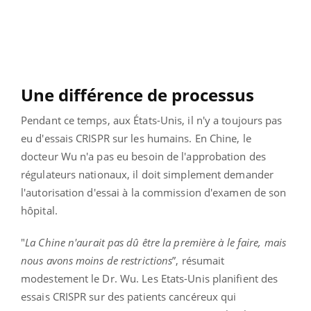
Une différence de processus
Pendant ce temps, aux États-Unis, il n'y a toujours pas
eu d'essais CRISPR sur les humains. En Chine, le
docteur Wu n'a pas eu besoin de l'approbation des
régulateurs nationaux, il doit simplement demander
l'autorisation d'essai à la commission d'examen de son
hôpital.
"
La Chine n'aurait pas dû être la première à le faire, mais
nous avons moins de restrictions
”, résumait
modestement le Dr. Wu. Les Etats-Unis planifient des
essais CRISPR sur des patients cancéreux qui