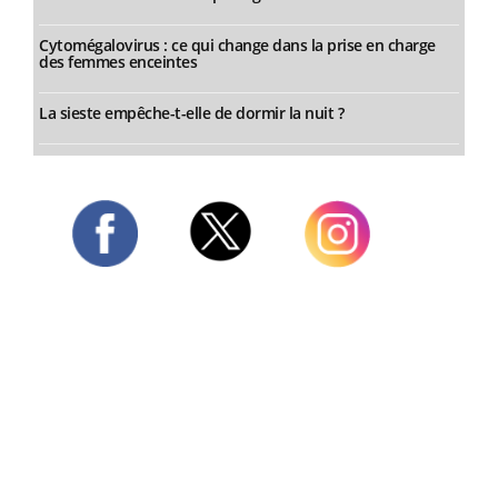
Cytomégalovirus : ce qui change dans la prise en charge
des femmes enceintes
La sieste empêche-t-elle de dormir la nuit ?
Twitter
Facebook
Instagram