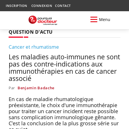
INSCRIPTION
CONNEXION
CONTACT
Menu
QUESTION D'ACTU
Cancer et rhumatisme
Les maladies auto-immunes ne sont
pas des contre-indications aux
immunothérapies en cas de cancer
associé
Par
Benjamin Badache
En cas de maladie rhumatologique
préexistante, le choix d'une immunothérapie
pour traiter un cancer incident reste possible
sans complication immunologique gênante.
C’est la conclusion de la plus grosse série sur