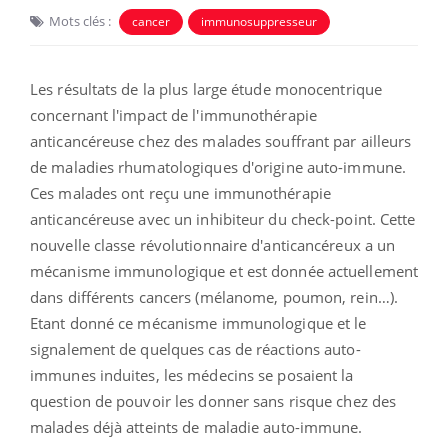
Mots clés :
cancer
immunosuppresseur
Les résultats de la plus large étude monocentrique
concernant l'impact de l'immunothérapie
anticancéreuse chez des malades souffrant par ailleurs
de maladies rhumatologiques d'origine auto-immune.
Ces malades ont reçu une immunothérapie
anticancéreuse avec un inhibiteur du check-point. Cette
nouvelle classe révolutionnaire d'anticancéreux a un
mécanisme immunologique et est donnée actuellement
dans différents cancers (mélanome, poumon, rein…).
Etant donné ce mécanisme immunologique et le
signalement de quelques cas de réactions auto-
immunes induites, les médecins se posaient la
question de pouvoir les donner sans risque chez des
malades déjà atteints de maladie auto-immune.