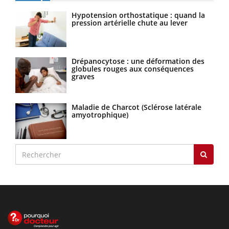
Hypotension orthostatique : quand la
pression artérielle chute au lever
Drépanocytose : une déformation des
globules rouges aux conséquences
graves
Maladie de Charcot (Sclérose latérale
amyotrophique)