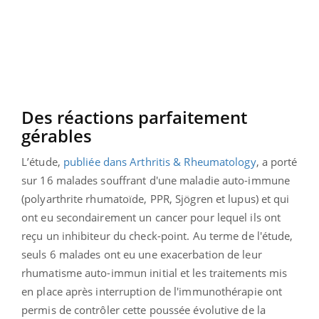
Des réactions parfaitement
gérables
L’étude,
publiée dans Arthritis & Rheumatology
, a porté
sur 16 malades souffrant d'une maladie auto-immune
(polyarthrite rhumatoïde, PPR, Sjögren et lupus) et qui
ont eu secondairement un cancer pour lequel ils ont
reçu un inhibiteur du check-point. Au terme de l'étude,
seuls 6 malades ont eu une exacerbation de leur
rhumatisme auto-immun initial et les traitements mis
en place après interruption de l'immunothérapie ont
permis de contrôler cette poussée évolutive de la