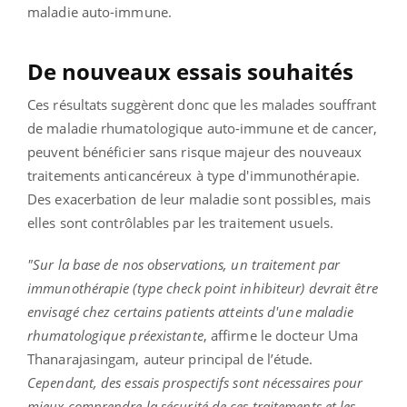
maladie auto-immune.
De nouveaux essais souhaités
Ces résultats suggèrent donc que les malades souffrant
de maladie rhumatologique auto-immune et de cancer,
peuvent bénéficier sans risque majeur des nouveaux
traitements anticancéreux à type d'immunothérapie.
Des exacerbation de leur maladie sont possibles, mais
elles sont contrôlables par les traitement usuels.
"Sur la base de nos observations, un traitement par
immunothérapie (type check point inhibiteur) devrait être
envisagé chez certains patients atteints d'une maladie
rhumatologique préexistante
, affirme le docteur Uma
Thanarajasingam, auteur principal de l’étude.
Cependant, des essais prospectifs sont nécessaires pour
mieux comprendre la sécurité de ces traitements et les