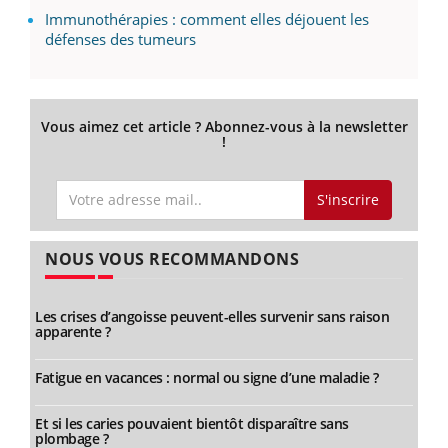
Immunothérapies : comment elles déjouent les
défenses des tumeurs
Vous aimez cet article ? Abonnez-vous à la newsletter
!
S'inscrire
NOUS VOUS RECOMMANDONS
Les crises d’angoisse peuvent-elles survenir sans raison
apparente ?
Fatigue en vacances : normal ou signe d’une maladie ?
Et si les caries pouvaient bientôt disparaître sans
plombage ?