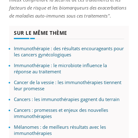
facteurs de risque et les biomarqueurs des exacerbations
de maladies auto-immunes sous ces traitements"
.
SUR LE MÊME THÈME
Immunothérapie : des résultats encourageants pour
les cancers gynécologiques
Immunothérapie : le microbiote influence la
réponse au traitement
Cancer de la vessie : les immunothérapies tiennent
leur promesse
Cancers : les immunothérapies gagnent du terrain
Cancers : promesses et enjeux des nouvelles
immunothérapies
Mélanomes : de meilleurs résultats avec les
immunothérapies