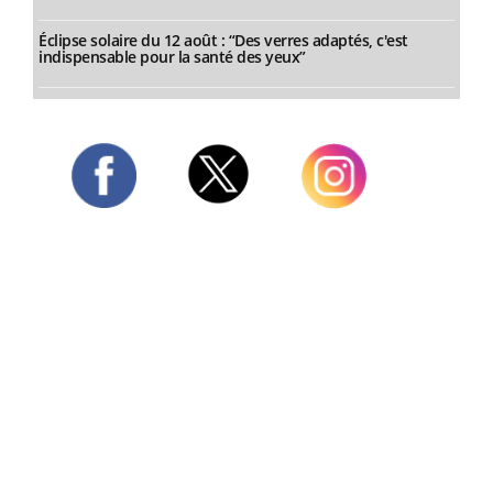
Éclipse solaire du 12 août : “Des verres adaptés, c'est
indispensable pour la santé des yeux”
Twitter
Facebook
Instagram