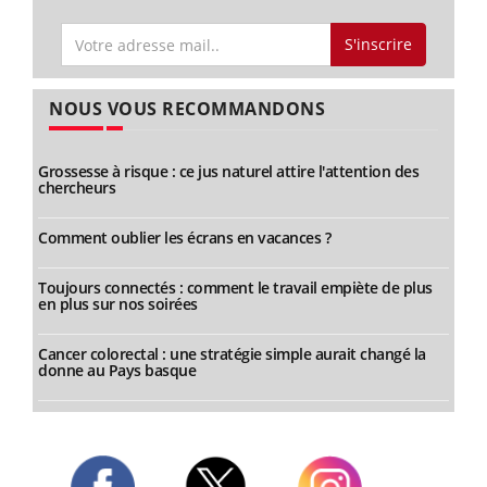
S'inscrire
NOUS VOUS RECOMMANDONS
Grossesse à risque : ce jus naturel attire l'attention des
chercheurs
Comment oublier les écrans en vacances ?
Toujours connectés : comment le travail empiète de plus
en plus sur nos soirées
Cancer colorectal : une stratégie simple aurait changé la
donne au Pays basque