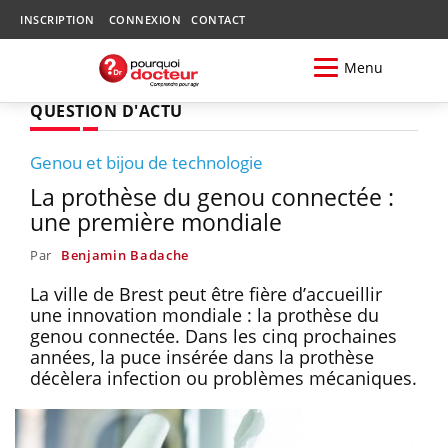
INSCRIPTION
CONNEXION
CONTACT
Menu
QUESTION D'ACTU
Genou et bijou de technologie
La prothèse du genou connectée :
une première mondiale
Par
Benjamin Badache
La ville de Brest peut être fière d’accueillir
une innovation mondiale : la prothèse du
genou connectée. Dans les cinq prochaines
années, la puce insérée dans la prothèse
décèlera infection ou problèmes mécaniques.