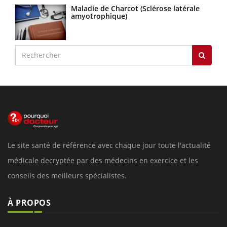
Maladie de Charcot (Sclérose latérale
amyotrophique)
Le site santé de référence avec chaque jour toute l'actualité
médicale decryptée par des médecins en exercice et les
conseils des meilleurs spécialistes.
À PROPOS