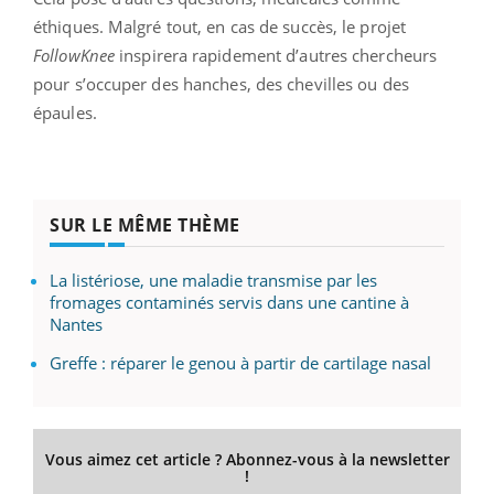
éthiques. Malgré tout, en cas de succès, le projet
FollowKnee
inspirera rapidement d’autres chercheurs
pour s’occuper des hanches, des chevilles ou des
épaules.
SUR LE MÊME THÈME
La listériose, une maladie transmise par les
fromages contaminés servis dans une cantine à
Nantes
Greffe : réparer le genou à partir de cartilage nasal
Vous aimez cet article ? Abonnez-vous à la newsletter
!