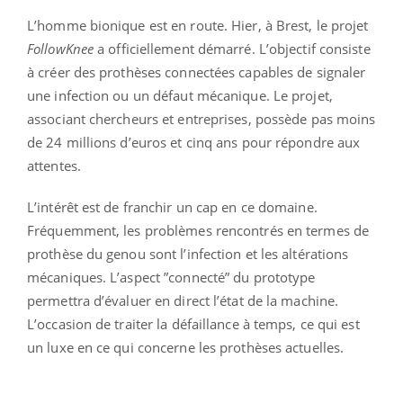
L’homme bionique est en route. Hier, à Brest, le projet
FollowKnee
a officiellement démarré. L’objectif consiste
à créer des prothèses connectées capables de signaler
une infection ou un défaut mécanique. Le projet,
associant chercheurs et entreprises, possède pas moins
de 24 millions d’euros et cinq ans pour répondre aux
attentes.
L’intérêt est de franchir un cap en ce domaine.
Fréquemment, les problèmes rencontrés en termes de
prothèse du genou sont l’infection et les altérations
mécaniques. L’aspect ”connecté” du prototype
permettra d’évaluer en direct l’état de la machine.
L’occasion de traiter la défaillance à temps, ce qui est
un luxe en ce qui concerne les prothèses actuelles.