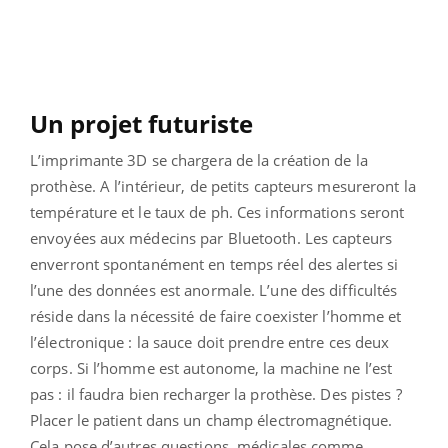
Un projet futuriste
L’imprimante 3D se chargera de la création de la
prothèse. A l’intérieur, de petits capteurs mesureront la
température et le taux de ph. Ces informations seront
envoyées aux médecins par Bluetooth. Les capteurs
enverront spontanément en temps réel des alertes si
l’une des données est anormale. L’une des difficultés
réside dans la nécessité de faire coexister l’homme et
l’électronique : la sauce doit prendre entre ces deux
corps. Si l’homme est autonome, la machine ne l’est
pas : il faudra bien recharger la prothèse. Des pistes ?
Placer le patient dans un champ électromagnétique.
Cela pose d’autres questions, médicales comme