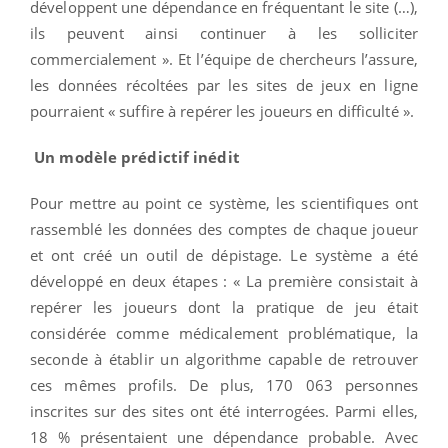
développent une dépendance en fréquentant le site (…),
ils peuvent ainsi continuer à les solliciter
commercialement ». Et l’équipe de chercheurs l’assure,
les données récoltées par les sites de jeux en ligne
pourraient « suffire à repérer les joueurs en difficulté ».
Un modèle prédictif inédit
Pour mettre au point ce système, les scientifiques ont
rassemblé les données des comptes de chaque joueur
et ont créé un outil de dépistage. Le système a été
développé en deux étapes : « La première consistait à
repérer les joueurs dont la pratique de jeu était
considérée comme médicalement problématique, la
seconde à établir un algorithme capable de retrouver
ces mêmes profils. De plus, 170 063 personnes
inscrites sur des sites ont été interrogées. Parmi elles,
18 % présentaient une dépendance probable. Avec