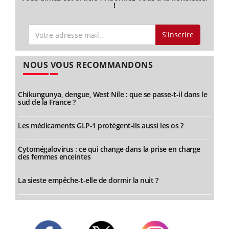
!
S'inscrire
NOUS VOUS RECOMMANDONS
Chikungunya, dengue, West Nile : que se passe-t-il dans le
sud de la France ?
Les médicaments GLP-1 protègent-ils aussi les os ?
Cytomégalovirus : ce qui change dans la prise en charge
des femmes enceintes
La sieste empêche-t-elle de dormir la nuit ?