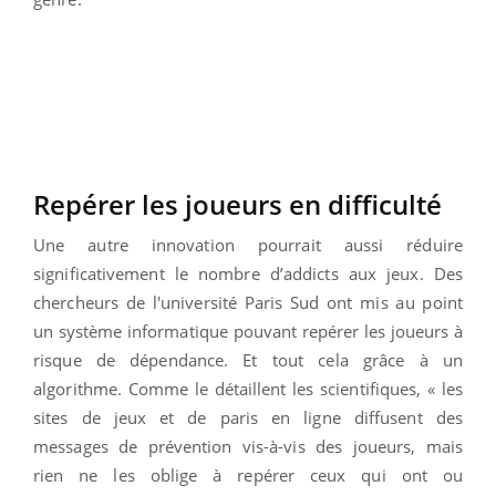
Repérer les joueurs en difficulté
Une autre innovation pourrait aussi réduire
significativement le nombre d’addicts aux jeux. Des
chercheurs de l'université Paris Sud ont mis au point
un système informatique pouvant repérer les joueurs à
risque de dépendance. Et tout cela grâce à un
algorithme. Comme le détaillent les scientifiques, « les
sites de jeux et de paris en ligne diffusent des
messages de prévention vis-à-vis des joueurs, mais
rien ne les oblige à repérer ceux qui ont ou