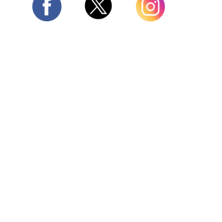
Twitter
Facebook
Instagram