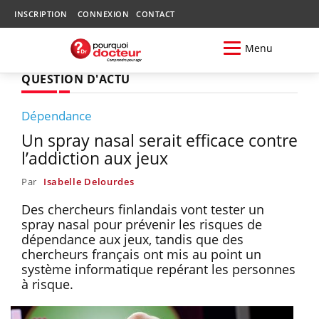
INSCRIPTION
CONNEXION
CONTACT
Menu
QUESTION D'ACTU
Dépendance
Un spray nasal serait efficace contre
l’addiction aux jeux
Par
Isabelle Delourdes
Des chercheurs finlandais vont tester un
spray nasal pour prévenir les risques de
dépendance aux jeux, tandis que des
chercheurs français ont mis au point un
système informatique repérant les personnes
à risque.