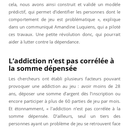
cela, nous avons ainsi construit et validé un modèle
prédictif, qui permet d’identifier les personnes dont le
comportement de jeu est problématique », explique
dans un communiqué Amandine Luquiens, qui a piloté
ces travaux. Une petite révolution donc, qui pourrait
aider à lutter contre la dépendance.
L’addiction n’est pas corrélée à
la somme dépensée
Les chercheurs ont établi plusieurs facteurs pouvant
provoquer une addiction au jeu : avoir moins de 28
ans, déposer une somme d’argent dès l’inscription ou
encore participer à plus de 60 parties de jeu par mois.
Et étonnamment, « l’addiction n’est pas corrélée à la
somme dépensée. D’ailleurs, seul un tiers des
personnes ayant un problème de jeu se retrouvent face