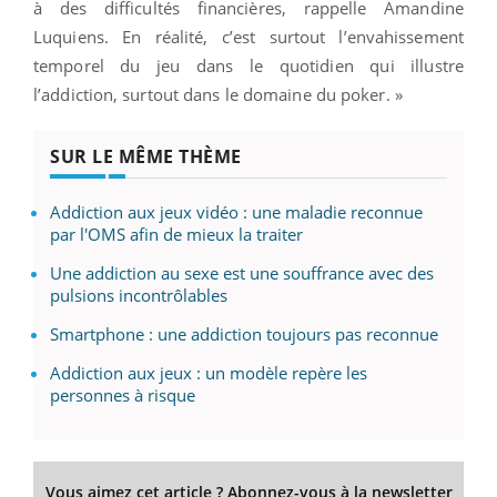
à des difficultés financières, rappelle Amandine
Luquiens. En réalité, c’est surtout l’envahissement
temporel du jeu dans le quotidien qui illustre
l’addiction, surtout dans le domaine du poker. »
SUR LE MÊME THÈME
Addiction aux jeux vidéo : une maladie reconnue
par l'OMS afin de mieux la traiter
Une addiction au sexe est une souffrance avec des
pulsions incontrôlables
Smartphone : une addiction toujours pas reconnue
Addiction aux jeux : un modèle repère les
personnes à risque
Vous aimez cet article ? Abonnez-vous à la newsletter