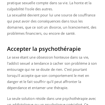
pratique sexuelle compte dans sa vie. La honte et la
culpabilité l'isole des autres.
La sexualité devient pour lui une source de souffrance
qui peut avoir des conséquences dans tous les
domaines, que ce soit un divorce, un licenciement, des
problèmes financiers, ou encore de santé.
Accepter la psychothérapie
Le sexe étant une obsession honteuse dans sa vie,
l'addict sexuel a tendance à cacher son problème à son
entourage qui ne se doute de rien. C'est pourtant
lorsqu'il accepte que son comportement le met en
danger et le fait souffrir qu'il peut affronter la
dépendance et entamer une thérapie.
La seule solution réside dans une psychothérapie avec
un addictologue ou un psychologue spécialisé. Ce