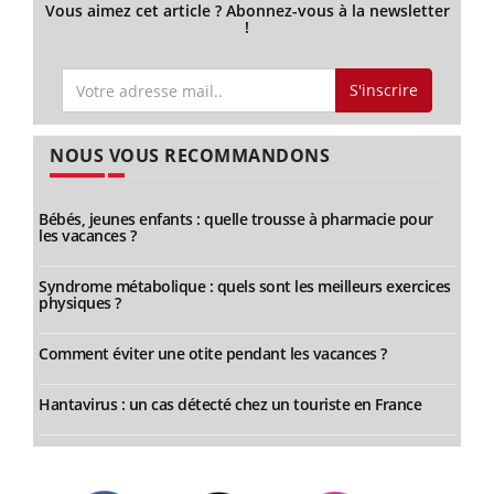
Vous aimez cet article ? Abonnez-vous à la newsletter
!
S'inscrire
NOUS VOUS RECOMMANDONS
Bébés, jeunes enfants : quelle trousse à pharmacie pour
les vacances ?
Syndrome métabolique : quels sont les meilleurs exercices
physiques ?
Comment éviter une otite pendant les vacances ?
Hantavirus : un cas détecté chez un touriste en France