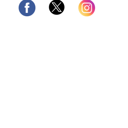
Twitter
Facebook
Instagram