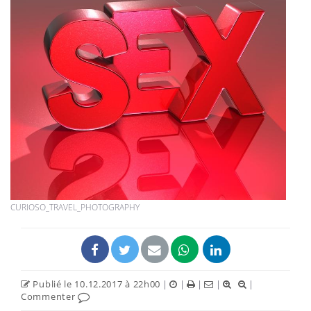
CURIOSO_TRAVEL_PHOTOGRAPHY
Publié le 10.12.2017 à 22h00
|
|
|
|
|
Commenter