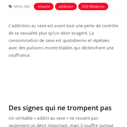
Mots clés :
sésame
addiction
SOS Médecins
L’addiction au sexe est avant tout une perte de contrôle
de sa sexualité plus qu’un désir exagéré. La
consommation de sexe est quotidienne et répétées
avec des pulsions incontrôlables qui déclenchent une
souffrance.
Des signes qui ne trompent pas
Un véritable « addict au sexe » ne ressent pas
seulement un désir important, mais il souffre surtout