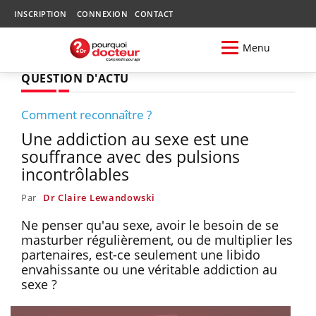
INSCRIPTION
CONNEXION
CONTACT
Menu
QUESTION D'ACTU
Comment reconnaître ?
Une addiction au sexe est une
souffrance avec des pulsions
incontrôlables
Par
Dr Claire Lewandowski
Ne penser qu'au sexe, avoir le besoin de se
masturber régulièrement, ou de multiplier les
partenaires, est-ce seulement une libido
envahissante ou une véritable addiction au
sexe ?