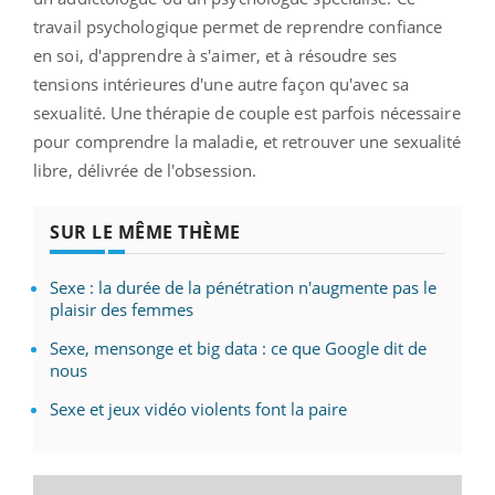
travail psychologique permet de reprendre confiance
en soi, d'apprendre à s'aimer, et à résoudre ses
tensions intérieures d'une autre façon qu'avec sa
sexualité. Une thérapie de couple est parfois nécessaire
pour comprendre la maladie, et retrouver une sexualité
libre, délivrée de l'obsession.
SUR LE MÊME THÈME
Sexe : la durée de la pénétration n'augmente pas le
plaisir des femmes
Sexe, mensonge et big data : ce que Google dit de
nous
Sexe et jeux vidéo violents font la paire