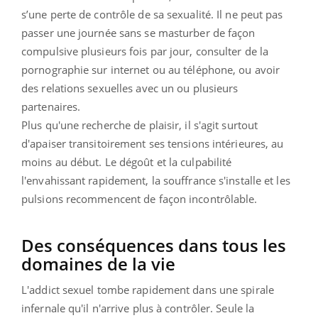
s’une perte de contrôle de sa sexualité. Il ne peut pas
passer une journée sans se masturber de façon
compulsive plusieurs fois par jour, consulter de la
pornographie sur internet ou au téléphone, ou avoir
des relations sexuelles avec un ou plusieurs
partenaires.
Plus qu'une recherche de plaisir, il s'agit surtout
d'apaiser transitoirement ses tensions intérieures, au
moins au début. Le dégoût et la culpabilité
l'envahissant rapidement, la souffrance s'installe et les
pulsions recommencent de façon incontrôlable.
Des conséquences dans tous les
domaines de la vie
L'addict sexuel tombe rapidement dans une spirale
infernale qu'il n'arrive plus à contrôler. Seule la