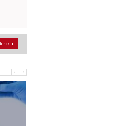
'inscrire