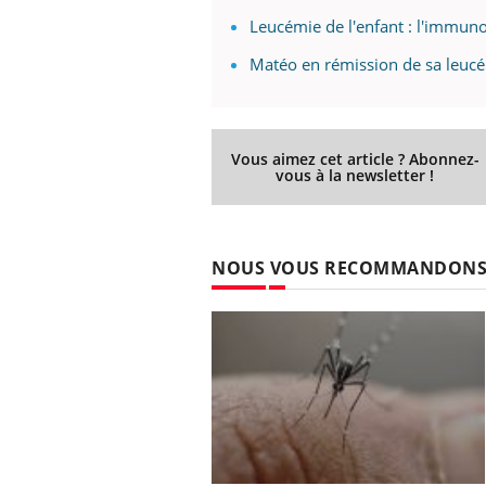
Leucémie de l'enfant : l'immuno
Matéo en rémission de sa leuc
Vous aimez cet article ? Abonnez-
vous à la newsletter !
NOUS VOUS RECOMMANDON