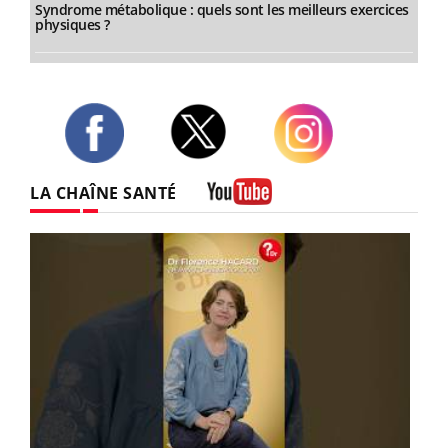
Syndrome métabolique : quels sont les meilleurs exercices
physiques ?
Twitter
Facebook
Instagram
LA CHAÎNE SANTÉ
Youtube