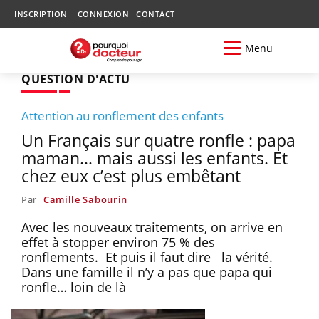
INSCRIPTION
CONNEXION
CONTACT
Menu
QUESTION D'ACTU
Attention au ronflement des enfants
Un Français sur quatre ronfle : papa
maman… mais aussi les enfants. Et
chez eux c’est plus embêtant
Par
Camille Sabourin
Avec les nouveaux traitements, on arrive en
effet à stopper environ 75 % des
ronflements. Et puis il faut dire la vérité.
Dans une famille il n’y a pas que papa qui
ronfle… loin de là