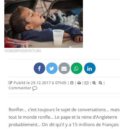
ISOMORPHO/EPICTURA
Publié le 29.12.2017 à 07h05
|
|
|
|
|
Commenter
Ronfler… c’est toujours le sujet de conversations… mais
tout le monde ronfle… Le pape et la reine d’Angleterre
probablement… On dit qu’il y a 15 millions de Français