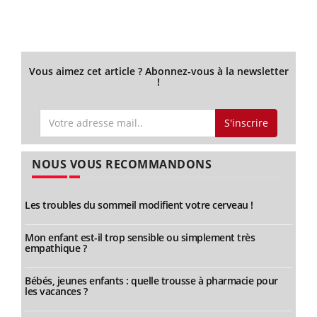
Vous aimez cet article ? Abonnez-vous à la newsletter
!
S'inscrire
NOUS VOUS RECOMMANDONS
Les troubles du sommeil modifient votre cerveau !
Mon enfant est-il trop sensible ou simplement très
empathique ?
Bébés, jeunes enfants : quelle trousse à pharmacie pour
les vacances ?