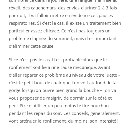
réveil, des cauchemars, des envies d’uriner 2 à 3 fois
par nuit, il va falloir mettre en évidence ces pauses
respiratoires. Si c’est le cas, il existe un traitement bien
particulier assez efficace. Ce n’est pas toujours un
problème d’apnée du sommeil, mais il est important
d’éliminer cette cause.
Si ce n’est pas le cas, il est probable alors que le
ronflement soit lié à une cause mécanique. Avant
d’aller réparer ce problème au niveau de votre luette –
c’est le petit bout de chair que l’on voit au fond de la
gorge lorsqu’on ouvre bien grand la bouche – on va
vous proposer de maigrir, de dormir sur le côté et
peut-être d’utiliser un peu moins le tire-bouchon
pendant les repas du soir. Ces conseils, généralement,
vont atténuer le ronflement, du moins, son intensité !