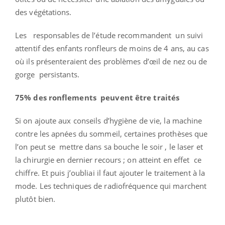
des végétations.
Les responsables de l’étude recommandent un suivi
attentif des enfants ronfleurs de moins de 4 ans, au cas
où ils présenteraient des problèmes d’œil de nez ou de
gorge persistants.
75% des ronflements peuvent être traités
Si on ajoute aux conseils d’hygiène de vie, la machine
contre les apnées du sommeil, certaines prothèses que
l’on peut se mettre dans sa bouche le soir , le laser et
la chirurgie en dernier recours ; on atteint en effet ce
chiffre. Et puis j’oubliai il faut ajouter le traitement à la
mode. Les techniques de radiofréquence qui marchent
plutôt bien.