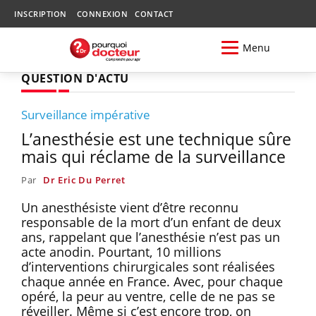
INSCRIPTION
CONNEXION
CONTACT
Menu
QUESTION D'ACTU
Surveillance impérative
L’anesthésie est une technique sûre
mais qui réclame de la surveillance
Par
Dr Eric Du Perret
Un anesthésiste vient d’être reconnu
responsable de la mort d’un enfant de deux
ans, rappelant que l’anesthésie n’est pas un
acte anodin. Pourtant, 10 millions
d’interventions chirurgicales sont réalisées
chaque année en France. Avec, pour chaque
opéré, la peur au ventre, celle de ne pas se
réveiller. Même si c’est encore trop, on