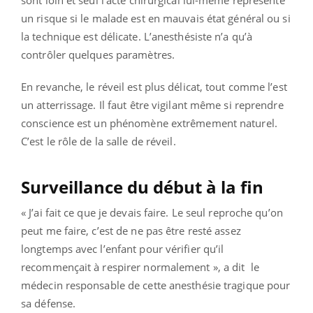
un risque si le malade est en mauvais état général ou si
la technique est délicate. L’anesthésiste n’a qu’à
contrôler quelques paramètres.
En revanche, le réveil est plus délicat, tout comme l’est
un atterrissage. Il faut être vigilant même si reprendre
conscience est un phénomène extrêmement naturel.
C’est le rôle de la salle de réveil.
Surveillance du début à la fin
« J’ai fait ce que je devais faire. Le seul reproche qu’on
peut me faire, c’est de ne pas être resté assez
longtemps avec l’enfant pour vérifier qu’il
recommençait à respirer normalement », a dit le
médecin responsable de cette anesthésie tragique pour
sa défense.