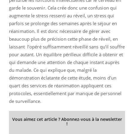
garde le souvenir. Cela crée donc une confusion qui
augmente le stress ressenti au réveil, un stress qui
parfois se prolonge des semaines après le séjour en
réanimation. Il est donc nécessaire de gérer avec
beaucoup plus de précision cette phase de réveil, en
laissant l’opéré suffisamment réveillé sans qu’il souffre
pour autant. Un équilibre périlleux difficile à obtenir et
qui demande une attention de chaque instant auprès
du malade. Ce qui explique que, malgré la
démonstration éclatante de cette étude, moins d'un
quart des services de réanimation appliquent ces
protocoles, essentiellement par manque de personnel
de surveillance.
Vous aimez cet article ? Abonnez-vous à la newsletter
!