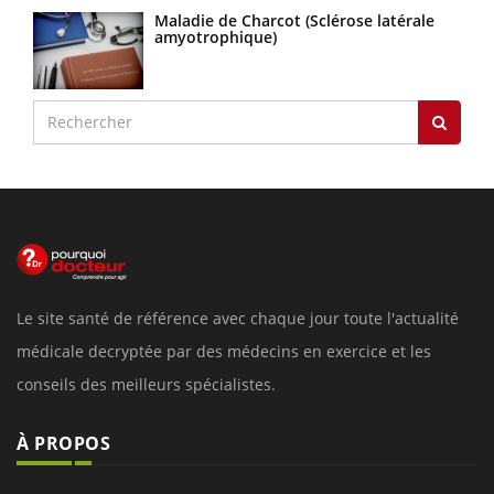
Maladie de Charcot (Sclérose latérale
amyotrophique)
Le site santé de référence avec chaque jour toute l'actualité
médicale decryptée par des médecins en exercice et les
conseils des meilleurs spécialistes.
À PROPOS