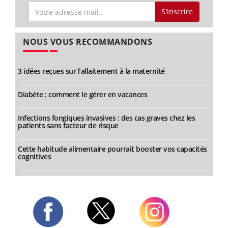
S'inscrire
NOUS VOUS RECOMMANDONS
3 idées reçues sur l’allaitement à la maternité
Diabète : comment le gérer en vacances
Infections fongiques invasives : des cas graves chez les
patients sans facteur de risque
Cette habitude alimentaire pourrait booster vos capacités
cognitives