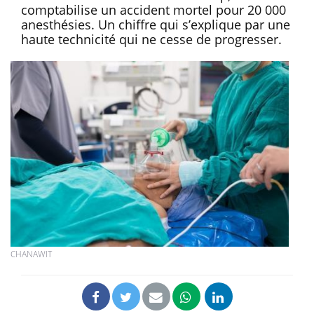
comptabilise un accident mortel pour 20 000
anesthésies. Un chiffre qui s’explique par une
haute technicité qui ne cesse de progresser.
CHANAWIT