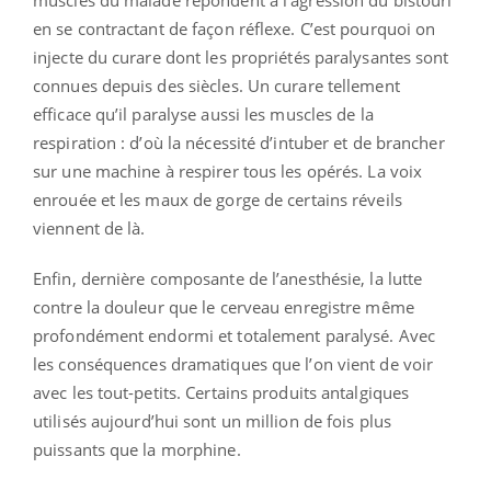
en se contractant de façon réflexe. C’est pourquoi on
injecte du curare dont les propriétés paralysantes sont
connues depuis des siècles. Un curare tellement
efficace qu’il paralyse aussi les muscles de la
respiration : d’où la nécessité d’intuber et de brancher
sur une machine à respirer tous les opérés. La voix
enrouée et les maux de gorge de certains réveils
viennent de là.
Enfin, dernière composante de l’anesthésie, la lutte
contre la douleur que le cerveau enregistre même
profondément endormi et totalement paralysé. Avec
les conséquences dramatiques que l’on vient de voir
avec les tout-petits. Certains produits antalgiques
utilisés aujourd’hui sont un million de fois plus
puissants que la morphine.