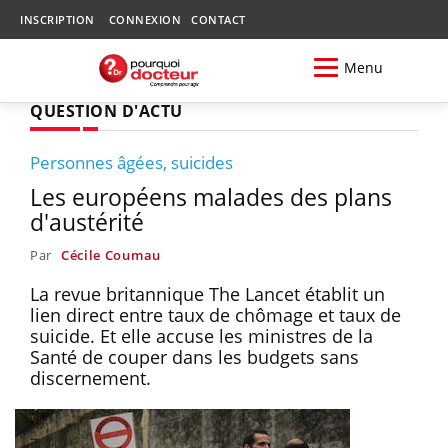
INSCRIPTION
CONNEXION
CONTACT
Menu
QUESTION D'ACTU
Personnes âgées, suicides
Les européens malades des plans
d'austérité
Par
Cécile Coumau
La revue britannique The Lancet établit un
lien direct entre taux de chômage et taux de
suicide. Et elle accuse les ministres de la
Santé de couper dans les budgets sans
discernement.