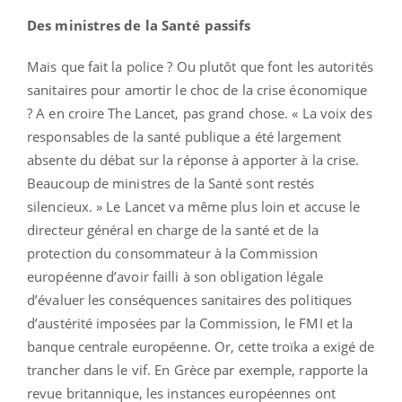
Des ministres de la Santé passifs
Mais que fait la police ? Ou plutôt que font les autorités
sanitaires pour amortir le choc de la crise économique
? A en croire The Lancet, pas grand chose. « La voix des
responsables de la santé publique a été largement
absente du débat sur la réponse à apporter à la crise.
Beaucoup de ministres de la Santé sont restés
silencieux. » Le Lancet va même plus loin et accuse le
directeur général en charge de la santé et de la
protection du consommateur à la Commission
européenne d’avoir failli à son obligation légale
d’évaluer les conséquences sanitaires des politiques
d’austérité imposées par la Commission, le FMI et la
banque centrale européenne. Or, cette troïka a exigé de
trancher dans le vif. En Grèce par exemple, rapporte la
revue britannique, les instances européennes ont