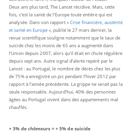
Deux ans plus tard, The Lancet récidive. Mais, cette
fois, c’est la santé de l’Europe toute entière qui est
analysée. Dans son rapport
« Crise financière, austérité
et santé en Europe »
, publié le 27 mars dernier, la
revue scientifique souligne notamment que le taux de
suicide chez les moins de 65 ans a augmenté dans
l’Union depuis 2007, alors qu’il était en chute régulière
depuis sept ans. Autre signal d’alerte repéré par le
Lancet : au Portugal, le nombre de décès chez les plus
de 75% a enregistré un pic pendant l’hiver 2012 par
rapport à l’année précédente. La grippe ne serait pas la
seule responsable. Aujourd’hui, 40% des personnes
âgées au Portugal vivent dans des appartements mal
chauffés.
+ 3% de chômeurs = + 5% de suicide