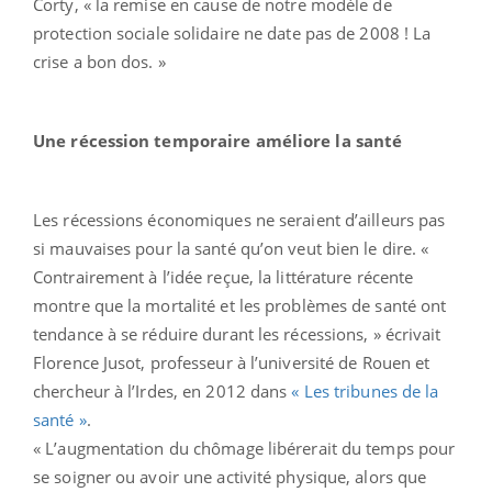
Corty, « la remise en cause de notre modèle de
protection sociale solidaire ne date pas de 2008 ! La
crise a bon dos. »
Une récession temporaire améliore la santé
Les récessions économiques ne seraient d’ailleurs pas
si mauvaises pour la santé qu’on veut bien le dire. «
Contrairement à l’idée reçue, la littérature récente
montre que la mortalité et les problèmes de santé ont
tendance à se réduire durant les récessions, » écrivait
Florence Jusot, professeur à l’université de Rouen et
chercheur à l’Irdes, en 2012 dans
« Les tribunes de la
santé »
.
« L’augmentation du chômage libérerait du temps pour
se soigner ou avoir une activité physique, alors que