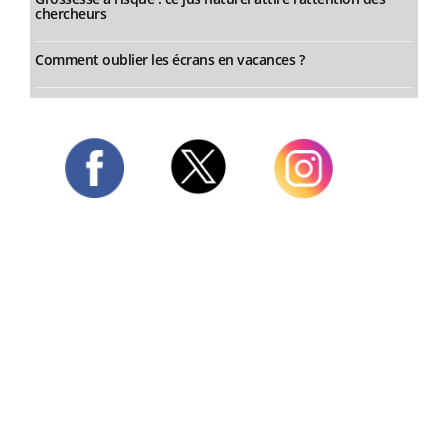
chercheurs
Comment oublier les écrans en vacances ?
Twitter
Facebook
Instagram