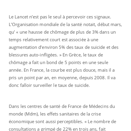
Le Lancet n’est pas le seul à percevoir ces signaux.
L’Organisation mondiale de la santé notait, début mars,
qu’ « une hausse de chômage de plus de 3% dans un
temps relativement court est associée à une
augmentation d’environ 5% des taux de suicide et des
blessures auto-infligées. » En Grèce, le taux de
chômage a fait un bond de 5 points en une seule
année. En France, la courbe est plus douce, mais il a
pris un point par an, en moyenne, depuis 2008. Il va
donc falloir surveiller le taux de suicide.
Dans les centres de santé de France de Médecins du
monde (Mdm), les effets sanitaires de la crise
économique sont aussi perceptibles. « Le nombre de
consultations a grimpé de 22% en trois ans, fait