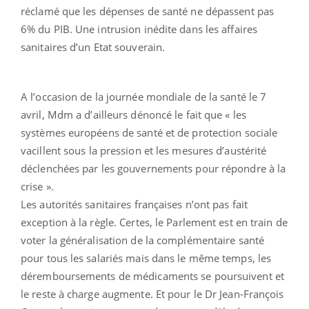
réclamé que les dépenses de santé ne dépassent pas
6% du PIB. Une intrusion inédite dans les affaires
sanitaires d’un Etat souverain.
A l’occasion de la journée mondiale de la santé le 7
avril, Mdm a d’ailleurs dénoncé le fait que « les
systèmes européens de santé et de protection sociale
vacillent sous la pression et les mesures d’austérité
déclenchées par les gouvernements pour répondre à la
crise ».
Les autorités sanitaires françaises n’ont pas fait
exception à la règle. Certes, le Parlement est en train de
voter la généralisation de la complémentaire santé
pour tous les salariés mais dans le même temps, les
déremboursements de médicaments se poursuivent et
le reste à charge augmente. Et pour le Dr Jean-François