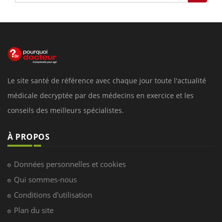
Le site santé de référence avec chaque jour toute l'actualité
médicale decryptée par des médecins en exercice et les
conseils des meilleurs spécialistes.
À PROPOS
Données personnelles et cookies
Qui sommes-nous
Conditions d'utilisation
Plan du site