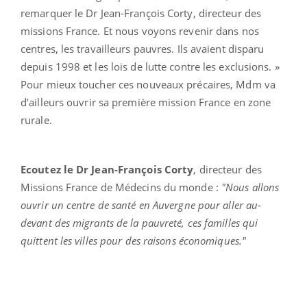
remarquer le Dr Jean-François Corty, directeur des
missions France. Et nous voyons revenir dans nos
centres, les travailleurs pauvres. Ils avaient disparu
depuis 1998 et les lois de lutte contre les exclusions. »
Pour mieux toucher ces nouveaux précaires, Mdm va
d’ailleurs ouvrir sa première mission France en zone
rurale.
Ecoutez le Dr Jean-François Corty
, directeur des
Missions France de Médecins du monde :
"Nous allons
ouvrir un centre de santé en Auvergne pour aller au-
devant des migrants de la pauvreté, ces familles qui
quittent les villes pour des raisons économiques."