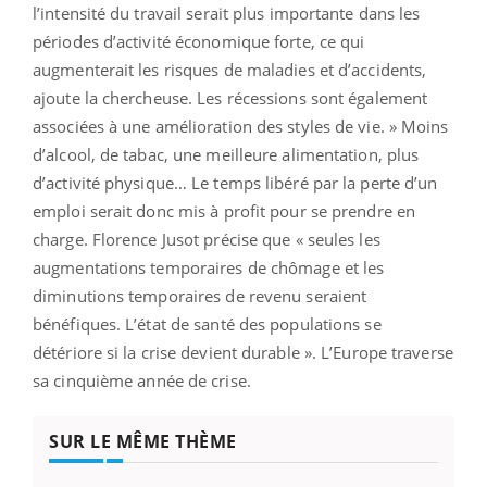
l’intensité du travail serait plus importante dans les
périodes d’activité économique forte, ce qui
augmenterait les risques de maladies et d’accidents,
ajoute la chercheuse. Les récessions sont également
associées à une amélioration des styles de vie. » Moins
d’alcool, de tabac, une meilleure alimentation, plus
d’activité physique… Le temps libéré par la perte d’un
emploi serait donc mis à profit pour se prendre en
charge. Florence Jusot précise que « seules les
augmentations temporaires de chômage et les
diminutions temporaires de revenu seraient
bénéfiques. L’état de santé des populations se
détériore si la crise devient durable ». L’Europe traverse
sa cinquième année de crise.
SUR LE MÊME THÈME