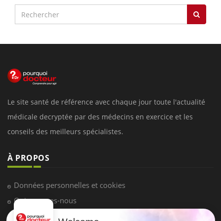
Le site santé de référence avec chaque jour toute l'actualité
médicale decryptée par des médecins en exercice et les
conseils des meilleurs spécialistes.
À PROPOS
Données personnelles et cookies
Qui sommes-nous
Conditions d'utilisation