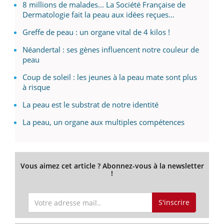
8 millions de malades... La Société Française de
Dermatologie fait la peau aux idées reçues…
Greffe de peau : un organe vital de 4 kilos !
Néandertal : ses gènes influencent notre couleur de
peau
Coup de soleil : les jeunes à la peau mate sont plus
à risque
La peau est le substrat de notre identité
La peau, un organe aux multiples compétences
Vous aimez cet article ? Abonnez-vous à la newsletter
!
S'inscrire