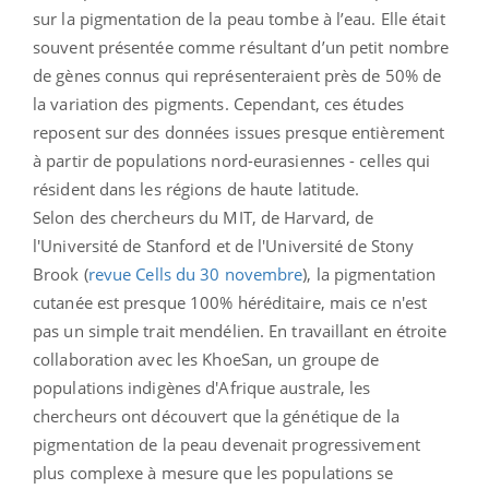
sur la pigmentation de la peau tombe à l’eau. Elle était
souvent présentée comme résultant d’un petit nombre
de gènes connus qui représenteraient près de 50% de
la variation des pigments. Cependant, ces études
reposent sur des données issues presque entièrement
à partir de populations nord-eurasiennes - celles qui
résident dans les régions de haute latitude.
Selon des chercheurs du MIT, de Harvard, de
l'Université de Stanford et de l'Université de Stony
Brook (
revue Cells du 30 novembre
), la pigmentation
cutanée est presque 100% héréditaire, mais ce n'est
pas un simple trait mendélien. En travaillant en étroite
collaboration avec les KhoeSan, un groupe de
populations indigènes d'Afrique australe, les
chercheurs ont découvert que la génétique de la
pigmentation de la peau devenait progressivement
plus complexe à mesure que les populations se