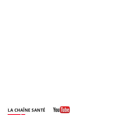
LA CHAÎNE SANTÉ