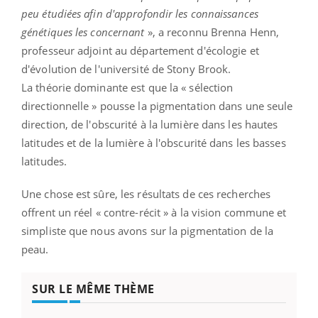
peu étudiées afin d'approfondir les connaissances
génétiques les concernant
», a reconnu Brenna Henn,
professeur adjoint au département d'écologie et
d'évolution de l'université de Stony Brook.
La théorie dominante est que la « sélection
directionnelle » pousse la pigmentation dans une seule
direction, de l'obscurité à la lumière dans les hautes
latitudes et de la lumière à l'obscurité dans les basses
latitudes.
Une chose est sûre, les résultats de ces recherches
offrent un réel « contre-récit » à la vision commune et
simpliste que nous avons sur la pigmentation de la
peau.
SUR LE MÊME THÈME