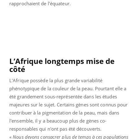
rapprochaient de l'équateur.
L’Afrique longtemps mise de
côté
L'Afrique possède la plus grande variabilité
phénotypique de la couleur de la peau. Pourtant elle a
été grandement sous-représentée dans les études
majeures sur le sujet. Certains gènes sont connus pour
contribuer à la pigmentation de la peau, mais dans
l'ensemble, il y a beaucoup plus de gènes co-
responsables qui n'ont pas été découverts.
«
Nous devons consacrer plus de temps à ces populations