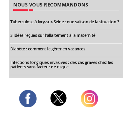
NOUS VOUS RECOMMANDONS
Tuberculose à Ivry-sur-Seine : que sait-on de la situation ?
3 idées reçues sur l’allaitement à la maternité
Diabète : comment le gérer en vacances
Infections fongiques invasives : des cas graves chez les
patients sans facteur de risque
Twitter
Facebook
Instagram