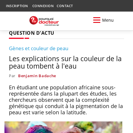
INSCRIPTION
CONNEXION
CONTACT
Menu
QUESTION D'ACTU
Gènes et couleur de peau
Les explications sur la couleur de la
peau tombent à l'eau
Par
Benjamin Badache
En étudiant une population africaine sous-
représentée dans la plupart des études, les
chercheurs observent que la complexité
génétique qui conduit à la pigmentation de la
peau est varie selon la latitude.