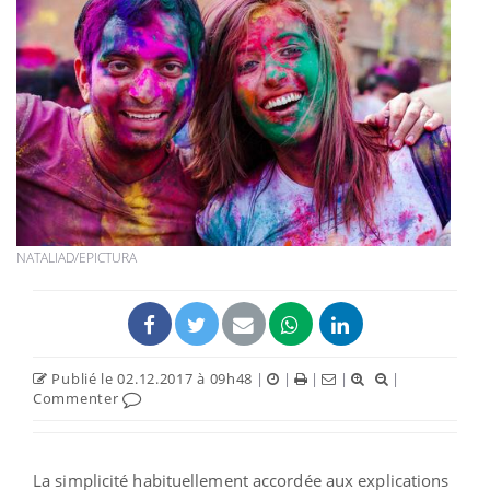
NATALIAD/EPICTURA
Publié le 02.12.2017 à 09h48
|
|
|
|
|
Commenter
La simplicité habituellement accordée aux explications