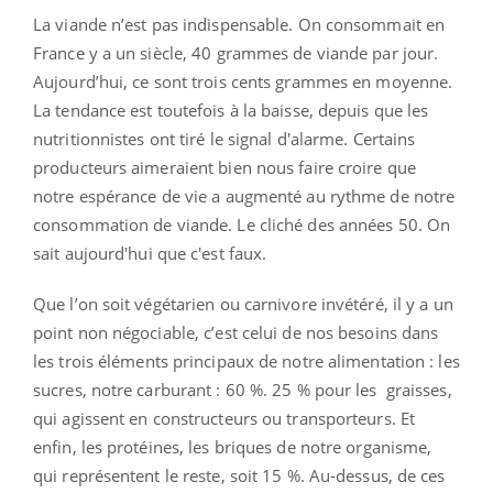
La viande n’est pas indispensable. On consommait en
France y a un siècle, 40 grammes de viande par jour.
Aujourd’hui, ce sont trois cents grammes en moyenne.
La tendance est toutefois à la baisse, depuis que les
nutritionnistes ont tiré le signal d'alarme. Certains
producteurs aimeraient bien nous faire croire que
notre espérance de vie a augmenté au rythme de notre
consommation de viande. Le cliché des années 50. On
sait aujourd'hui que c'est faux.
Que l’on soit végétarien ou carnivore invétéré, il y a un
point non négociable, c’est celui de nos besoins dans
les trois éléments principaux de notre alimentation : les
sucres, notre carburant : 60 %. 25 % pour les graisses,
qui agissent en constructeurs ou transporteurs. Et
enfin, les protéines, les briques de notre organisme,
qui représentent le reste, soit 15 %. Au-dessus, de ces