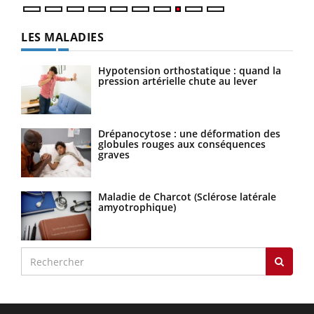
LES MALADIES
Hypotension orthostatique : quand la
pression artérielle chute au lever
Drépanocytose : une déformation des
globules rouges aux conséquences
graves
Maladie de Charcot (Sclérose latérale
amyotrophique)