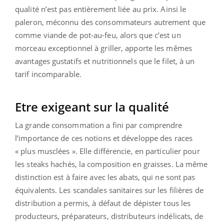
qualité n’est pas entièrement liée au prix. Ainsi le
paleron, méconnu des consommateurs autrement que
comme viande de pot-au-feu, alors que c’est un
morceau exceptionnel à griller, apporte les mêmes
avantages gustatifs et nutritionnels que le filet, à un
tarif incomparable.
Etre exigeant sur la qualité
La grande consommation a fini par comprendre
l’importance de ces notions et développe des races
« plus musclées ». Elle différencie, en particulier pour
les steaks hachés, la composition en graisses. La même
distinction est à faire avec les abats, qui ne sont pas
équivalents. Les scandales sanitaires sur les filières de
distribution a permis, à défaut de dépister tous les
producteurs, préparateurs, distributeurs indélicats, de