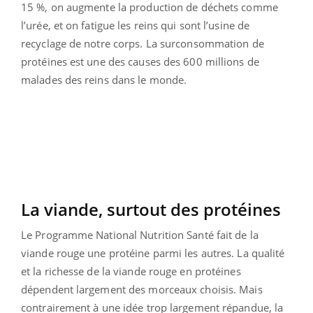
15 %, on augmente la production de déchets comme
l’urée, et on fatigue les reins qui sont l’usine de
recyclage de notre corps. La surconsommation de
protéines est une des causes des 600 millions de
malades des reins dans le monde.
La viande, surtout des protéines
Le Programme National Nutrition Santé fait de la
viande rouge une protéine parmi les autres. La qualité
et la richesse de la viande rouge en protéines
dépendent largement des morceaux choisis. Mais
contrairement à une idée trop largement répandue, la