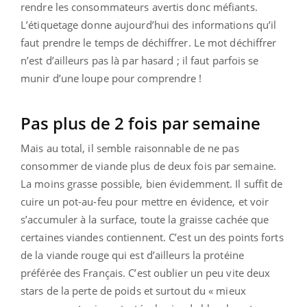
rendre les consommateurs avertis donc méfiants.
L’étiquetage donne aujourd’hui des informations qu’il
faut prendre le temps de déchiffrer. Le mot déchiffrer
n’est d’ailleurs pas là par hasard ; il faut parfois se
munir d’une loupe pour comprendre !
Pas plus de 2 fois par semaine
Mais au total, il semble raisonnable de ne pas
consommer de viande plus de deux fois par semaine.
La moins grasse possible, bien évidemment. Il suffit de
cuire un pot-au-feu pour mettre en évidence, et voir
s’accumuler à la surface, toute la graisse cachée que
certaines viandes contiennent. C’est un des points forts
de la viande rouge qui est d’ailleurs la protéine
préférée des Français. C’est oublier un peu vite deux
stars de la perte de poids et surtout du « mieux