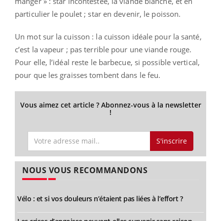
manger » : star incontestée, la viande blanche, et en
particulier le poulet ; star en devenir, le poisson.
Un mot sur la cuisson : la cuisson idéale pour la santé,
c’est la vapeur ; pas terrible pour une viande rouge.
Pour elle, l’idéal reste le barbecue, si possible vertical,
pour que les graisses tombent dans le feu.
Vous aimez cet article ? Abonnez-vous à la newsletter
!
S'inscrire
NOUS VOUS RECOMMANDONS
Vélo : et si vos douleurs n’étaient pas liées à l’effort ?