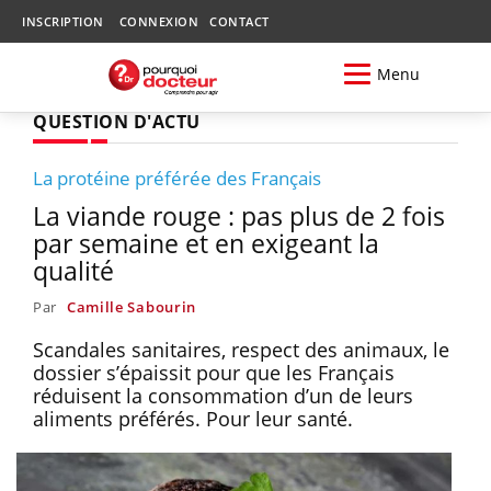
INSCRIPTION
CONNEXION
CONTACT
Menu
QUESTION D'ACTU
La protéine préférée des Français
La viande rouge : pas plus de 2 fois
par semaine et en exigeant la
qualité
Par
Camille Sabourin
Scandales sanitaires, respect des animaux, le
dossier s’épaissit pour que les Français
réduisent la consommation d’un de leurs
aliments préférés. Pour leur santé.