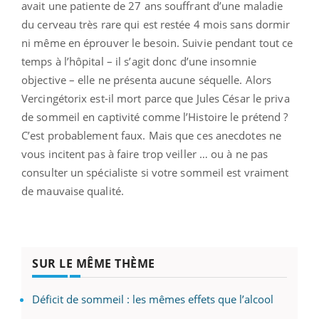
avait une patiente de 27 ans souffrant d’une maladie
du cerveau très rare qui est restée 4 mois sans dormir
ni même en éprouver le besoin. Suivie pendant tout ce
temps à l’hôpital – il s’agit donc d’une insomnie
objective – elle ne présenta aucune séquelle. Alors
Vercingétorix est-il mort parce que Jules César le priva
de sommeil en captivité comme l’Histoire le prétend ?
C’est probablement faux. Mais que ces anecdotes ne
vous incitent pas à faire trop veiller … ou à ne pas
consulter un spécialiste si votre sommeil est vraiment
de mauvaise qualité.
SUR LE MÊME THÈME
Déficit de sommeil : les mêmes effets que l’alcool