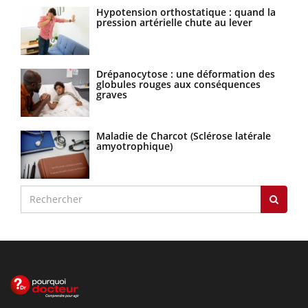
Hypotension orthostatique : quand la
pression artérielle chute au lever
Drépanocytose : une déformation des
globules rouges aux conséquences
graves
Maladie de Charcot (Sclérose latérale
amyotrophique)