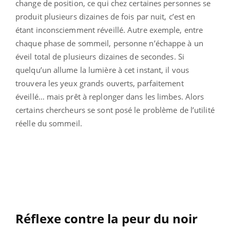
change de position, ce qui chez certaines personnes se
produit plusieurs dizaines de fois par nuit, c’est en
étant inconsciemment réveillé. Autre exemple, entre
chaque phase de sommeil, personne n’échappe à un
éveil total de plusieurs dizaines de secondes. Si
quelqu’un allume la lumière à cet instant, il vous
trouvera les yeux grands ouverts, parfaitement
éveillé… mais prêt à replonger dans les limbes. Alors
certains chercheurs se sont posé le problème de l’utilité
réelle du sommeil.
Réflexe contre la peur du noir