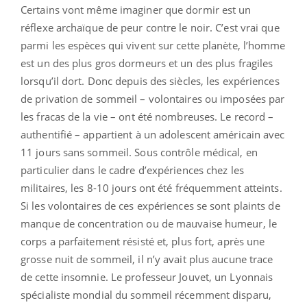
Certains vont même imaginer que dormir est un
réflexe archaïque de peur contre le noir. C’est vrai que
parmi les espèces qui vivent sur cette planète, l’homme
est un des plus gros dormeurs et un des plus fragiles
lorsqu’il dort. Donc depuis des siècles, les expériences
de privation de sommeil – volontaires ou imposées par
les fracas de la vie – ont été nombreuses. Le record –
authentifié – appartient à un adolescent américain avec
11 jours sans sommeil. Sous contrôle médical, en
particulier dans le cadre d’expériences chez les
militaires, les 8-10 jours ont été fréquemment atteints.
Si les volontaires de ces expériences se sont plaints de
manque de concentration ou de mauvaise humeur, le
corps a parfaitement résisté et, plus fort, après une
grosse nuit de sommeil, il n’y avait plus aucune trace
de cette insomnie. Le professeur Jouvet, un Lyonnais
spécialiste mondial du sommeil récemment disparu,