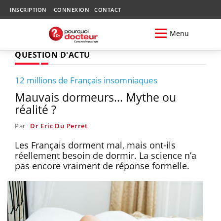
INSCRIPTION
CONNEXION
CONTACT
Menu
QUESTION D'ACTU
12 millions de Français insomniaques
Mauvais dormeurs… Mythe ou
réalité ?
Par
Dr Eric Du Perret
Les Français dorment mal, mais ont-ils
réellement besoin de dormir. La science n’a
pas encore vraiment de réponse formelle.