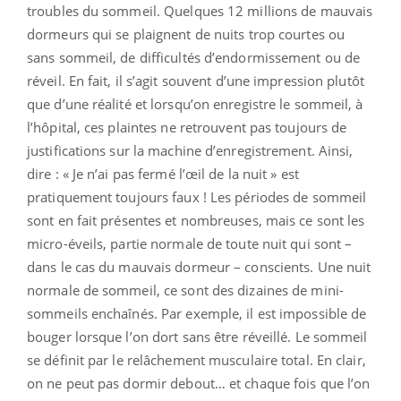
troubles du sommeil. Quelques 12 millions de mauvais
dormeurs qui se plaignent de nuits trop courtes ou
sans sommeil, de difficultés d’endormissement ou de
réveil. En fait, il s’agit souvent d’une impression plutôt
que d’une réalité et lorsqu’on enregistre le sommeil, à
l’hôpital, ces plaintes ne retrouvent pas toujours de
justifications sur la machine d’enregistrement. Ainsi,
dire : « Je n’ai pas fermé l’œil de la nuit » est
pratiquement toujours faux ! Les périodes de sommeil
sont en fait présentes et nombreuses, mais ce sont les
micro-éveils, partie normale de toute nuit qui sont –
dans le cas du mauvais dormeur – conscients. Une nuit
normale de sommeil, ce sont des dizaines de mini-
sommeils enchaînés. Par exemple, il est impossible de
bouger lorsque l’on dort sans être réveillé. Le sommeil
se définit par le relâchement musculaire total. En clair,
on ne peut pas dormir debout… et chaque fois que l’on