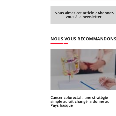
Vous aimez cet article ? Abonnez-
vous à la newsletter !
NOUS VOUS RECOMMANDON
Cancer colorectal : une stratégie
simple aurait changé la donne au
Pays basque